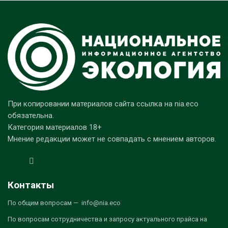
При копировании материалов сайта ссылка на nia.eco
обязательна.
Категория материалов 18+
Мнение редакции может не совпадать с мнением авторов.
Контакты
По общим вопросам — info@nia.eco
По вопросам сотрудничества и запросу актуального прайса на