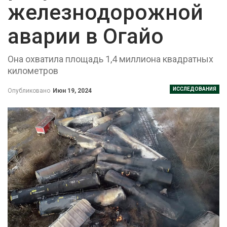
железнодорожной
аварии в Огайо
Она охватила площадь 1,4 миллиона квадратных
километров
ИССЛЕДОВАНИЯ
Опубликовано
Июн 19, 2024