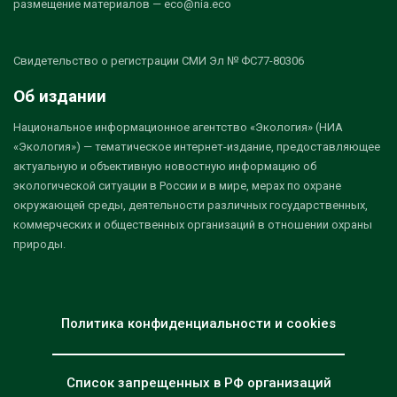
размещение материалов — eco@nia.eco
Свидетельство о регистрации СМИ Эл № ФС77-80306
Об издании
Национальное информационное агентство «Экология» (НИА
«Экология») — тематическое интернет-издание, предоставляющее
актуальную и объективную новостную информацию об
экологической ситуации в России и в мире, мерах по охране
окружающей среды, деятельности различных государственных,
коммерческих и общественных организаций в отношении охраны
природы.
Политика конфиденциальности и cookies
Список запрещенных в РФ организаций