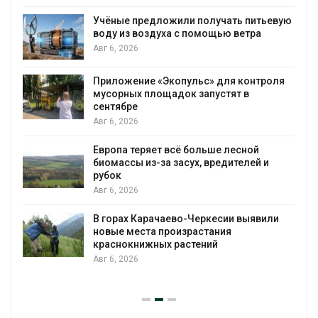
Учёные предложили получать питьевую
воду из воздуха с помощью ветра
Авг 6, 2026
Приложение «Экопульс» для контроля
мусорных площадок запустят в
сентябре
Авг 6, 2026
Европа теряет всё больше лесной
биомассы из-за засух, вредителей и
рубок
Авг 6, 2026
В горах Карачаево-Черкесии выявили
новые места произрастания
краснокнижных растений
Авг 6, 2026