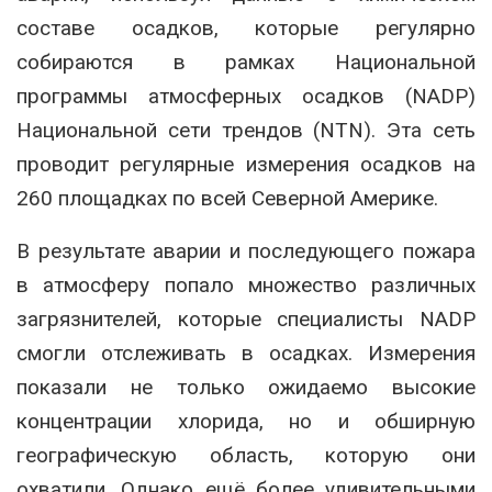
составе осадков, которые регулярно
собираются в рамках Национальной
программы атмосферных осадков (NADP)
Национальной сети трендов (NTN). Эта сеть
проводит регулярные измерения осадков на
260 площадках по всей Северной Америке.
В результате аварии и последующего пожара
в атмосферу попало множество различных
загрязнителей, которые специалисты NADP
смогли отслеживать в осадках. Измерения
показали не только ожидаемо высокие
концентрации хлорида, но и обширную
географическую область, которую они
охватили. Однако ещё более удивительными