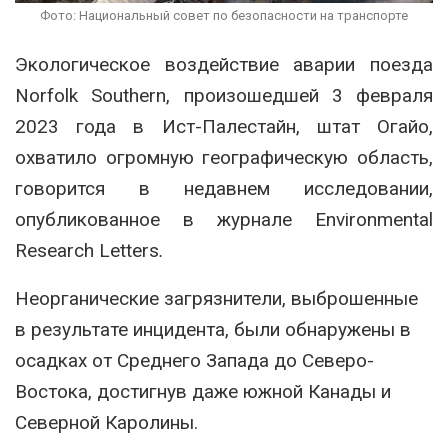
Фото: Национальный совет по безопасности на транспорте
Экологическое воздействие аварии поезда
Norfolk Southern, произошедшей 3 февраля
2023 года в Ист-Палестайн, штат Огайо,
охватило огромную географическую область,
говорится в недавнем исследовании,
опубликованное в журнале Environmental
Research Letters
.
Неорганические загрязнители, выброшенные
в результате инцидента, были обнаружены в
осадках от Среднего Запада до Северо-
Востока, достигнув даже южной Канады и
Северной Каролины.