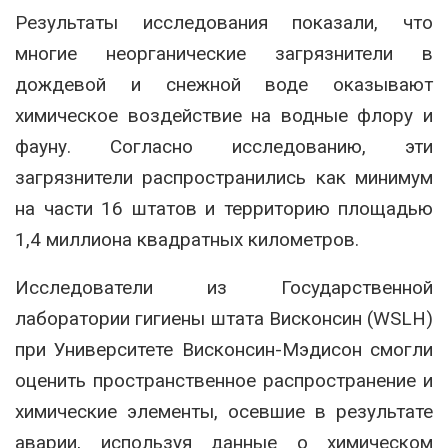
Результаты исследования показали, что
многие неорганические загрязнители в
дождевой и снежной воде оказывают
химическое воздействие на водные флору и
фауну. Согласно исследованию, эти
загрязнители распространились как минимум
на части 16 штатов и территорию площадью
1,4 миллиона квадратных километров.
Исследователи из Государственной
лаборатории гигиены штата Висконсин (WSLH)
при Университете Висконсин-Мэдисон смогли
оценить пространственное распространение и
химические элементы, осевшие в результате
аварии, используя данные о химическом