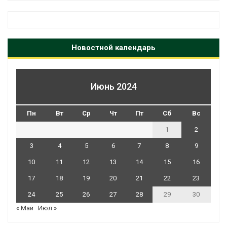
Новостной календарь
Июнь 2024
Пн
Вт
Ср
Чт
Пт
Сб
Вс
1
2
3
4
5
6
7
8
9
10
11
12
13
14
15
16
17
18
19
20
21
22
23
24
25
26
27
28
29
30
« Май
Июл »