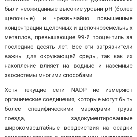
были неожиданные высокие уровни pH (более
щелочные) и чрезвычайно повышенные
концентрации щелочных и щелочноземельных
металлов, превышающие 99-й процентиль за
последние десять лет. Все эти загрязнители
важны для окружающей среды, так как их
накопление влияет на водные и наземные
экосистемы многими способами.
Хотя текущие сети NADP не измеряют
органические соединения, которые могут быть
более специфическими маркерами груза
поезда, задокументированные
широкомасштабные воздействия на осадки