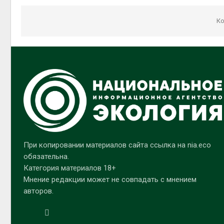
Ко
При копировании материалов сайта ссылка на nia.eco
обязательна.
Категория материалов 18+
Мнение редакции может не совпадать с мнением
авторов.