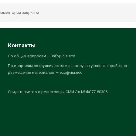
мментарии закрыты.
Контакты
По общим вопросам — info@nia.eco
По вопросам сотрудничества и запросу актуального прайса на
размещение материалов — eco@nia.eco
Свидетельство о регистрации СМИ Эл № ФС77-80306