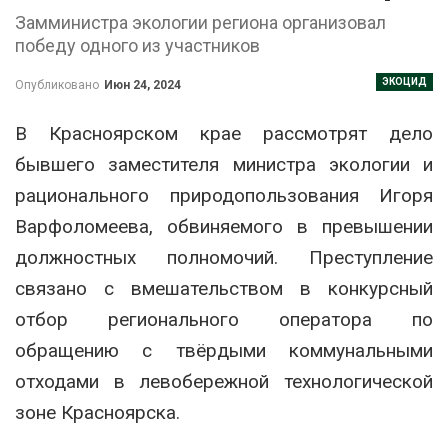
Замминистра экологии региона организовал
победу одного из участников
ЭКОЦИД
Опубликовано
Июн 24, 2024
В Красноярском крае рассмотрят дело
бывшего заместителя министра экологии и
рационального природопользования Игоря
Варфоломеева, обвиняемого в превышении
должностных полномочий. Преступление
связано с вмешательством в конкурсный
отбор регионального оператора по
обращению с твёрдыми коммунальными
отходами в левобережной технологической
зоне Красноярска.