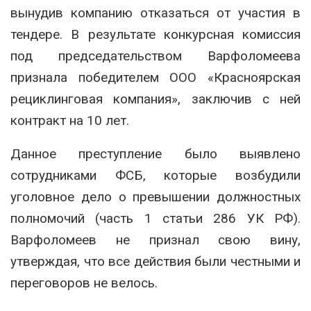
вынудив компанию отказаться от участия в
тендере. В результате конкурсная комиссия
под председательством Варфоломеева
признала победителем ООО «Красноярская
рециклинговая компания», заключив с ней
контракт на 10 лет.
Данное преступление было выявлено
сотрудниками ФСБ, которые возбудили
уголовное дело о превышении должностных
полномочий (часть 1 статьи 286 УК РФ).
Варфоломеев не признал свою вину,
утверждая, что все действия были честными и
переговоров не велось.