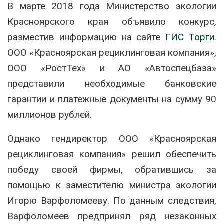
В марте 2018 года Министерство экологии
Красноярского края объявило конкурс,
разместив информацию на сайте
ГИС Торги
.
ООО «Красноярская рециклинговая компания»,
ООО «РостТех» и АО «Автоспецбаза»
представили необходимые банковские
гарантии и платежные документы на сумму 90
миллионов рублей.
Однако гендиректор ООО «Красноярская
рециклинговая компания» решил обеспечить
победу своей фирмы, обратившись за
помощью к заместителю министра экологии
Игорю Варфоломееву. По данным следствия,
Варфоломеев предпринял ряд незаконных