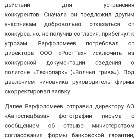
действий для устранения
конкурентов. Сначала он предложил другим
участникам добровольно отказаться от
конкурса, но, не получив согласия, прибегнул к
угрозам. Варфоломеев потребовал от
директора ООО «РостТех» исключить из
конкурсной документации сведения о
полигоне «Технопарк» («Волчья грива»). Под
давлением чиновника руководитель фирмы
скорректировал заявку.
Далее Варфоломеев отправил директору АО
«Автоспецбаза» фотографии письма с
сообщением об отзыве министерством
согласования формы банковской гарантии,