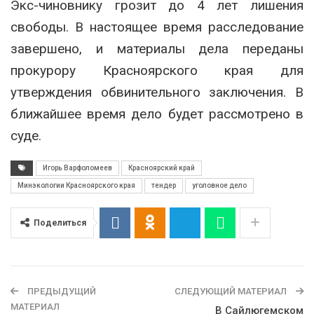
Экс-чиновнику грозит до 4 лет лишения
свободы. В настоящее время расследование
завершено, и материалы дела переданы
прокурору Красноярского края для
утверждения обвинительного заключения. В
ближайшее время дело будет рассмотрено в
суде.
Игорь Варфоломеев
Красноярский край
Минэкологии Красноярского края
тендер
уголовное дело
Поделиться
ПРЕДЫДУЩИЙ
СЛЕДУЮЩИЙ МАТЕРИАЛ
МАТЕРИАЛ
В Сайлюгемском