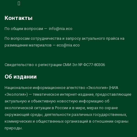
Контакты
По общим вопросам — info@nia.eco
По вопросам сотрудничества и запросу актуального прайса на
размещение материалов — eco@nia.eco
Свидетельство о регистрации СМИ Эл № ФС77-80306
Об издании
Национальное информационное агентство «Экология» (НИА
«Экология») — тематическое интернет-издание, предоставляющее
актуальную и объективную новостную информацию об
экологической ситуации в России и в мире, мерах по охране
окружающей среды, деятельности различных государственных,
коммерческих и общественных организаций в отношении охраны
природы.