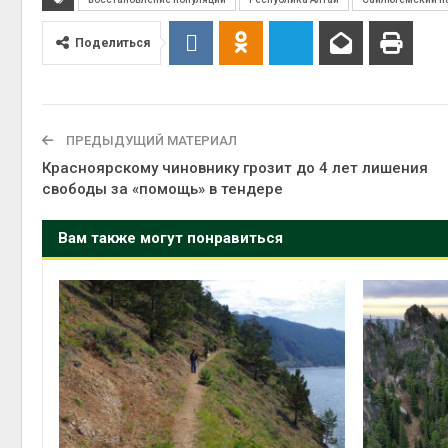
Поделиться
ПРЕДЫДУЩИЙ МАТЕРИАЛ
Красноярскому чиновнику грозит до 4 лет лишения
свободы за «помощь» в тендере
Вам также могут понравиться