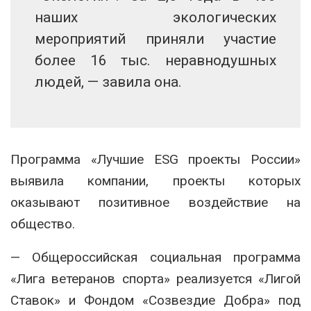
наших экологических
мероприятий приняли участие
более 16 тыс. неравнодушных
людей, — завила она.
Программа «Лучшие ESG проекты России»
выявила компании, проекты которых
оказывают позитивное воздействие на
общество.
— Общероссийская социальная программа
«Лига ветеранов спорта» реализуется «Лигой
Ставок» и Фондом «Созвездие Добра» под