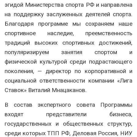
эгидой Министерства спорта РФ и направлена
на поддержку заслуженных деятелей спорта.
Благодаря программе мы сохраняем наше
спортивное наследие, преемственность
традиций высоких спортивных достижений,
популяризируем занятия спортом и
физической культурой среди подрастающего
поколения, — директор по корпоративной и
социальной ответственности компании «Лига
Ставок» Виталий Мнацаканов.
В состав экспертного совета Программы
входят представители бизнеса,
государственных и общественных структур,
среди которых ТПП РФ, Деловая Россия, НИУ