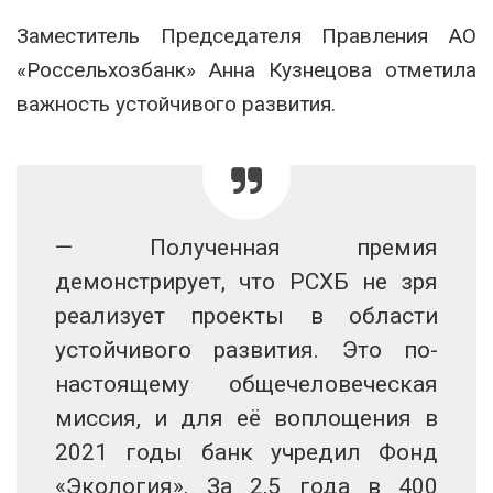
Заместитель Председателя Правления АО
«Россельхозбанк» Анна Кузнецова отметила
важность устойчивого развития.
— Полученная премия
демонстрирует, что РСХБ не зря
реализует проекты в области
устойчивого развития. Это по-
настоящему общечеловеческая
миссия, и для её воплощения в
2021 годы банк учредил Фонд
«Экология». За 2,5 года в 400