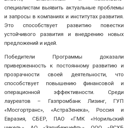
специалистам выявить актуальные проблемы
и запросы в компаниях и институтах развития.
Это способствует развитию повестки
устойчивого развития и внедрению новых
предложений и идей.
Победители Программы доказали
приверженность к постоянному развитию и
прозрачности своей деятельности, что
способствует повышению финансовой и
операционной эффективности. Среди
лауреатов – Газпромбанк Лизинг, ГУП
«Мосгортранс», «АстраЗенека», Россия и
Евразия, СБЕР, ПАО «ГМК «Норильский
никель», АО «Зарубежнефть», ООО «РСХБ