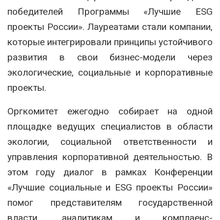
победителей Программы «Лучшие ESG
проекты России». Лауреатами стали компании,
которые интегрировали принципы устойчивого
развития в свои бизнес-модели через
экологические, социальные и корпоративные
проекты.
Оргкомитет ежегодно собирает на одной
площадке ведущих специалистов в области
экологии, социальной ответственности и
управления корпоративной деятельностью. В
этом году диалог в рамках Конференции
«Лучшие социальные и ESG проекты России»
помог представителям государственной
власти, аналитикам и комплаенс-