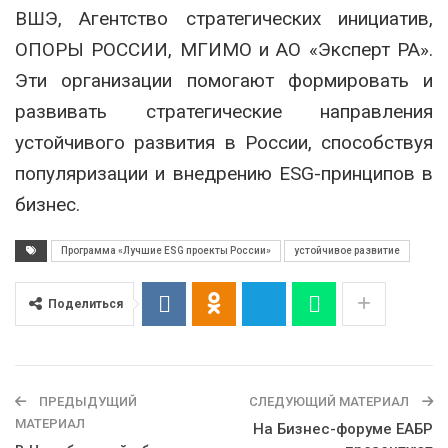
ВШЭ, Агентство стратегических инициатив,
ОПОРЫ РОССИИ, МГИМО и АО «Эксперт РА».
Эти организации помогают формировать и
развивать стратегические направления
устойчивого развития в России, способствуя
популяризации и внедрению ESG-принципов в
бизнес.
Программа «Лучшие ESG проекты России»
устойчивое развитие
Поделиться
ПРЕДЫДУЩИЙ
СЛЕДУЮЩИЙ МАТЕРИАЛ
МАТЕРИАЛ
На Бизнес-форуме ЕАБР