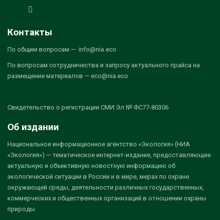
Контакты
По общим вопросам — info@nia.eco
По вопросам сотрудничества и запросу актуального прайса на
размещение материалов — eco@nia.eco
Свидетельство о регистрации СМИ Эл № ФС77-80306
Об издании
Национальное информационное агентство «Экология» (НИА
«Экология») — тематическое интернет-издание, предоставляющее
актуальную и объективную новостную информацию об
экологической ситуации в России и в мире, мерах по охране
окружающей среды, деятельности различных государственных,
коммерческих и общественных организаций в отношении охраны
природы.