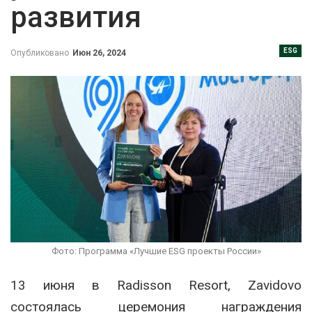
развития
ESG
Опубликовано
Июн 26, 2024
Фото: Программа «Лучшие ESG проекты России»
13 июня в Radisson Resort, Zavidovo
состоялась церемония награждения