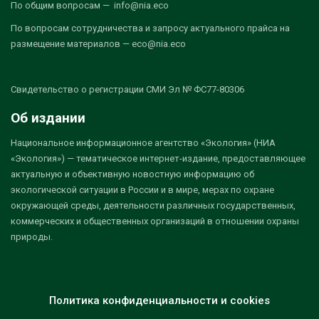
По общим вопросам — info@nia.eco
По вопросам сотрудничества и запросу актуального прайса на
размещение материалов — eco@nia.eco
Свидетельство о регистрации СМИ Эл № ФС77-80306
Об издании
Национальное информационное агентство «Экология» (НИА
«Экология») — тематическое интернет-издание, предоставляющее
актуальную и объективную новостную информацию об
экологической ситуации в России и в мире, мерах по охране
окружающей среды, деятельности различных государственных,
коммерческих и общественных организаций в отношении охраны
природы.
Политика конфиденциальности и cookies