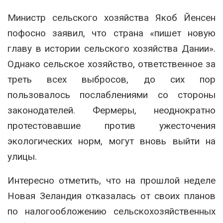
Министр сельского хозяйства Якоб Йенсен
пофосно заявил, что страна «пишет новую
главу в истории сельского хозяйства Дании».
Однако сельское хозяйство, ответственное за
треть всех выбросов, до сих пор
пользовалось послаблениями со стороны
законодателей. Фермеры, неоднократно
протестовавшие против ужесточения
экологических норм, могут вновь выйти на
улицы.
Интересно отметить, что на прошлой неделе
Новая Зеландия отказалась от своих планов
по налогообложению сельскохозяйственных