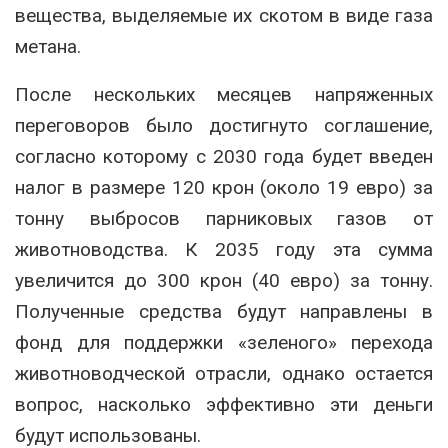
вещества, выделяемые их скотом в виде газа
метана.
После нескольких месяцев напряженных
переговоров было достигнуто соглашение,
согласно которому с 2030 года будет введен
налог в размере 120 крон (около 19 евро) за
тонну выбросов парниковых газов от
животноводства. К 2035 году эта сумма
увеличится до 300 крон (40 евро) за тонну.
Полученные средства будут направлены в
фонд для поддержки «зеленого» перехода
животноводческой отрасли, однако остается
вопрос, насколько эффективно эти деньги
будут использованы.