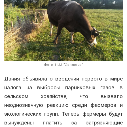
Фото: НИА "Экология"
Дания объявила о введении первого в мире
налога на выбросы парниковых газов в
сельском хозяйстве, что вызвало
неоднозначную реакцию среди фермеров и
экологических групп. Теперь фермеры будут
вынуждены платить за загрязняющие