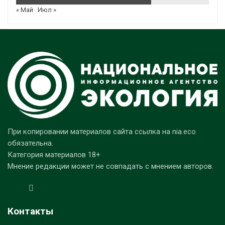
« Май
Июл »
При копировании материалов сайта ссылка на nia.eco
обязательна.
Категория материалов 18+
Мнение редакции может не совпадать с мнением авторов.
Контакты