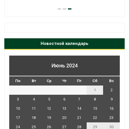
Новостной календарь
Июнь 2024
Пн
Вт
Ср
Чт
Пт
Сб
Вс
1
2
3
4
5
6
7
8
9
10
11
12
13
14
15
16
17
18
19
20
21
22
23
24
25
26
27
28
29
30