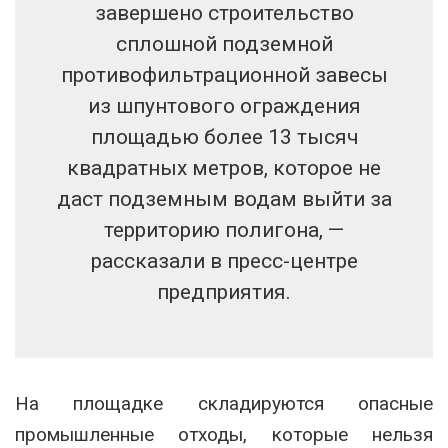
завершено строительство
сплошной подземной
противофильтрационной завесы
из шпунтового ограждения
площадью более 13 тысяч
квадратных метров, которое не
даст подземным водам выйти за
территорию полигона, —
рассказали в пресс-центре
предприятия.
На площадке складируются опасные
промышленные отходы, которые нельзя