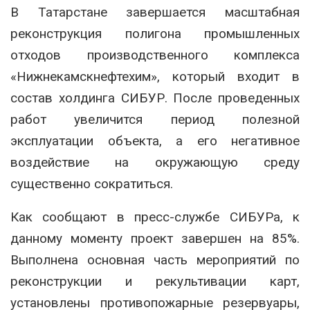
В Татарстане завершается масштабная
реконструкция полигона промышленных
отходов производственного комплекса
«Нижнекамскнефтехим», который входит в
состав холдинга СИБУР. После проведенных
работ увеличится период полезной
эксплуатации объекта, а его негативное
воздействие на окружающую среду
существенно сократиться.
Как сообщают в пресс-службе СИБУРа, к
данному моменту проект завершен на 85%.
Выполнена основная часть мероприятий по
реконструкции и рекультивации карт,
установлены противопожарные резервуары,