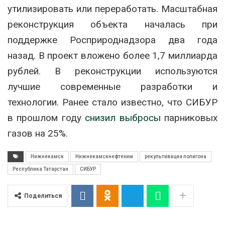
утилизировать или переработать. Масштабная
реконструкция объекта началась при
поддержке Росприроднадзора два года
назад. В проект вложено более 1,7 миллиарда
рублей. В реконструкции используются
лучшие современные разработки и
технологии. Ранее стало известно, что СИБУР
в прошлом году
снизил выбросы
парниковых
газов на 25%.
Нижнекамск
Нижнекамскнефтехим
рекультивация полигона
Республика Татарстан
СИБУР
Поделиться