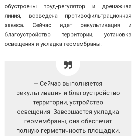
обустроены пруд-регулятор и дренажная
линия, возведена противофильтрационная
завеса. Сейчас идет рекультивация и
благоустройство территории, установка
освещения и укладка геомембраны.
— Сейчас выполняется
рекультивация и благоустройство
территории, устройство
освещения. Завершается укладка
геомембраны, она обеспечит
полную герметичность площадки,