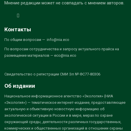
Мнение редакции может не совпадать с мнением авторов.
Контакты
По общим вопросам — info@nia.eco
По вопросам сотрудничества и запросу актуального прайса на
размещение материалов — eco@nia.eco
Свидетельство о регистрации СМИ Эл № ФС77-80306
Об издании
Национальное информационное агентство «Экология» (НИА
«Экология») — тематическое интернет-издание, предоставляющее
актуальную и объективную новостную информацию об
экологической ситуации в России и в мире, мерах по охране
окружающей среды, деятельности различных государственных,
коммерческих и общественных организаций в отношении охраны