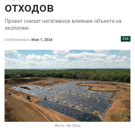
отходов
Проект снизит негативное влияние объекта на
экологию
ESG
Опубликовано
Июл 1, 2024
Фото: ntr-24.ru