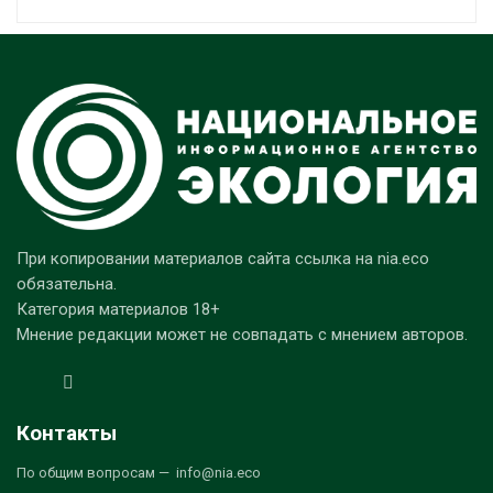
При копировании материалов сайта ссылка на nia.eco
обязательна.
Категория материалов 18+
Мнение редакции может не совпадать с мнением авторов.
Контакты
По общим вопросам — info@nia.eco