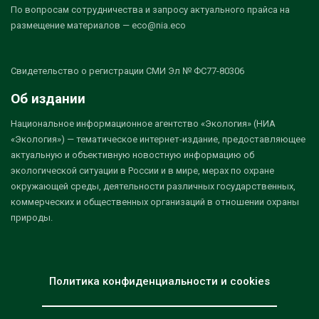
По вопросам сотрудничества и запросу актуального прайса на
размещение материалов — eco@nia.eco
Свидетельство о регистрации СМИ Эл № ФС77-80306
Об издании
Национальное информационное агентство «Экология» (НИА
«Экология») — тематическое интернет-издание, предоставляющее
актуальную и объективную новостную информацию об
экологической ситуации в России и в мире, мерах по охране
окружающей среды, деятельности различных государственных,
коммерческих и общественных организаций в отношении охраны
природы.
Политика конфиденциальности и cookies