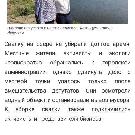
Григорий Вакуленко и Сергей Баляскин. Фото: Дума города
Иркутска
Свалку на озере не убирали долгое время.
Местные жители, активисты и экологи
неоднократно обращались к городской
администрации, однако сдвинуть дело с
мертвой точки удалось только после
вмешательства депутатов. Они осмотрели
водный объект и организовали вывоз мусора.
К уборке свалки также подключились
активисты и представители бизнеса.