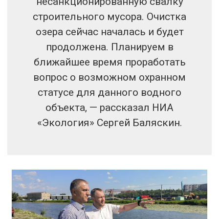
несанкционированную свалку
строительного мусора. Очистка
озера сейчас началась и будет
продолжена. Планируем в
ближайшее время проработать
вопрос о возможном охранном
статусе для данного водного
объекта, — рассказал НИА
«Экология» Сергей Баляскин.