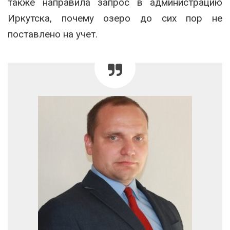
также направила запрос в администрацию
Иркутска, почему озеро до сих пор не
поставлено на учет.