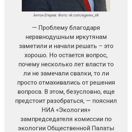
Антон Егерев. Фото: vk.com/egerev_irk
— Проблему благодаря
неравнодушным иркутянам
заметили и начали решать – это
хорошо. Но остается вопрос,
почему несколько лет власти то
ли не замечали свалки, то ли
просто отмахивались от решения
вопроса. В этом, безусловно, еще
предстоит разобраться, — пояснил
НИА «Экология»
зампредседателя комиссии по
экологии Общественной Палаты