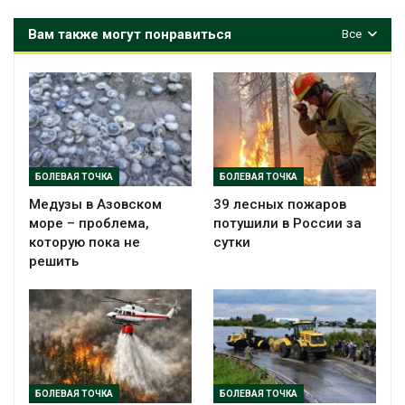
Вам также могут понравиться
Все
БОЛЕВАЯ ТОЧКА
БОЛЕВАЯ ТОЧКА
Медузы в Азовском
39 лесных пожаров
море – проблема,
потушили в России за
которую пока не
сутки
решить
БОЛЕВАЯ ТОЧКА
БОЛЕВАЯ ТОЧКА