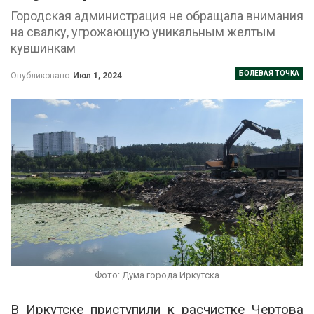
Городская администрация не обращала внимания
на свалку, угрожающую уникальным желтым
кувшинкам
БОЛЕВАЯ ТОЧКА
Опубликовано
Июл 1, 2024
Фото: Дума города Иркутска
В Иркутске приступили к расчистке Чертова