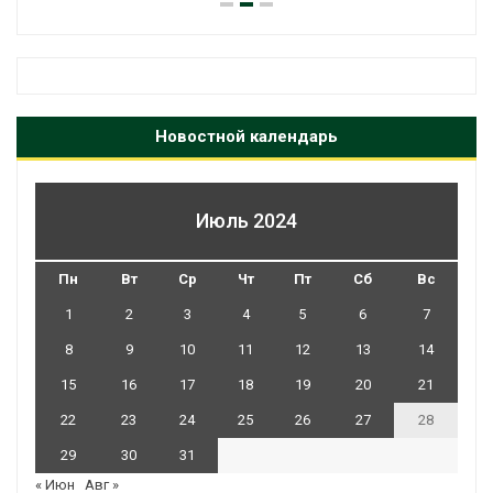
Новостной календарь
Июль 2024
Пн
Вт
Ср
Чт
Пт
Сб
Вс
1
2
3
4
5
6
7
8
9
10
11
12
13
14
15
16
17
18
19
20
21
22
23
24
25
26
27
28
29
30
31
« Июн
Авг »