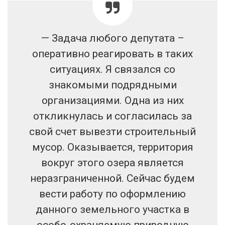
— Задача любого депутата –
оперативно реагировать в таких
ситуациях. Я связался со
знакомыми подрядными
организациями. Одна из них
откликнулась и согласилась за
свой счет вывезти строительный
мусор. Оказывается, территория
вокруг этого озера является
неразграниченной. Сейчас будем
вести работу по оформлению
данного земельного участка в
особо-охраняемую природную