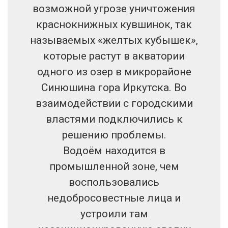
возможной угрозе уничтожения
краснокнижных кувшинок, так
называемых «желтых кубышек»,
которые растут в акватории
одного из озер в микрорайоне
Синюшина гора Иркутска. Во
взаимодействии с городскими
властями подключились к
решению проблемы.
Водоём находится в
промышленной зоне, чем
воспользовались
недобросовестные лица и
устроили там