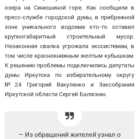
озера на Синюшиной горе. Как сообщили в
пресс-службе городской думы, в прибрежной
зоне уникального водоема кто-то оставил
крупногабаритный строительный мусор.
Незаконная свалка угрожала экосистемам, в
том числе краснокнижным желтым кубышкам.
К решению проблемы подключились депутаты
думы Иркутска по избирательному округу
№24 Григорий Вакуленко и Заксобрания
Иркутской области Сергей Баляскин.
— Из обращений жителей узнал о