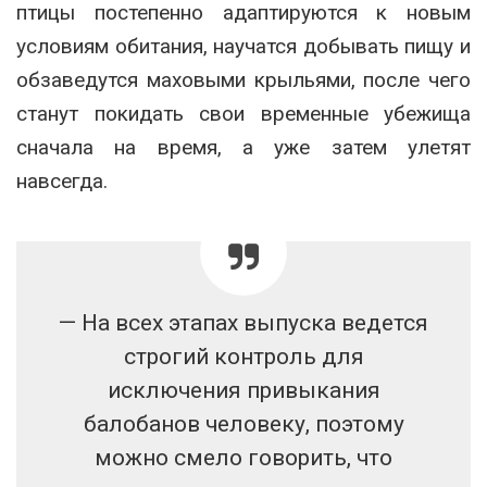
птицы постепенно адаптируются к новым
условиям обитания, научатся добывать пищу и
обзаведутся маховыми крыльями, после чего
станут покидать свои временные убежища
сначала на время, а уже затем улетят
навсегда.
— На всех этапах выпуска ведется
строгий контроль для
исключения привыкания
балобанов человеку, поэтому
можно смело говорить, что