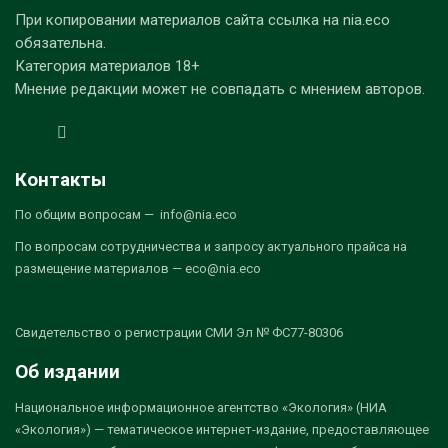
При копировании материалов сайта ссылка на nia.eco
обязательна.
Категория материалов 18+
Мнение редакции может не совпадать с мнением авторов.
Контакты
По общим вопросам — info@nia.eco
По вопросам сотрудничества и запросу актуального прайса на
размещение материалов — eco@nia.eco
Свидетельство о регистрации СМИ Эл № ФС77-80306
Об издании
Национальное информационное агентство «Экология» (НИА
«Экология») — тематическое интернет-издание, предоставляющее