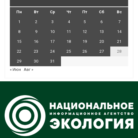
Пн
Вт
Ср
Чт
Пт
Сб
Вс
1
2
3
4
5
6
7
8
9
10
11
12
13
14
15
16
17
18
19
20
21
22
23
24
25
26
27
28
29
30
31
« Июн
Авг »