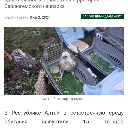
Сайлюгемского нацпарка
ЗАПОВЕДНЫЙ ДАЙДЖЕСТ
Опубликовано
Июл 2, 2024
Фото: Росприроднадзор
В Республике Алтай в естественную среду
обитания выпустили 15 птенцов