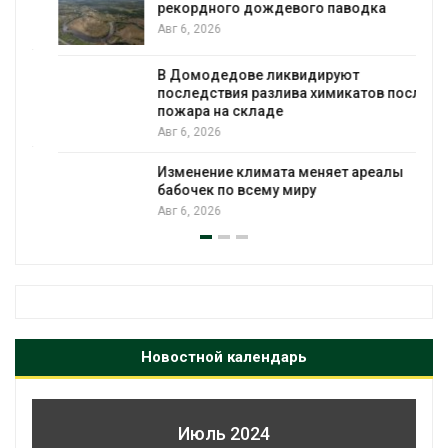
рекордного дождевого паводка
Авг 6, 2026
В Домодедове ликвидируют
последствия разлива химикатов после
пожара на складе
Авг 6, 2026
Изменение климата меняет ареалы
бабочек по всему миру
Авг 6, 2026
Новостной календарь
Июль 2024