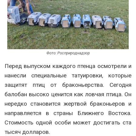
Фото: Росприроднадзор
Перед выпуском каждого птенца осмотрели и
нанесли специальные татуировки, которые
защитят птиц от браконьерства. Сегодня
балобан высоко ценится как ловчая птица. Он
нередко становится жертвой браконьеров и
направляется в страны Ближнего Востока.
Стоимость одной особи может достигать ста
тысяч долларов.