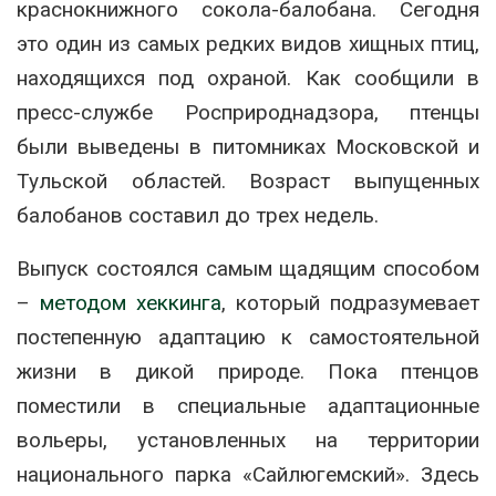
краснокнижного сокола-балобана. Сегодня
это один из самых редких видов хищных птиц,
находящихся под охраной. Как сообщили в
пресс-службе Росприроднадзора, птенцы
были выведены в питомниках Московской и
Тульской областей. Возраст выпущенных
балобанов составил до трех недель.
Выпуск состоялся самым щадящим способом
–
методом хеккинга
, который подразумевает
постепенную адаптацию к самостоятельной
жизни в дикой природе. Пока птенцов
поместили в специальные адаптационные
вольеры, установленных на территории
национального парка «Сайлюгемский». Здесь