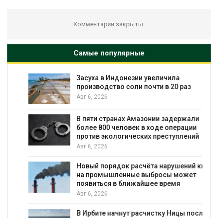
Комментарии закрыты.
Самые популярные
Засуха в Индонезии увеличила
з
производство соли почти в 20 раз
Авг 6, 2026
В пяти странах Амазонии задержали
более 800 человек в ходе операции
против экологических преступлений
Авг 6, 2026
Новый порядок расчёта нарушений квот
на промышленные выбросы может
появиться в ближайшее время
Авг 6, 2026
В Ирбите начнут расчистку Ницы после