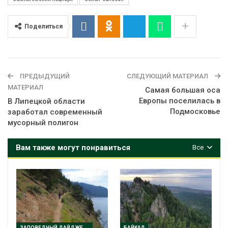
Поделиться
ПРЕДЫДУЩИЙ
СЛЕДУЮЩИЙ МАТЕРИАЛ
МАТЕРИАЛ
Самая большая оса
Европы поселилась в
В Липецкой области
Подмосковье
заработал современный
мусорный полигон
Вам также могут понравиться
Все
ЗАПОВЕДНЫЙ ДАЙДЖЕСТ
БАЙКАЛ