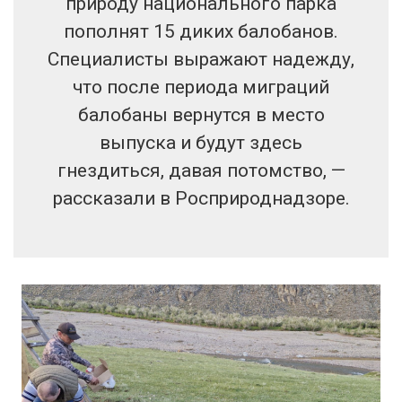
природу национального парка
пополнят 15 диких балобанов.
Специалисты выражают надежду,
что после периода миграций
балобаны вернутся в место
выпуска и будут здесь
гнездиться, давая потомство, —
рассказали в Росприроднадзоре.