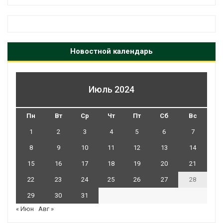
Новостной календарь
Июль 2024
Пн
Вт
Ср
Чт
Пт
Сб
Вс
1
2
3
4
5
6
7
8
9
10
11
12
13
14
15
16
17
18
19
20
21
22
23
24
25
26
27
28
29
30
31
« Июн
Авг »