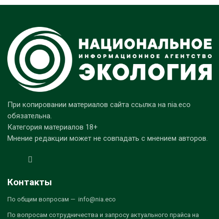
При копировании материалов сайта ссылка на nia.eco
обязательна.
Категория материалов 18+
Мнение редакции может не совпадать с мнением авторов.
Контакты
По общим вопросам — info@nia.eco
По вопросам сотрудничества и запросу актуального прайса на