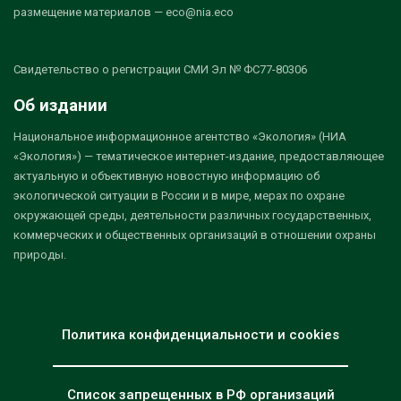
размещение материалов — eco@nia.eco
Свидетельство о регистрации СМИ Эл № ФС77-80306
Об издании
Национальное информационное агентство «Экология» (НИА
«Экология») — тематическое интернет-издание, предоставляющее
актуальную и объективную новостную информацию об
экологической ситуации в России и в мире, мерах по охране
окружающей среды, деятельности различных государственных,
коммерческих и общественных организаций в отношении охраны
природы.
Политика конфиденциальности и cookies
Список запрещенных в РФ организаций