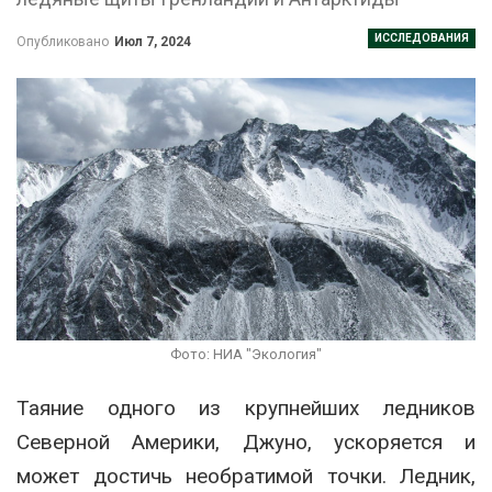
ИССЛЕДОВАНИЯ
Опубликовано
Июл 7, 2024
Фото: НИА "Экология"
Таяние одного из крупнейших ледников
Северной Америки, Джуно, ускоряется и
может достичь необратимой точки. Ледник,