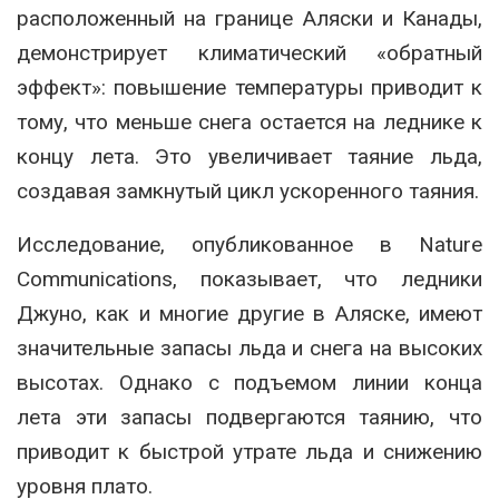
расположенный на границе Аляски и Канады,
демонстрирует климатический «обратный
эффект»: повышение температуры приводит к
тому, что меньше снега остается на леднике к
концу лета. Это увеличивает таяние льда,
создавая замкнутый цикл ускоренного таяния.
Исследование, опубликованное в Nature
Communications, показывает, что ледники
Джуно, как и многие другие в Аляске, имеют
значительные запасы льда и снега на высоких
высотах. Однако с подъемом линии конца
лета эти запасы подвергаются таянию, что
приводит к быстрой утрате льда и снижению
уровня плато.