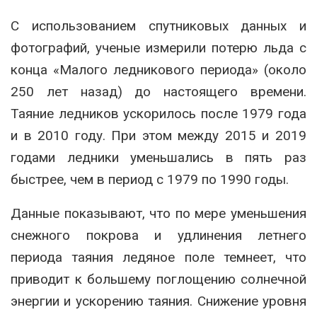
С использованием спутниковых данных и
фотографий, ученые измерили потерю льда с
конца «Малого ледникового периода» (около
250 лет назад) до настоящего времени.
Таяние ледников ускорилось после 1979 года
и в 2010 году. При этом между 2015 и 2019
годами ледники уменьшались в пять раз
быстрее, чем в период с 1979 по 1990 годы.
Данные показывают, что по мере уменьшения
снежного покрова и удлинения летнего
периода таяния ледяное поле темнеет, что
приводит к большему поглощению солнечной
энергии и ускорению таяния. Снижение уровня