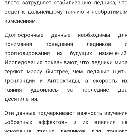
плато затрудняет стабилизацию ледника, что
ведет к дальнейшему таянию и необратимым
изменениям.
Долгосрочные данные необходимы для
понимания поведения ледников и
прогнозирования их будущих изменений.
Исследования показывают, что ледники мира
теряют массу быстрее, чем ледяные щиты
Гренландии и Антарктиды, а скорость их
таяния удвоилась за последние два
десятилетия.
Эти данные подчеркивают важность изучения
«обратных эффектов» и их влияния на
ускорение таяния ледников для точного