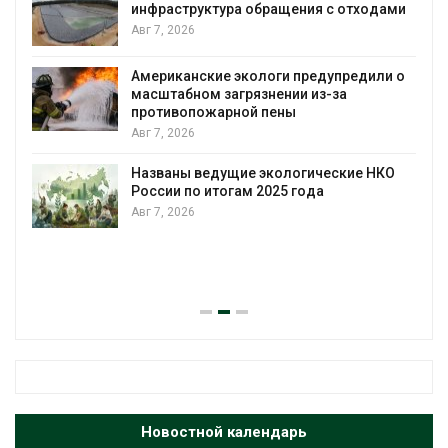
инфраструктура обращения с отходами
Авг 7, 2026
Американские экологи предупредили о
масштабном загрязнении из-за
противопожарной пены
Авг 7, 2026
Названы ведущие экологические НКО
России по итогам 2025 года
Авг 7, 2026
я
Новостной календарь