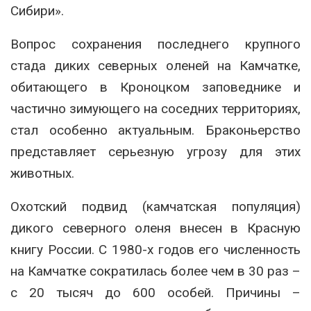
Сибири».
Вопрос сохранения последнего крупного
стада диких северных оленей на Камчатке,
обитающего в Кроноцком заповеднике и
частично зимующего на соседних территориях,
стал особенно актуальным. Браконьерство
представляет серьезную угрозу для этих
животных.
Охотский подвид (камчатская популяция)
дикого северного оленя внесен в Красную
книгу России. С 1980-х годов его численность
на Камчатке сократилась более чем в 30 раз –
с 20 тысяч до 600 особей. Причины –