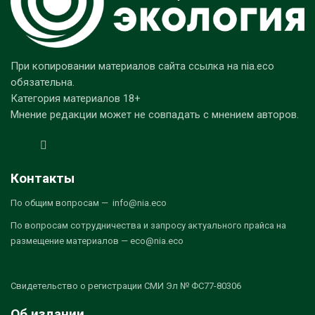
При копировании материалов сайта ссылка на nia.eco
обязательна.
Категория материалов 18+
Мнение редакции может не совпадать с мнением авторов.
Контакты
По общим вопросам — info@nia.eco
По вопросам сотрудничества и запросу актуального прайса на
размещение материалов — eco@nia.eco
Свидетельство о регистрации СМИ Эл № ФС77-80306
Об издании