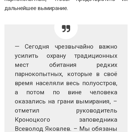
дальнейшее вымирание.
— Сегодня чрезвычайно важно
усилить охрану традиционных
мест обитания редких
парнокопытных, которые в своё
время населяли весь полуостров,
а потом по вине человека
оказались на грани вымирания, –
отметил руководитель
Кроноцкого заповедника
Всеволод Яковлев. – Мы обязаны