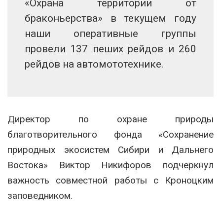
«Охрана территории от
браконьерства» в текущем году
наши оперативные группы
провели 137 пеших рейдов и 260
рейдов на автомототехнике.
Директор по охране природы
благотворительного фонда «Сохранение
природных экосистем Сибири и Дальнего
Востока» Виктор Никифоров подчеркнул
важность совместной работы с Кроноцким
заповедником.