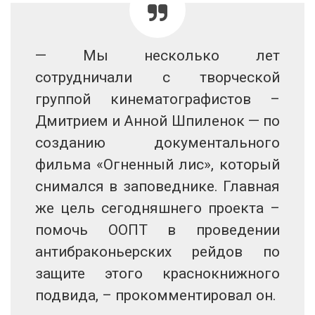
— Мы несколько лет
сотрудничали с творческой
группой кинематографистов –
Дмитрием и Анной Шпиленок — по
созданию документального
фильма «Огненный лис», который
снимался в заповеднике. Главная
же цель сегодняшнего проекта –
помочь ООПТ в проведении
антибраконьерских рейдов по
защите этого краснокнижного
подвида, – прокомментировал он.