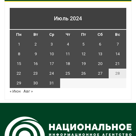
Июль 2024
Пн
Вт
Ср
Чт
Пт
Сб
Вс
1
2
3
4
5
6
7
8
9
10
11
12
13
14
15
16
17
18
19
20
21
22
23
24
25
26
27
28
29
30
31
« Июн
Авг »