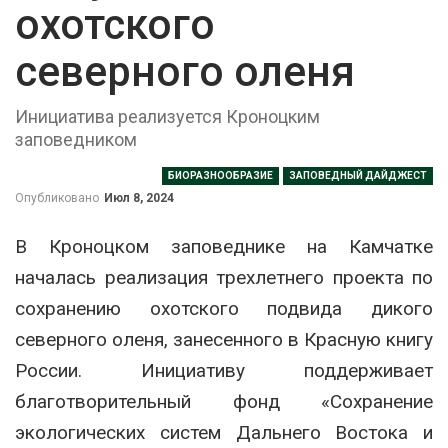
охотского
северного оленя
Инициатива реализуется Кроноцким
заповедником
БИОРАЗНООБРАЗИЕ
ЗАПОВЕДНЫЙ ДАЙДЖЕСТ
Опубликовано
Июл 8, 2024
В Кроноцком заповеднике на Камчатке
началась реализация трехлетнего проекта по
сохранению охотского подвида дикого
северного оленя, занесенного в Красную книгу
России. Инициативу поддерживает
благотворительный фонд «Сохранение
экологических систем Дальнего Востока и