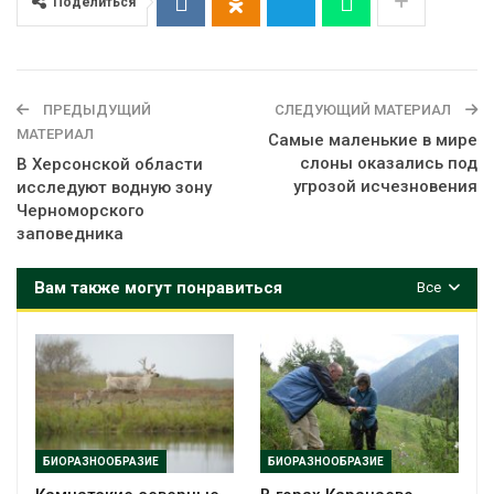
Поделиться
ПРЕДЫДУЩИЙ
СЛЕДУЮЩИЙ МАТЕРИАЛ
МАТЕРИАЛ
Самые маленькие в мире
слоны оказались под
В Херсонской области
угрозой исчезновения
исследуют водную зону
Черноморского
заповедника
Вам также могут понравиться
Все
БИОРАЗНООБРАЗИЕ
БИОРАЗНООБРАЗИЕ