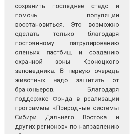
сохранить последнее стадо и
помочь популяции
восстановиться. Это возможно
сделать только благодаря
постоянному патрулированию
оленьих пастбищ и созданию
охранной зоны Кроноцкого
заповедника. В первую очередь
животных надо защитить от
браконьеров. Благодаря
поддержке Фонда в реализации
программы «Природные системы
Сибири Дальнего Востока и
других регионов» по направлению