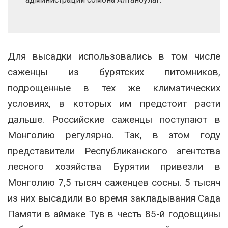
Для высадки использовались в том числе
саженцы из бурятских питомников,
подрощенные в тех же климатических
условиях, в которых им предстоит расти
дальше. Российские саженцы поступают в
Монголию регулярно. Так, в этом году
представители Республиканского агентства
лесного хозяйства Бурятии привезли в
Монголию 7,5 тысяч саженцев сосны. 5 тысяч
из них высадили во время закладывания Сада
Памяти в аймаке Тув в честь 85-й годовщины