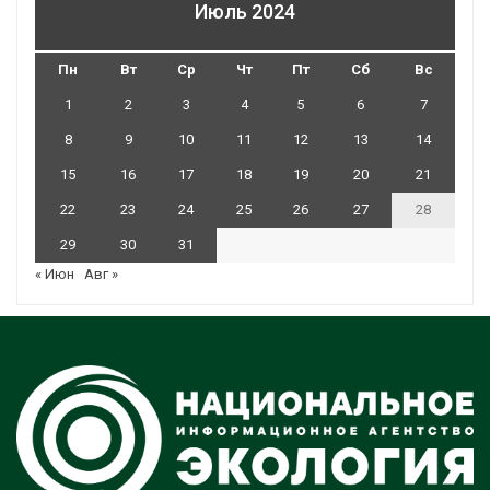
Июль 2024
Пн
Вт
Ср
Чт
Пт
Сб
Вс
1
2
3
4
5
6
7
8
9
10
11
12
13
14
15
16
17
18
19
20
21
22
23
24
25
26
27
28
29
30
31
« Июн
Авг »