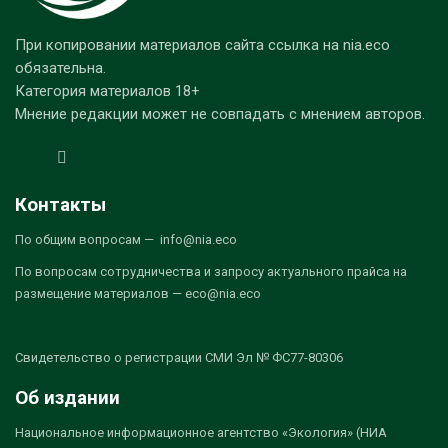
При копировании материалов сайта ссылка на nia.eco
обязательна.
Категория материалов 18+
Мнение редакции может не совпадать с мнением авторов.
Контакты
По общим вопросам — info@nia.eco
По вопросам сотрудничества и запросу актуального прайса на
размещение материалов — eco@nia.eco
Свидетельство о регистрации СМИ Эл № ФС77-80306
Об издании
Национальное информационное агентство «Экология» (НИА