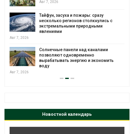
Авг 7, 2026
Тайфун, засуха и пожары: сразу
несколько регионов столкнулись с
экстремальными природными
явлениями
Авг 7, 2026
Солнечные панели над каналами
позволяют одновременно
вырабатывать энергию и экономить
воду
Авг 7, 2026
Новостной календарь