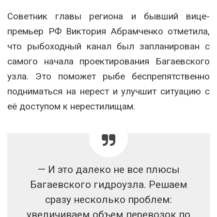
Советник главы региона и бывший вице-
премьер РФ Виктория Абрамченко отметила,
что рыбоходный канал был запланирован с
самого начала проектирования Багаевского
узла. Это поможет рыбе беспрепятственно
подниматься на нерест и улучшит ситуацию с
её доступом к нерестилищам.
— И это далеко не все плюсы
Багаевского гидроузла. Решаем
сразу несколько проблем:
увеличиваем объем перевозок по