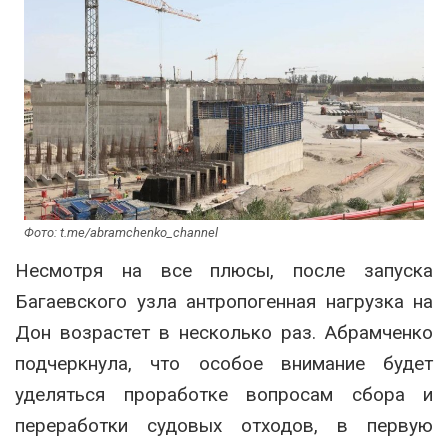
Фото: t.me/abramchenko_channel
Несмотря на все плюсы, после запуска
Багаевского узла антропогенная нагрузка на
Дон возрастет в несколько раз. Абрамченко
подчеркнула, что особое внимание будет
уделяться проработке вопросам сбора и
переработки судовых отходов, в первую