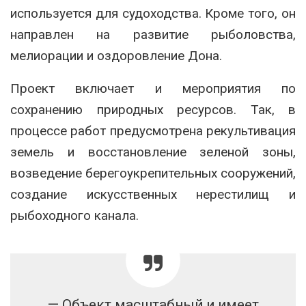
используется для судоходства. Кроме того, он
направлен на развитие рыболовства,
мелиорации и оздоровление Дона.
Проект включает и мероприятия по
сохранению природных ресурсов. Так, в
процессе работ предусмотрена рекультивация
земель и восстановление зеленой зоны,
возведение берегоукрепительных сооружений,
создание искусственных нерестилищ и
рыбоходного канала.
— Объект масштабный и имеет