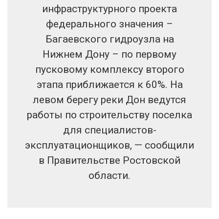
инфраструктурного проекта
федерального значения –
Багаевского гидроузла на
Нижнем Дону – по первому
пусковому комплексу второго
этапа приближается к 60%. На
левом берегу реки Дон ведутся
работы по строительству поселка
для специалистов-
эксплуатационщиков, — сообщили
в Правительстве Ростовской
области.