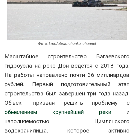
Фото: t.me/abramchenko_channel
Масштабное строительство Багаевского
гидроузла на реке Дон ведется с 2018 года.
На работы направлено почти 36 миллиардов
рублей. Первый подготовительный этап
строительства был завершен три года назад.
Объект призван решить проблему с
обмелением крупнейшей реки
и
наполняемостью Цимлянского
водохранилища, которое активно