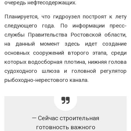
очередь нефтесодержащих.
Планируется, что гидроузел построят к лету
следующего года. По информации пресс-
службы Правительства Ростовской области,
на данный момент здесь идет создание
основных сооружений второго этапа, среди
которых водосборная плотина, нижняя голова
судоходного шлюза и головной регулятор
рыбоходно-нерестового канала.
— Сейчас строительная
готовность важного