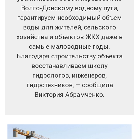
Волго-Донскому водному пути,
гарантируем необходимый объем
воды для жителей, сельского
хозяйства и объектов ЖКХ даже в
самые маловодные годы.
Благодаря строительству объекта
восстанавливаем школу
гидрологов, инженеров,
гидротехников, — сообщила
Виктория Абрамченко.