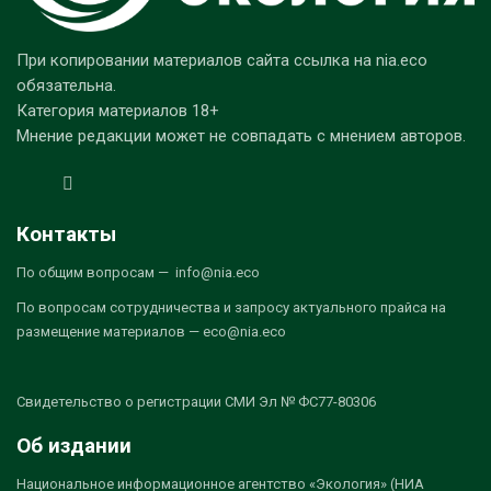
При копировании материалов сайта ссылка на nia.eco
обязательна.
Категория материалов 18+
Мнение редакции может не совпадать с мнением авторов.
Контакты
По общим вопросам — info@nia.eco
По вопросам сотрудничества и запросу актуального прайса на
размещение материалов — eco@nia.eco
Свидетельство о регистрации СМИ Эл № ФС77-80306
Об издании
Национальное информационное агентство «Экология» (НИА