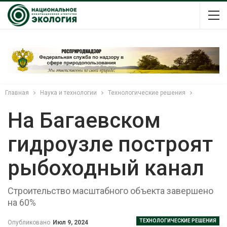
Главная
Наука и технологии
Технологические решения
На Багаевском
гидроузле построят
рыбоходный канал
Строительство масштабного объекта завершено
на 60%
ТЕХНОЛОГИЧЕСКИЕ РЕШЕНИЯ
Опубликовано
Июл 9, 2024