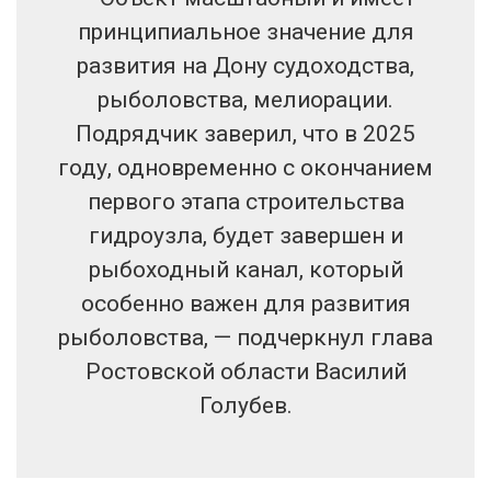
принципиальное значение для
развития на Дону судоходства,
рыболовства, мелиорации.
Подрядчик заверил, что в 2025
году, одновременно с окончанием
первого этапа строительства
гидроузла, будет завершен и
рыбоходный канал, который
особенно важен для развития
рыболовства, — подчеркнул глава
Ростовской области Василий
Голубев.