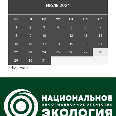
Июль 2024
Пн
Вт
Ср
Чт
Пт
Сб
Вс
1
2
3
4
5
6
7
8
9
10
11
12
13
14
15
16
17
18
19
20
21
22
23
24
25
26
27
28
29
30
31
« Июн
Авг »