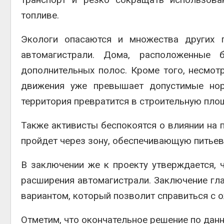
топливе.
Экологи опасаются и множества других п
автомагистрали. Дома, расположенные 
дополнительных полос. Кроме того, несмо
движения уже превышает допустимые нор
территория превратится в строительную площ
Также активисты беспокоятся о влиянии на 
пройдет через зону, обеспечивающую питье
В заключении же к проекту утверждается, 
расширения автомагистрали. Заключение гла
вариантом, который позволит справиться с 
Отметим, что окончательное решение по данн