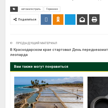
автомагистраль
Германия
Поделиться
ПРЕДЫДУЩИЙ МАТЕРИАЛ
В Краснодарском крае стартовал День переднеазиат
леопарда
Вам также могут понравиться