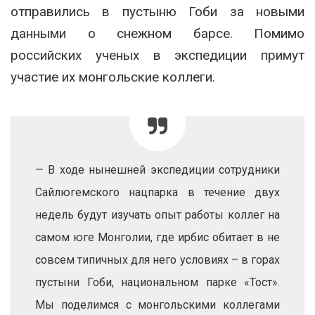
отправились в пустыню Гоби за новыми
данными о снежном барсе. Помимо
российских ученых в экспедиции примут
участие их монгольские коллеги.
— В ходе нынешней экспедиции сотрудники
Сайлюгемского нацпарка в течение двух
недель будут изучать опыт работы коллег на
самом юге Монголии, где ирбис обитает в не
совсем типичных для него условиях – в горах
пустыни Гоби, национальном парке «Тост».
Мы поделимся с монгольскими коллегами