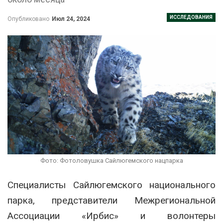
ИССЛЕДОВАНИЯ
Опубликовано
Июл 24, 2024
Фото: Фотоловушка Сайлюгемского нацпарка
Специалисты Сайлюгемского национального
парка, представители Межрегиональной
Ассоциации «Ирбис» и волонтеры