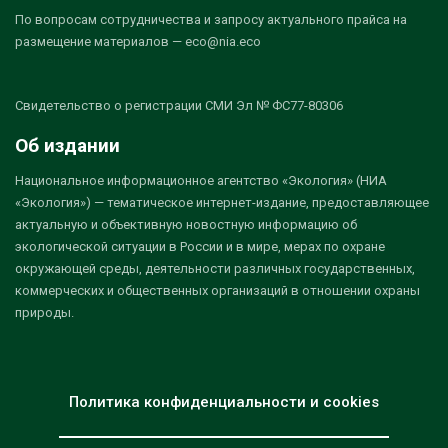
По вопросам сотрудничества и запросу актуального прайса на
размещение материалов — eco@nia.eco
Свидетельство о регистрации СМИ Эл № ФС77-80306
Об издании
Национальное информационное агентство «Экология» (НИА
«Экология») — тематическое интернет-издание, предоставляющее
актуальную и объективную новостную информацию об
экологической ситуации в России и в мире, мерах по охране
окружающей среды, деятельности различных государственных,
коммерческих и общественных организаций в отношении охраны
природы.
Политика конфиденциальности и cookies