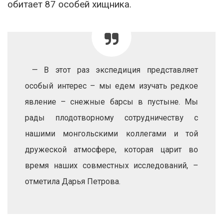
обитает 87 особей хищника.
— В этот раз экспедиция представляет
особый интерес – мы едем изучать редкое
явление – снежные барсы в пустыне. Мы
рады плодотворному сотрудничеству с
нашими монгольскими коллегами и той
дружеской атмосфере, которая царит во
время наших совместных исследований, –
отметила Дарья Петрова.