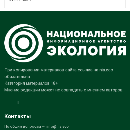
При копировании материалов сайта ссылка на nia.eco
обязательна.
Категория материалов 18+
Мнение редакции может не совпадать с мнением авторов.
Контакты
По общим вопросам — info@nia.eco