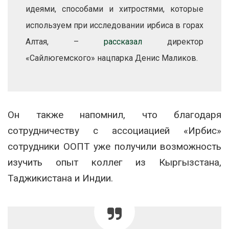
идеями, способами и хитростями, которые
используем при исследовании ирбиса в горах
Алтая, –
рассказал
директор
«Сайлюгемского» нацпарка Денис Маликов.
Он также напомнил, что благодаря
сотрудничеству с ассоциацией «Ирбис»
сотрудники ООПТ уже получили возможность
изучить опыт коллег из Кыргызстана,
Таджикистана и Индии.