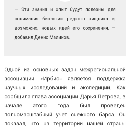
— Эти знания и опыт будут полезны для
понимания биологии редкого хищника и,
возможно, новых идей его сохранения, —
добавил Денис Маликов.
Одной из основных задач межрегиональной
ассоциации «Ирбис» является поддержка
научных исследований и экспедиций. Как
сообщила глава ассоциации Дарья Петрова, в
начале этого года был проведен
полномасштабный учет снежного барса. Он
показал, что на территории нашей страны