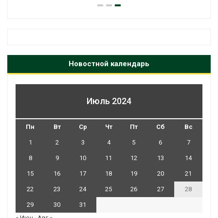
Новостной календарь
Июль 2024
Пн
Вт
Ср
Чт
Пт
Сб
Вс
1
2
3
4
5
6
7
8
9
10
11
12
13
14
15
16
17
18
19
20
21
22
23
24
25
26
27
28
29
30
31
« Июн
Авг »