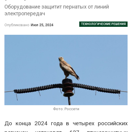
Оборудование защитит пернатых от линий
электропередач
ТЕХНОЛОГИЧЕСКИЕ РЕШЕНИЯ
Опубликовано
Июл 25, 2024
Фото: Россети
До конца 2024 года в четырех российских