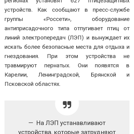
регионах установят 627 птицезащитных
устройств. Как сообщают в пресс-службе
группы «Россети», оборудование
антиприсадочного типа отпугивает птиц от
линий электропередач (ЛЭП) и вынуждает их
искать более безопасные места для отдыха и
гнездования. При этом устройства не
травмируют пернатых. Они появятся в
Карелии, Ленинградской, Брянской и
Псковской областях.
— На ЛЭП устанавливают
устройства, которые затрудняют