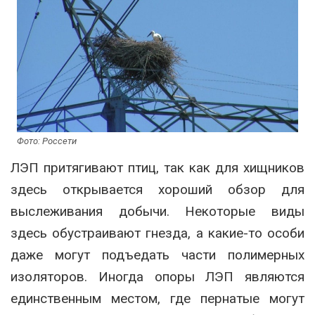
Фото: Россети
ЛЭП притягивают птиц, так как для хищников
здесь открывается хороший обзор для
выслеживания добычи. Некоторые виды
здесь обустраивают гнезда, а какие-то особи
даже могут подъедать части полимерных
изоляторов. Иногда опоры ЛЭП являются
единственным местом, где пернатые могут