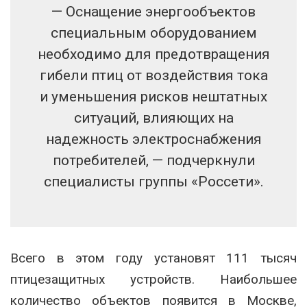
— Оснащение энергообъектов
специальным оборудованием
необходимо для предотвращения
гибели птиц от воздействия тока
и уменьшения рисков нештатных
ситуаций, влияющих на
надежность электроснабжения
потребителей, — подчеркнули
специалисты группы «Россети».
Всего в этом году установят 111 тысяч
птицезащитных устройств. Наибольшее
количество объектов появится в Москве,