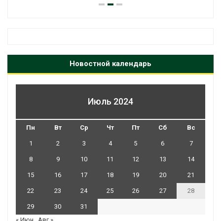
Новостной календарь
Июль 2024
Пн
Вт
Ср
Чт
Пт
Сб
Вс
1
2
3
4
5
6
7
8
9
10
11
12
13
14
15
16
17
18
19
20
21
22
23
24
25
26
27
28
29
30
31
« Июн
Авг »