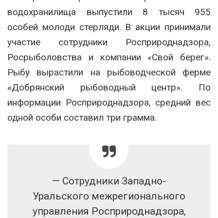
водохранилища выпустили 8 тысяч 955
особей молоди стерляди. В акции принимали
участие сотрудники Росприроднадзора,
Росрыболовства и компании «Свой берег».
Рыбу вырастили на рыбоводческой ферме
«Добрянский рыбоводный центр». По
информации Росприроднадзора, средний вес
одной особи составил три грамма.
— Сотрудники Западно-
Уральского межрегионального
управления Росприроднадзора,