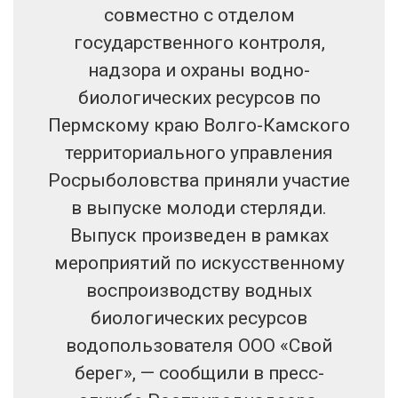
совместно с отделом
государственного контроля,
надзора и охраны водно-
биологических ресурсов по
Пермскому краю Волго-Камского
территориального управления
Росрыболовства приняли участие
в выпуске молоди стерляди.
Выпуск произведен в рамках
мероприятий по искусственному
воспроизводству водных
биологических ресурсов
водопользователя ООО «Свой
берег», — сообщили в пресс-