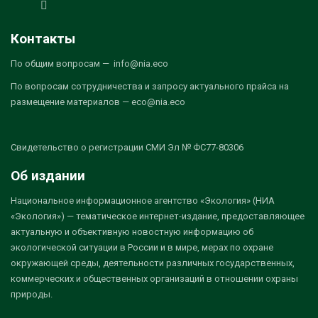
Контакты
По общим вопросам — info@nia.eco
По вопросам сотрудничества и запросу актуального прайса на
размещение материалов — eco@nia.eco
Свидетельство о регистрации СМИ Эл № ФС77-80306
Об издании
Национальное информационное агентство «Экология» (НИА
«Экология») — тематическое интернет-издание, предоставляющее
актуальную и объективную новостную информацию об
экологической ситуации в России и в мире, мерах по охране
окружающей среды, деятельности различных государственных,
коммерческих и общественных организаций в отношении охраны
природы.