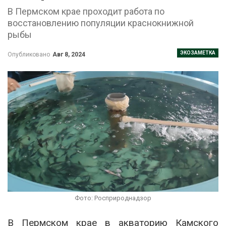
В Пермском крае проходит работа по
восстановлению популяции краснокнижной
рыбы
ЭКОЗАМЕТКА
Опубликовано
Авг 8, 2024
Фото: Росприроднадзор
В Пермском крае в акваторию Камского