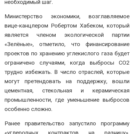
необходимый шаг.
Министерство экономики, возглавляемое
вице-канцлером Робертом Хабеком, который
является членом экологической партии
«Зелёные», отметило, что финансирование
проектов по хранению углекислого газа будет
ограничено случаями, когда выбросы CO2
трудно избежать. В число отраслей, которые
могут претендовать на поддержку, вошли
цементная, стекольная и керамическая
промышленности, где уменьшение выбросов
особенно сложно.
Ранее правительство запустило программу
«углеродных контрактов на разницу»,