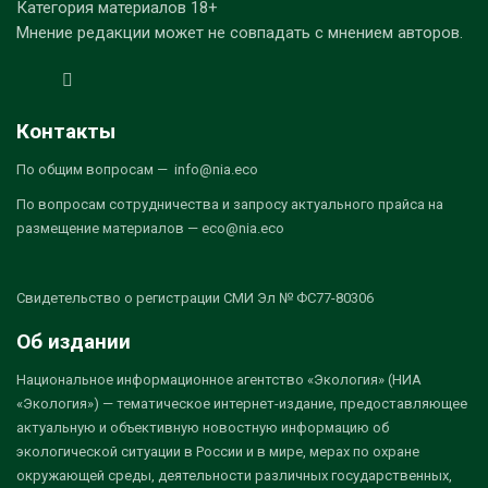
Категория материалов 18+
Мнение редакции может не совпадать с мнением авторов.
Контакты
По общим вопросам — info@nia.eco
По вопросам сотрудничества и запросу актуального прайса на
размещение материалов — eco@nia.eco
Свидетельство о регистрации СМИ Эл № ФС77-80306
Об издании
Национальное информационное агентство «Экология» (НИА
«Экология») — тематическое интернет-издание, предоставляющее
актуальную и объективную новостную информацию об
экологической ситуации в России и в мире, мерах по охране
окружающей среды, деятельности различных государственных,