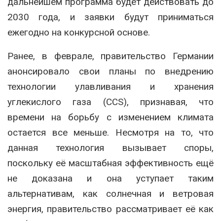
дальнейшем программа будет действовать до
2030 года, и заявки будут приниматься
ежегодно на конкурсной основе.
Ранее, в феврале, правительство Германии
анонсировало свои планы по внедрению
технологии улавливания и хранения
углекислого газа (CCS), признавая, что
времени на борьбу с изменением климата
остается все меньше. Несмотря на то, что
данная технология вызывает споры,
поскольку её масштабная эффективность ещё
не доказана и она уступает таким
альтернативам, как солнечная и ветровая
энергия, правительство рассматривает её как