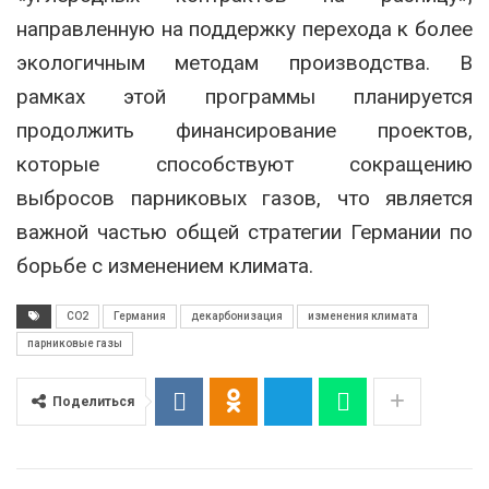
направленную на поддержку перехода к более
экологичным методам производства. В
рамках этой программы планируется
продолжить финансирование проектов,
которые способствуют сокращению
выбросов парниковых газов, что является
важной частью общей стратегии Германии по
борьбе с изменением климата.
CO2
Германия
декарбонизация
изменения климата
парниковые газы
Поделиться