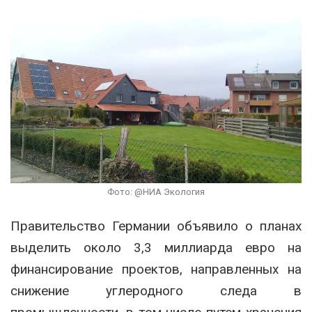
Фото: @НИА Экология
Правительство Германии объявило о планах
выделить около 3,3 миллиарда евро на
финансирование проектов, направленных на
снижение углеродного следа в