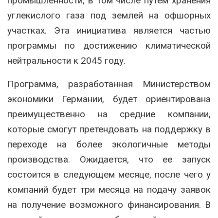
промышленности, в том числе путем хранения
углекислого газа под землей на офшорных
участках. Эта инициатива является частью
программы по достижению климатической
нейтральности к 2045 году.
Программа, разработанная Министерством
экономики Германии, будет ориентирована
преимущественно на средние компании,
которые смогут претендовать на поддержку в
переходе на более экологичные методы
производства. Ожидается, что ее запуск
состоится в следующем месяце, после чего у
компаний будет три месяца на подачу заявок
на получение возможного финансирования. В