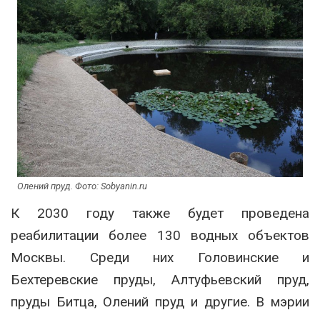
Олений пруд. Фото: Sobyanin.ru
К 2030 году также будет проведена
реабилитации более 130 водных объектов
Москвы. Среди них Головинские и
Бехтеревские пруды, Алтуфьевский пруд,
пруды Битца, Олений пруд и другие. В мэрии