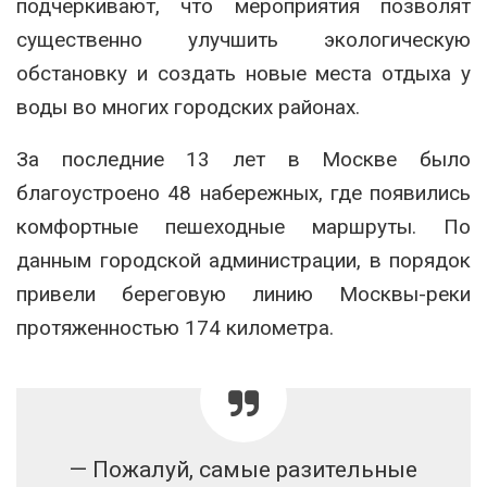
подчеркивают, что мероприятия позволят
существенно улучшить экологическую
обстановку и создать новые места отдыха у
воды во многих городских районах.
За последние 13 лет в Москве было
благоустроено 48 набережных, где появились
комфортные пешеходные маршруты. По
данным городской администрации, в порядок
привели береговую линию Москвы-реки
протяженностью 174 километра.
— Пожалуй, самые разительные