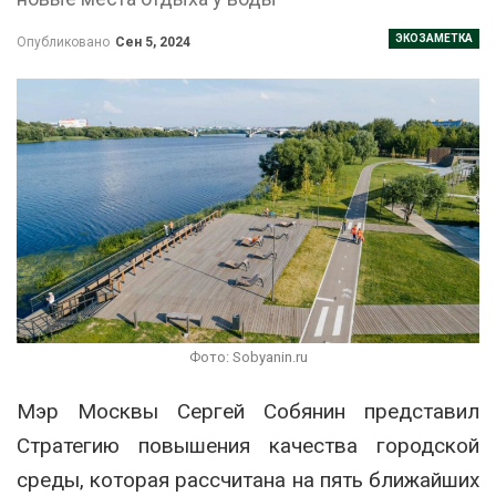
ЭКОЗАМЕТКА
Опубликовано
Сен 5, 2024
Фото: Sobyanin.ru
Мэр Москвы Сергей Собянин представил
Стратегию повышения качества городской
среды, которая рассчитана на пять ближайших