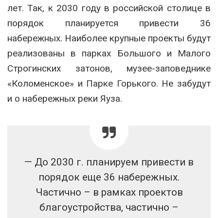
лет. Так, к 2030 году в российской столице в
порядок планируется привести 36
набережных. Наиболее крупные проекты будут
реализованы в парках Большого и Малого
Строгинских затонов, музее-заповеднике
«Коломенское» и Парке Горького. Не забудут
и о набережных реки Яуза.
— До 2030 г. планируем привести в
порядок еще 36 набережных.
Частично – в рамках проектов
благоустройства, частично –