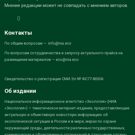
Мнение редакции может не совпадать с мнением авторов.
Контакты
По общим вопросам — info@nia.eco
По вопросам сотрудничества и запросу актуального прайса на
размещение материалов — eco@nia.eco
Свидетельство о регистрации СМИ Эл № ФС77-80306
Об издании
Национальное информационное агентство «Экология» (НИА
«Экология») — тематическое интернет-издание, предоставляющее
актуальную и объективную новостную информацию об
экологической ситуации в России и в мире, мерах по охране
окружающей среды, деятельности различных государственных,
коммерческих и общественных организаций в отношении охраны