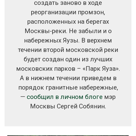
создать заново в ходе
реорганизации промзон,
расположенных на берегах
Москвы-реки. Не забыли и о
набережных Яузы. В верхнем
течении второй московской реки
будет создан один из лучших
московских парков – «Парк Яуза».
А в нижнем течении приведем в
порядок гранитные набережные,
—
сообщил в личном блоге
мэр
Москвы Сергей Собянин.