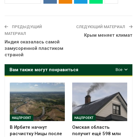
ПРЕДЫДУЩИЙ
СЛЕДУЮЩИЙ МАТЕРИАЛ
МАТЕРИАЛ
Крым меняет климат
Индия оказалась самой
замусоренной пластиком
страной
Вам также могут понравиться
Все
НАЦПРОЕКТ
НАЦПРОЕКТ
В Ирбите начнут
Омская область
расчистку Ницы после
получит ещё 598 млн