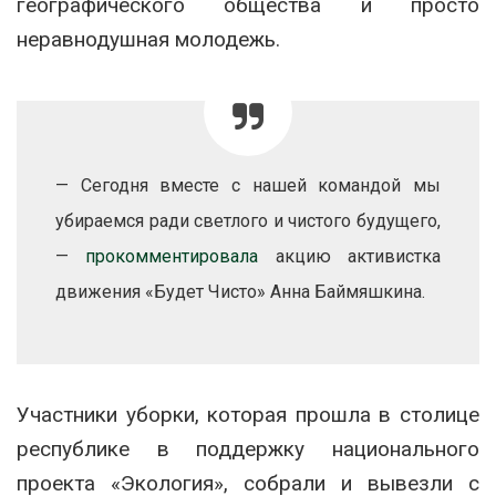
географического общества и просто
неравнодушная молодежь.
— Сегодня вместе с нашей командой мы
убираемся ради светлого и чистого будущего,
—
прокомментировала
акцию активистка
движения «Будет Чисто» Анна Баймяшкина.
Участники уборки, которая прошла в столице
республике в поддержку национального
проекта «Экология», собрали и вывезли с