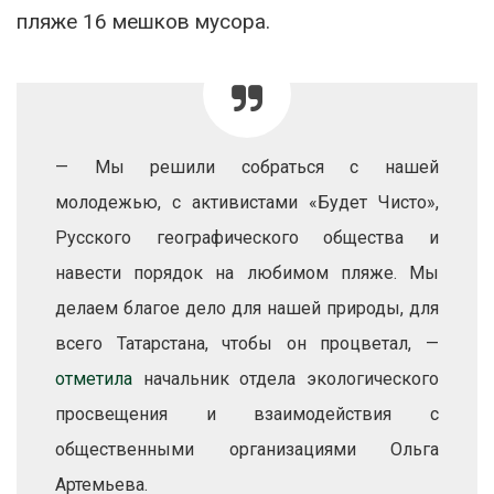
пляже 16 мешков мусора.
— Мы решили собраться с нашей
молодежью, с активистами «Будет Чисто»,
Русского географического общества и
навести порядок на любимом пляже. Мы
делаем благое дело для нашей природы, для
всего Татарстана, чтобы он процветал, —
отметила
начальник отдела экологического
просвещения и взаимодействия с
общественными организациями Ольга
Артемьева.