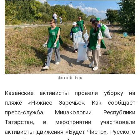
Фото: trt-tv.ru
Казанские активисты провели уборку на
пляже «Нижнее Заречье». Как сообщает
пресс-служба Минэкологии Республики
Татарстан, в мероприятии участвовали
активисты движения «Будет Чисто», Русского