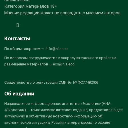
Категория материалов 18+
Мнение редакции может не совпадать с мнением авторов.
Контакты
По общим вопросам — info@nia.eco
По вопросам сотрудничества и запросу актуального прайса на
размещение материалов — eco@nia.eco
Свидетельство о регистрации СМИ Эл № ФС77-80306
Об издании
Национальное информационное агентство «Экология» (НИА
«Экология») — тематическое интернет-издание, предоставляющее
актуальную и объективную новостную информацию об
экологической ситуации в России и в мире, мерах по охране