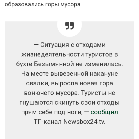
образовались горы мусора.
— Ситуация с отходами
жизнедеятельности туристов в
бухте Безымянной не изменилась.
На месте вывезенной накануне
свалки, выросла новая гора
вонючего мусора. Туристы не
гнушаются скинуть свои отходы
прям себе под ноги, —
сообщил
ТГ-канал Newsbox24.tv.