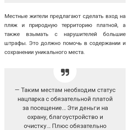
Местные жители предлагают сделать вход на
пляж и природную территорию платной, а
также взымать с нарушителей большие
штрафы. Это должно помочь в содержании и
сохранении уникального места.
— Таким местам необходим статус
нацпарка с обязательной платой
за посещение… Эти деньги на
охрану, благоустройство и
очистку… Плюс обязательно