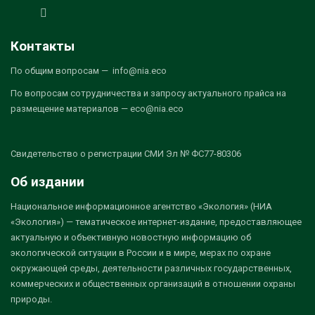
Контакты
По общим вопросам — info@nia.eco
По вопросам сотрудничества и запросу актуального прайса на
размещение материалов — eco@nia.eco
Свидетельство о регистрации СМИ Эл № ФС77-80306
Об издании
Национальное информационное агентство «Экология» (НИА
«Экология») — тематическое интернет-издание, предоставляющее
актуальную и объективную новостную информацию об
экологической ситуации в России и в мире, мерах по охране
окружающей среды, деятельности различных государственных,
коммерческих и общественных организаций в отношении охраны
природы.