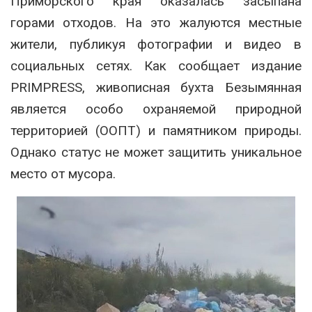
Приморского края оказалась засыпана
горами отходов. На это жалуются местные
жители, публикуя фотографии и видео в
социальных сетях. Как сообщает издание
PRIMPRESS, живописная бухта Безымянная
является особо охраняемой природной
территорией (ООПТ) и памятником природы.
Однако статус не может защитить уникальное
место от мусора.