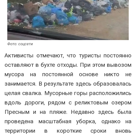
Фото: соцсети
Активисты отмечают, что туристы постоянно
оставляют в бухте отходы. При этом вывозом
мусора на постоянной основе никто не
занимается. В результате здесь образовалась
целая свалка. Мусорные горы расположились
вдоль дороги, рядом с реликтовым озером
Пресным и на пляже. Недавно здесь была
проведена масштабная уборка, однако на
территории в короткие сроки вновь