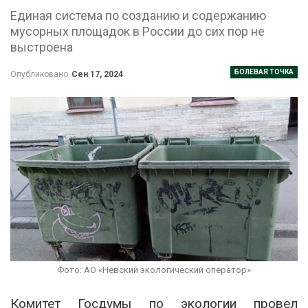
Единая система по созданию и содержанию
мусорных площадок в России до сих пор не
выстроена
БОЛЕВАЯ ТОЧКА
Опубликовано
Сен 17, 2024
Фото: АО «Невский экологический оператор»
Комитет Госдумы по экологии провел