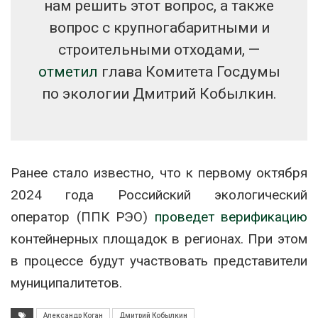
нам решить этот вопрос, а также
вопрос с крупногабаритными и
строительными отходами, —
отметил
глава Комитета Госдумы
по экологии Дмитрий Кобылкин.
Ранее стало известно, что к первому октября
2024 года Российский экологический
оператор (ППК РЭО)
проведет верификацию
контейнерных площадок в регионах. При этом
в процессе будут участвовать представители
муниципалитетов.
Александр Коган
Дмитрий Кобылкин