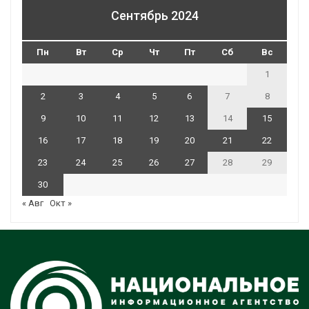
Сентябрь 2024
Пн
Вт
Ср
Чт
Пт
Сб
Вс
1
2
3
4
5
6
7
8
9
10
11
12
13
14
15
16
17
18
19
20
21
22
23
24
25
26
27
28
29
30
« Авг
Окт »