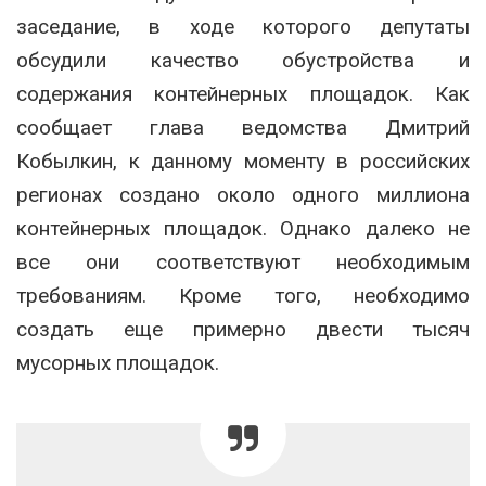
заседание, в ходе которого депутаты
обсудили качество обустройства и
содержания контейнерных площадок. Как
сообщает глава ведомства Дмитрий
Кобылкин, к данному моменту в российских
регионах создано около одного миллиона
контейнерных площадок. Однако далеко не
все они соответствуют необходимым
требованиям. Кроме того, необходимо
создать еще примерно двести тысяч
мусорных площадок.