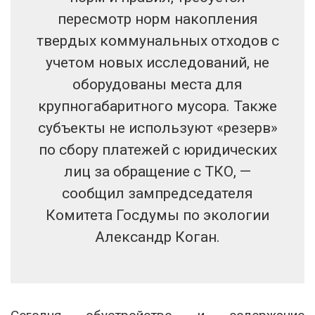
пересмотр норм накопления
твердых коммунальных отходов с
учетом новых исследований, не
оборудованы места для
крупногабаритного мусора. Также
субъекты не используют «резерв»
по сбору платежей с юридических
лиц за обращение с ТКО, —
сообщил зампредседателя
Комитета Госдумы по экологии
Александр Коган.