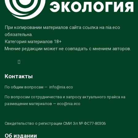
При копировании материалов сайта ссылка на nia.eco
обязательна.
Категория материалов 18+
Мнение редакции может не совпадать с мнением авторов.
Контакты
По общим вопросам — info@nia.eco
По вопросам сотрудничества и запросу актуального прайса на
размещение материалов — eco@nia.eco
Свидетельство о регистрации СМИ Эл № ФС77-80306
Об издании