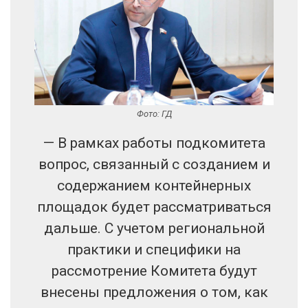
Фото: ГД
— В рамках работы подкомитета
вопрос, связанный с созданием и
содержанием контейнерных
площадок будет рассматриваться
дальше. С учетом региональной
практики и специфики на
рассмотрение Комитета будут
внесены предложения о том, как