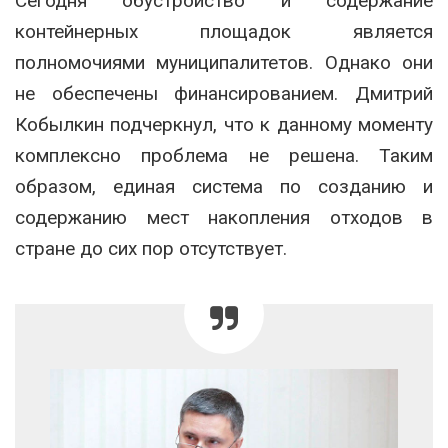
Сегодня обустройство и содержание
контейнерных площадок является
полномочиями муниципалитетов. Однако они
не обеспечены финансированием. Дмитрий
Кобылкин подчеркнул, что к данному моменту
комплексно проблема не решена. Таким
образом, единая система по созданию и
содержанию мест накопления отходов в
стране до сих пор отсутствует.