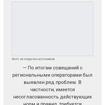
Фото: из открытых источников
— По итогам совещаний с
региональными операторами был
выявлен ряд проблем. В
частности, имеется
несогласованность действующих
норм и правил, требуется