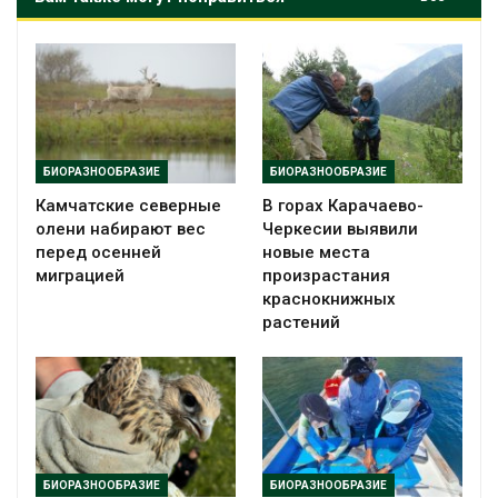
БИОРАЗНООБРАЗИЕ
БИОРАЗНООБРАЗИЕ
Камчатские северные
В горах Карачаево-
олени набирают вес
Черкесии выявили
перед осенней
новые места
миграцией
произрастания
краснокнижных
растений
БИОРАЗНООБРАЗИЕ
БИОРАЗНООБРАЗИЕ