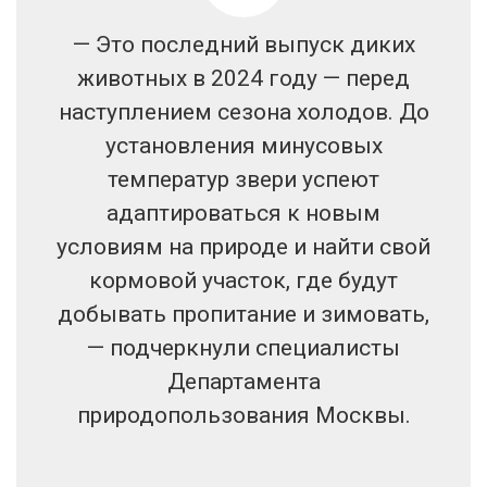
— Это последний выпуск диких
животных в 2024 году — перед
наступлением сезона холодов. До
установления минусовых
температур звери успеют
адаптироваться к новым
условиям на природе и найти свой
кормовой участок, где будут
добывать пропитание и зимовать,
— подчеркнули специалисты
Департамента
природопользования Москвы.