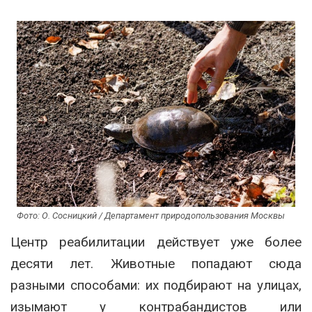
Фото: О. Сосницкий / Департамент природопользования Москвы
Центр реабилитации действует уже более
десяти лет. Животные попадают сюда
разными способами: их подбирают на улицах,
изымают у контрабандистов или