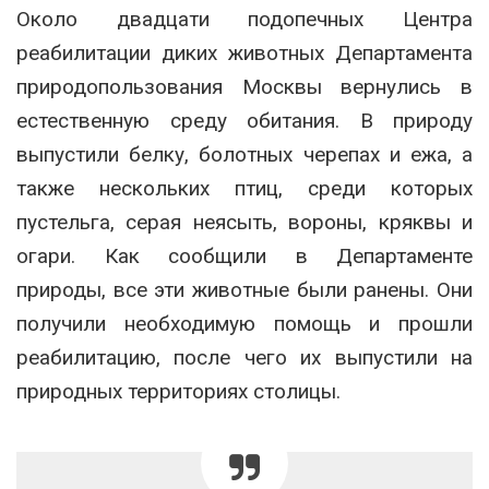
Около двадцати подопечных Центра
реабилитации диких животных Департамента
природопользования Москвы вернулись в
естественную среду обитания. В природу
выпустили белку, болотных черепах и ежа, а
также нескольких птиц, среди которых
пустельга, серая неясыть, вороны, кряквы и
огари. Как сообщили в Департаменте
природы, все эти животные были ранены. Они
получили необходимую помощь и прошли
реабилитацию, после чего их выпустили на
природных территориях столицы.