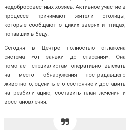
недобросовестных хозяев. Активное участие в
процессе принимают жители столицы,
которые сообщают о диких зверях и птицах,
попавших в беду.
Сегодня в Центре полностью отлажена
система «от заявки до спасения». Она
помогает специалистам оперативно выехать
на место обнаружения пострадавшего
животного, оценить его состояние и доставить
на реабилитацию, составить план лечения и
восстановления.