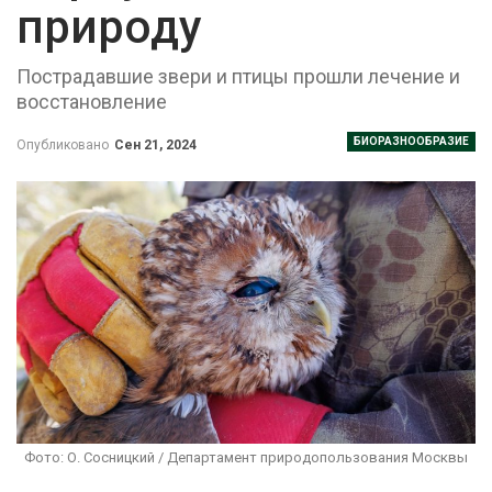
природу
Пострадавшие звери и птицы прошли лечение и
восстановление
БИОРАЗНООБРАЗИЕ
Опубликовано
Сен 21, 2024
Фото: О. Сосницкий / Департамент природопользования Москвы