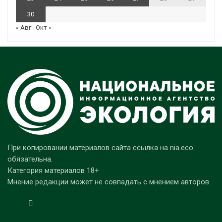
30
« Авг
Окт »
При копировании материалов сайта ссылка на nia.eco
обязательна.
Категория материалов 18+
Мнение редакции может не совпадать с мнением авторов.