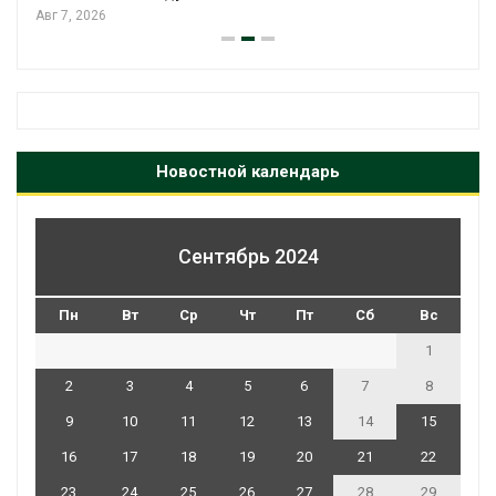
Новостной календарь
Сентябрь 2024
Пн
Вт
Ср
Чт
Пт
Сб
Вс
1
2
3
4
5
6
7
8
9
10
11
12
13
14
15
16
17
18
19
20
21
22
23
24
25
26
27
28
29