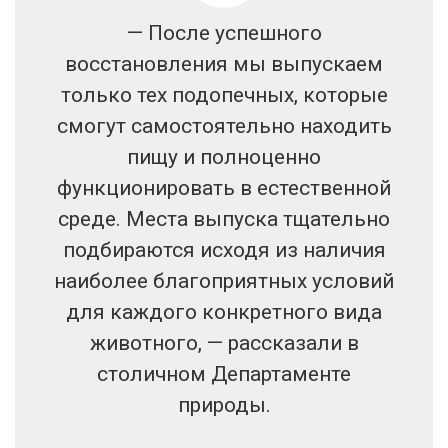
— После успешного
восстановления мы выпускаем
только тех подопечных, которые
смогут самостоятельно находить
пищу и полноценно
функционировать в естественной
среде. Места выпуска тщательно
подбираются исходя из наличия
наиболее благоприятных условий
для каждого конкретного вида
животного, — рассказали в
столичном Департаменте
природы.