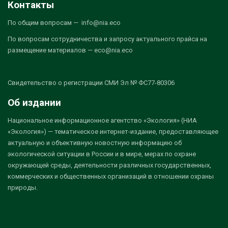
Контакты
По общим вопросам — info@nia.eco
По вопросам сотрудничества и запросу актуального прайса на
размещение материалов — eco@nia.eco
Свидетельство о регистрации СМИ Эл № ФС77-80306
Об издании
Национальное информационное агентство «Экология» (НИА
«Экология») — тематическое интернет-издание, предоставляющее
актуальную и объективную новостную информацию об
экологической ситуации в России и в мире, мерах по охране
окружающей среды, деятельности различных государственных,
коммерческих и общественных организаций в отношении охраны
природы.