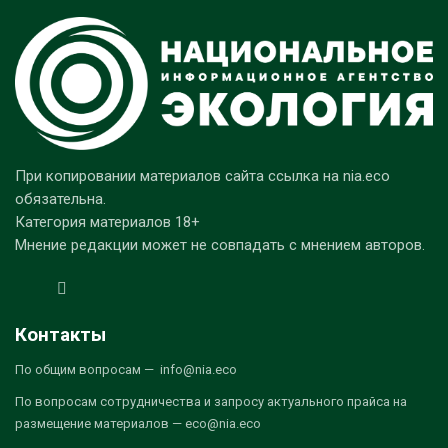
При копировании материалов сайта ссылка на nia.eco
обязательна.
Категория материалов 18+
Мнение редакции может не совпадать с мнением авторов.
Контакты
По общим вопросам — info@nia.eco
По вопросам сотрудничества и запросу актуального прайса на
размещение материалов — eco@nia.eco