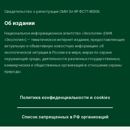
Свидетельство о регистрации СМИ Эл № ФС77-80306
Об издании
Национальное информационное агентство «Экология» (НИА
«Экология») — тематическое интернет-издание, предоставляющее
актуальную и объективную новостную информацию об
экологической ситуации в России и в мире, мерах по охране
окружающей среды, деятельности различных государственных,
коммерческих и общественных организаций в отношении охраны
природы.
Политика конфиденциальности и cookies
Список запрещенных в РФ организаций