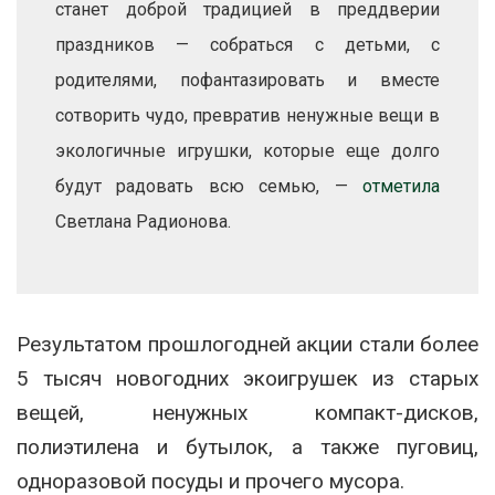
станет доброй традицией в преддверии
праздников — собраться с детьми, с
родителями, пофантазировать и вместе
сотворить чудо, превратив ненужные вещи в
экологичные игрушки, которые еще долго
будут радовать всю семью, —
отметила
Светлана Радионова.
Результатом прошлогодней акции стали более
5 тысяч новогодних экоигрушек из старых
вещей, ненужных компакт-дисков,
полиэтилена и бутылок, а также пуговиц,
одноразовой посуды и прочего мусора.