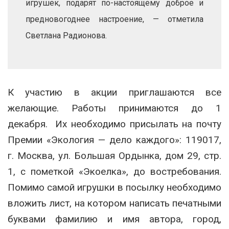
игрушек, подарят по-настоящему доброе и
предновогоднее настроение, — отметила
Светлана Радионова.
К участию в акции приглашаются все
желающие. Работы принимаются до 1
декабря. Их необходимо присылать на почту
Премии «Экология — дело каждого»: 119017,
г. Москва, ул. Большая Ордынка, дом 29, стр.
1, с пометкой «Экоелка», до востребования.
Помимо самой игрушки в посылку необходимо
вложить лист, на котором написать печатными
буквами фамилию и имя автора, город,