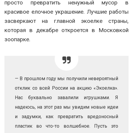
просто превратить ненужный мусор в
красивое елочное украшение. Лучшие работы
засверкают на главной экоелке страны,
которая в декабре откроется в Московкой
зоопарке.
— В прошлом году мы получили невероятный
отклик со всей России на акцию «Экоелка».
Нас буквально завалили игрушками. Я
надеюсь, на этот раз мы увидим новые идеи
и задумки, как превратить вредоносный
пластик во что-то волшебное. Пусть это