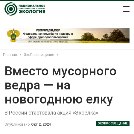
Главная
ЭкоПросвещение
Вместо мусорного
ведра — на
новогоднюю елку
В России стартовала акция «Экоелка»
ЭКОПРОСВЕЩЕНИЕ
Опубликовано
Окт 2, 2024