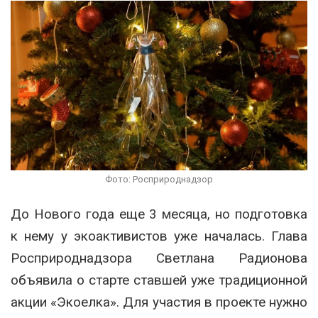
Фото: Росприроднадзор
До Нового года еще 3 месяца, но подготовка
к нему у экоактивистов уже началась. Глава
Росприроднадзора Светлана Радионова
объявила о старте ставшей уже традиционной
акции «Экоелка». Для участия в проекте нужно