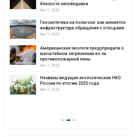
близости заповедника
Авг 7, 2026
Геосинтетика на полигоне: как меняется
инфраструктура обращения с отходами
Авг 7, 2026
Американские экологи предупредили о
масштабном загрязнении из-за
противопожарной пены
Авг 7, 2026
Названы ведущие экологические НКО
России по итогам 2025 года
Авг 7, 2026
я