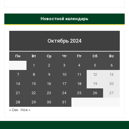
Новостной календарь
Октябрь 2024
Пн
Вт
Ср
Чт
Пт
Сб
Вс
1
2
3
4
5
6
7
8
9
10
11
12
13
14
15
16
17
18
19
20
21
22
23
24
25
26
27
28
29
30
31
« Сен
Ноя »