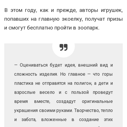
В этом году, как и прежде, авторы игрушек,
попавших на главную экоелку, получат призы
и смогут бесплатно пройти в зоопарк.
— Оцениваться будет идея, внешний вид и
сложность изделия. Но главное — что горы
пластика не отправятся на полигон, а дети и
взрослые весело и с пользой проведут
время вместе, создадут оригинальные
украшения своими руками. Творчество, тепло
и забота, вложенные в создание этих