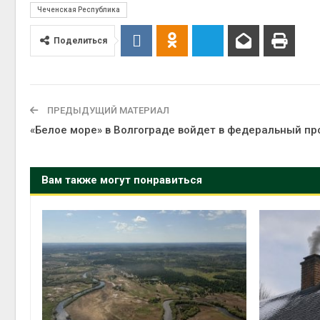
Чеченская Республика
Поделиться
ПРЕДЫДУЩИЙ МАТЕРИАЛ
«Белое море» в Волгограде войдет в федеральный пр
Вам также могут понравиться