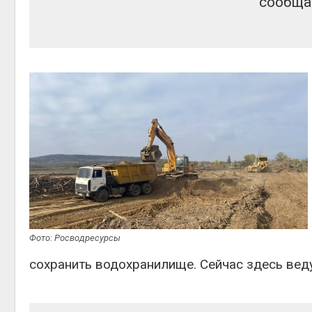
сообща
Фото: Росводресурсы
сохранить водохранилище. Сейчас здесь вед