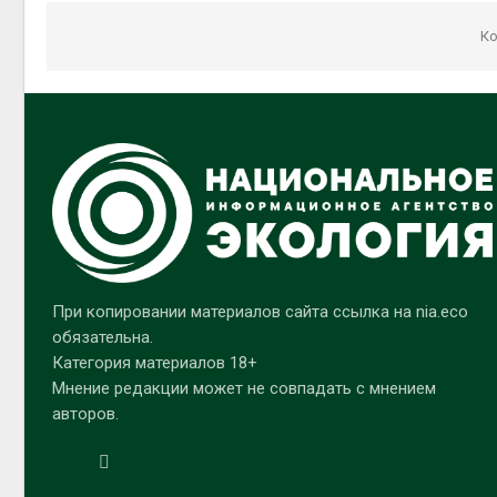
Ко
При копировании материалов сайта ссылка на nia.eco
обязательна.
Категория материалов 18+
Мнение редакции может не совпадать с мнением
авторов.