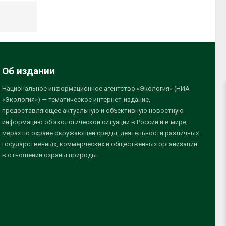
Об издании
Национальное информационное агентство «Экология» (НИА
«Экология») — тематическое интернет-издание,
предоставляющее актуальную и объективную новостную
информацию об экологической ситуации в России и в мире,
мерах по охране окружающей среды, деятельности различных
государственных, коммерческих и общественных организаций
в отношении охраны природы.