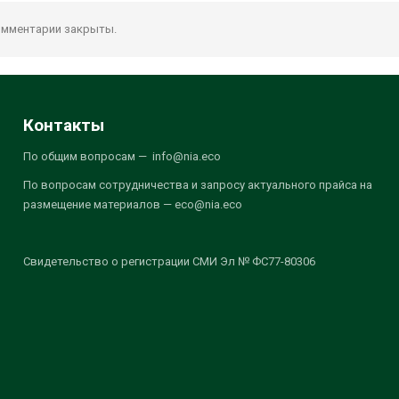
мментарии закрыты.
Контакты
По общим вопросам — info@nia.eco
По вопросам сотрудничества и запросу актуального прайса на
размещение материалов — eco@nia.eco
Свидетельство о регистрации СМИ Эл № ФС77-80306