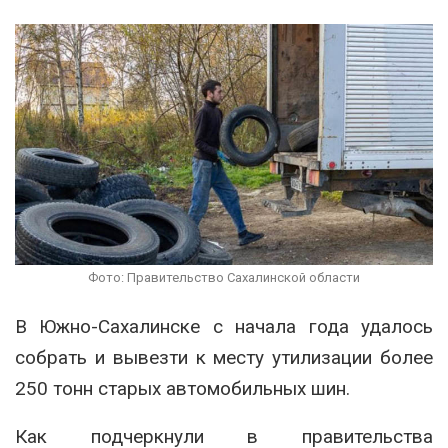
Фото: Правительство Сахалинской области
В Южно-Сахалинске с начала года удалось
собрать и вывезти к месту утилизации более
250 тонн старых автомобильных шин.
Как подчеркнули в правительства