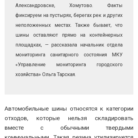
Александровске, Хомутово. Факты
фиксируем на пустырях, берегах рек и других
неположенных местах. Также бывает, что
шины оставляют прямо на контейнерных
площадках, — рассказала начальник отдела
мониторинга санитарного состояния МКУ
«Управление мониторинга городского
хозяйства» Ольга Тарская.
Автомобильные шины относятся к категории
отходов, которые нельзя складировать
вместе с обычными твердыми
коммунальными. Такая резина утилизируется