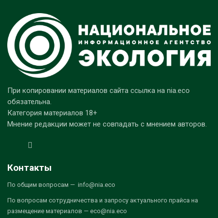
При копировании материалов сайта ссылка на nia.eco
обязательна.
Категория материалов 18+
Мнение редакции может не совпадать с мнением авторов.
Контакты
По общим вопросам — info@nia.eco
По вопросам сотрудничества и запросу актуального прайса на
размещение материалов — eco@nia.eco