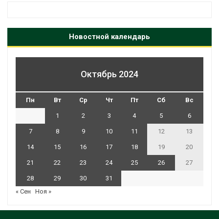
Новостной календарь
Октябрь 2024
Пн
Вт
Ср
Чт
Пт
Сб
Вс
1
2
3
4
5
6
7
8
9
10
11
12
13
14
15
16
17
18
19
20
21
22
23
24
25
26
27
28
29
30
31
« Сен
Ноя »