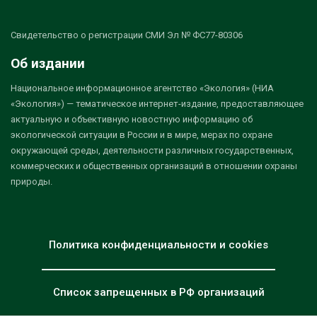
Свидетельство о регистрации СМИ Эл № ФС77-80306
Об издании
Национальное информационное агентство «Экология» (НИА
«Экология») — тематическое интернет-издание, предоставляющее
актуальную и объективную новостную информацию об
экологической ситуации в России и в мире, мерах по охране
окружающей среды, деятельности различных государственных,
коммерческих и общественных организаций в отношении охраны
природы.
Политика конфиденциальности и cookies
Список запрещенных в РФ организаций