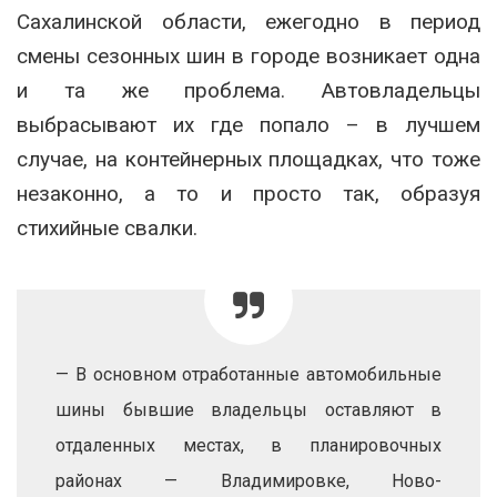
Сахалинской области, ежегодно в период
смены сезонных шин в городе возникает одна
и та же проблема. Автовладельцы
выбрасывают их где попало – в лучшем
случае, на контейнерных площадках, что тоже
незаконно, а то и просто так, образуя
стихийные свалки.
— В основном отработанные автомобильные
шины бывшие владельцы оставляют в
отдаленных местах, в планировочных
районах — Владимировке, Ново-