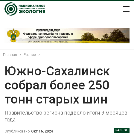
Главная
Разное
Южно-Сахалинск
собрал более 250
тонн старых шин
Правительство региона подвело итоги 9 месяцев
года
РАЗНОЕ
Опубликовано
Окт 16, 2024