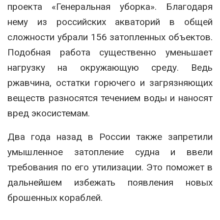
проекта «Генеральная уборка». Благодаря
нему из российских акваторий в общей
сложности убрали 156 затопленных объектов.
Подобная работа существенно уменьшает
нагрузку на окружающую среду. Ведь
ржавчина, остатки горючего и загрязняющих
веществ разносятся течением воды и наносят
вред экосистемам.
Два года назад в России также запретили
умышленное затопление судна и ввели
требования по его утилизации. Это поможет в
дальнейшем избежать появления новых
брошенных кораблей.