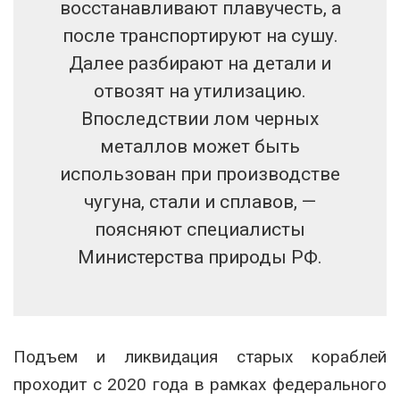
восстанавливают плавучесть, а
после транспортируют на сушу.
Далее разбирают на детали и
отвозят на утилизацию.
Впоследствии лом черных
металлов может быть
использован при производстве
чугуна, стали и сплавов, —
поясняют специалисты
Министерства природы РФ.
Подъем и ликвидация старых кораблей
проходит с 2020 года в рамках федерального