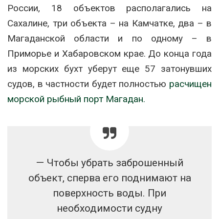
России, 18 объектов располагались на
Сахалине, три объекта – на Камчатке, два – в
Магаданской области и по одному – в
Приморье и Хабаровском крае. До конца года
из морских бухт уберут еще 57 затонувших
судов, в частности будет полностью
расчищен
морской рыбный порт Магадан.
— Чтобы убрать заброшенный
объект, сперва его поднимают на
поверхность воды. При
необходимости судну