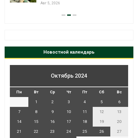
Авг 5, 2026
Новостной календарь
Октябрь 2024
Пн
Вт
Ср
Чт
Пт
Сб
Вс
1
2
3
4
5
6
7
8
9
10
11
12
13
14
15
16
17
18
19
20
21
22
23
24
25
26
27