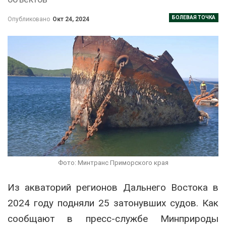
БОЛЕВАЯ ТОЧКА
Опубликовано
Окт 24, 2024
Фото: Минтранс Приморского края
Из акваторий регионов Дальнего Востока в
2024 году подняли 25 затонувших судов. Как
сообщают в пресс-службе Минприроды