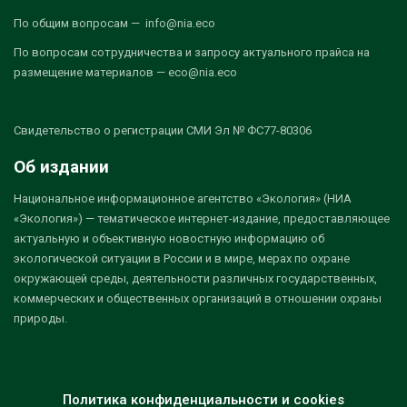
По общим вопросам — info@nia.eco
По вопросам сотрудничества и запросу актуального прайса на
размещение материалов — eco@nia.eco
Свидетельство о регистрации СМИ Эл № ФС77-80306
Об издании
Национальное информационное агентство «Экология» (НИА
«Экология») — тематическое интернет-издание, предоставляющее
актуальную и объективную новостную информацию об
экологической ситуации в России и в мире, мерах по охране
окружающей среды, деятельности различных государственных,
коммерческих и общественных организаций в отношении охраны
природы.
Политика конфиденциальности и cookies