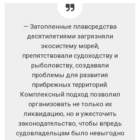
— Затопленные плавсредства
десятилетиями загрязняли
экосистему морей,
препятствовали судоходству и
рыболовству, создавали
проблемы для развития
прибрежных территорий.
Комплексный подход позволил
организовать не только их
ликвидацию, но и ужесточить
законодательство, чтобы впредь
судовладельцам было невыгодно