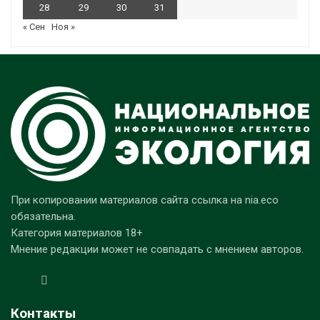
28
29
30
31
« Сен
Ноя »
При копировании материалов сайта ссылка на nia.eco
обязательна.
Категория материалов 18+
Мнение редакции может не совпадать с мнением авторов.
Контакты