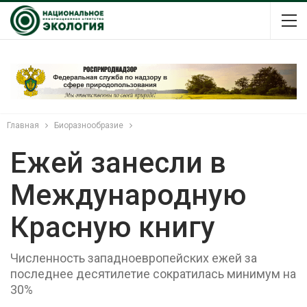
Главная
Биоразнообразие
Ежей занесли в
Международную
Красную книгу
Численность западноевропейских ежей за
последнее десятилетие сократилась минимум на
30%