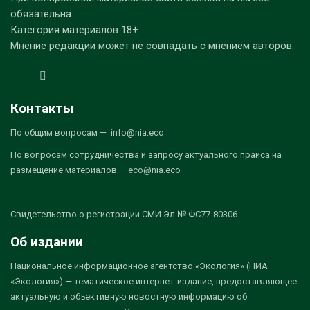
обязательна.
Категория материалов 18+
Мнение редакции может не совпадать с мнением авторов.
Контакты
По общим вопросам — info@nia.eco
По вопросам сотрудничества и запросу актуального прайса на
размещение материалов — eco@nia.eco
Свидетельство о регистрации СМИ Эл № ФС77-80306
Об издании
Национальное информационное агентство «Экология» (НИА
«Экология») — тематическое интернет-издание, предоставляющее
актуальную и объективную новостную информацию об