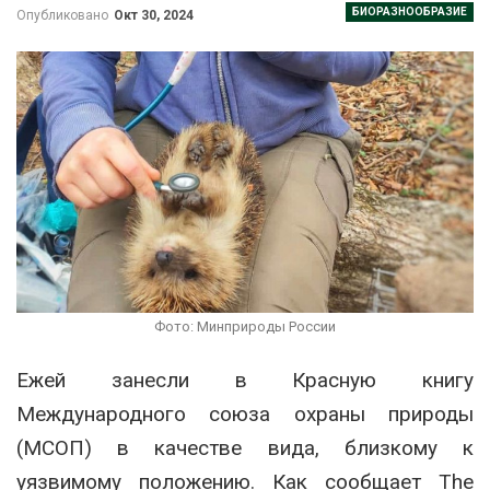
БИОРАЗНООБРАЗИЕ
Опубликовано
Окт 30, 2024
Фото: Минприроды России
Ежей занесли в Красную книгу
Международного союза охраны природы
(МСОП) в качестве вида, близкому к
уязвимому положению. Как сообщает The