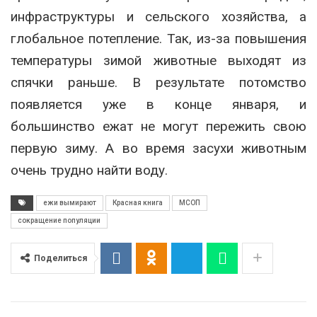
инфраструктуры и сельского хозяйства, а
глобальное потепление. Так, из-за повышения
температуры зимой животные выходят из
спячки раньше. В результате потомство
появляется уже в конце января, и
большинство ежат не могут пережить свою
первую зиму. А во время засухи животным
очень трудно найти воду.
ежи вымирают
Красная книга
МСОП
сокращение популяции
Поделиться