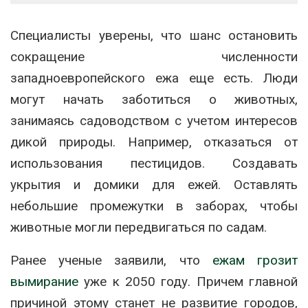
Специалисты уверены, что шанс остановить
сокращение численности
западноевропейского ежа еще есть. Люди
могут начать заботиться о животных,
занимаясь садоводством с учетом интересов
дикой природы. Например, отказаться от
использования пестицидов. Создавать
укрытия и домики для ежей. Оставлять
небольшие промежутки в заборах, чтобы
животные могли передвигаться по садам.
Ранее ученые заявили, что
ежам грозит
вымирание
уже к 2050 году. Причем главной
причиной этому станет не развитие городов,