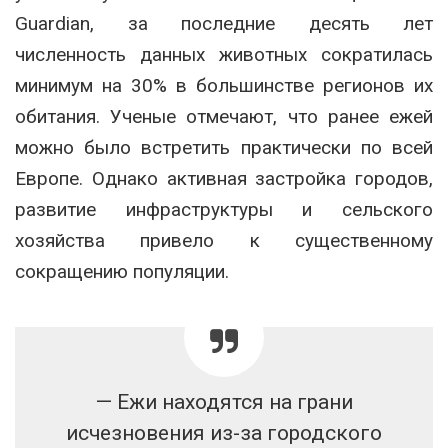
Guardian, за последние десять лет
численность данных животных сократилась
минимум на 30% в большинстве регионов их
обитания. Ученые отмечают, что ранее ежей
можно было встретить практически по всей
Европе. Однако активная застройка городов,
развитие инфраструктуры и сельского
хозяйства привело к существенному
сокращению популяции.
— Ежи находятся на грани
исчезновения из-за городского