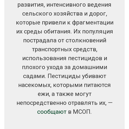
развития, интенсивного ведения
сельского хозяйства и дорог,
которые привели к фрагментации
их среды обитания. Их популяция
пострадала от столкновений
транспортных средств,
использования пестицидов и
плохого ухода за домашними
садами. Пестициды убивают
насекомых, которыми питаются
ежи, а также могут
непосредственно отравлять их, —
сообщают
в МСОП.