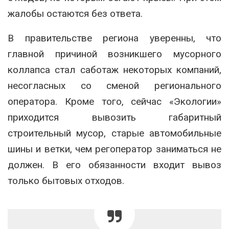
жалобы остаются без ответа.
В правительстве региона уверенны, что
главной причиной возникшего мусорного
коллапса стал саботаж некоторых компаний,
несогласных со сменой регионального
оператора. Кроме того, сейчас «Экологии»
приходится вывозить габаритный
строительный мусор, старые автомобильные
шины и ветки, чем регоператор заниматься не
должен. В его обязанности входит вывоз
только бытовых отходов.