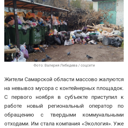
Фото: Валерия Лебедева / соцсети
Жители Самарской области массово жалуются
на невывоз мусора с контейнерных площадок.
С первого ноября в субъекте приступил к
работе новый региональный оператор по
обращению с твердыми коммунальными
отходами. Им стала компания «Экология». Уже