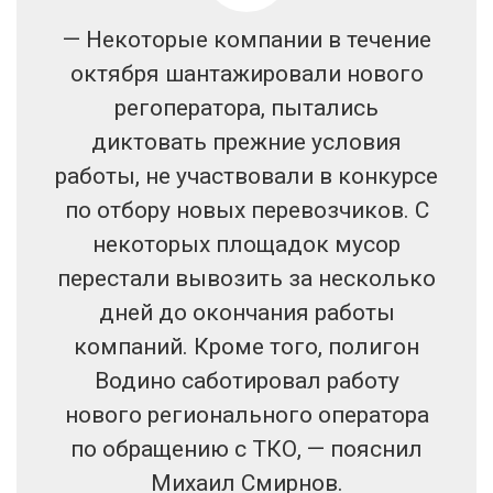
— Некоторые компании в течение
октября шантажировали нового
регоператора, пытались
диктовать прежние условия
работы, не участвовали в конкурсе
по отбору новых перевозчиков. С
некоторых площадок мусор
перестали вывозить за несколько
дней до окончания работы
компаний. Кроме того, полигон
Водино саботировал работу
нового регионального оператора
по обращению с ТКО, — пояснил
Михаил Смирнов.