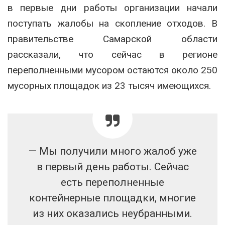
в первые дни работы организации начали
поступать жалобы на скопление отходов. В
правительстве Самарской области
рассказали, что сейчас в регионе
переполненными мусором остаются около 250
мусорных площадок из 23 тысяч имеющихся.
— Мы получили много жалоб уже
в первый день работы. Сейчас
есть переполненные
контейнерные площадки, многие
из них оказались неубранными.