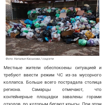
Фото: Наталья Каськова / соцсети
Местные жители обеспокоены ситуацией и
требуют ввести режим ЧС из-за мусорного
коллапса. Больше всего пострадала столица
региона. Самарцы отмечают, что
контейнерные площадки завалены горами
отходов, по которым бегают крысы. При этом