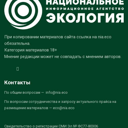
При копировании материалов сайта ссылка на nia.eco
обязательна.
Категория материалов 18+
Мнение редакции может не совпадать с мнением авторов.
Контакты
По общим вопросам — info@nia.eco
По вопросам сотрудничества и запросу актуального прайса на
размещение материалов — eco@nia.eco
Свидетельство о регистрации СМИ Эл № ФС77-80306