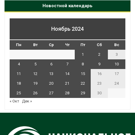
Новостной календарь
Ноябрь 2024
Пн
Вт
Ср
Чт
Пт
Сб
Вс
1
2
3
4
5
6
7
8
9
10
11
12
13
14
15
16
17
18
19
20
21
22
23
24
25
26
27
28
29
30
« Окт
Дек »