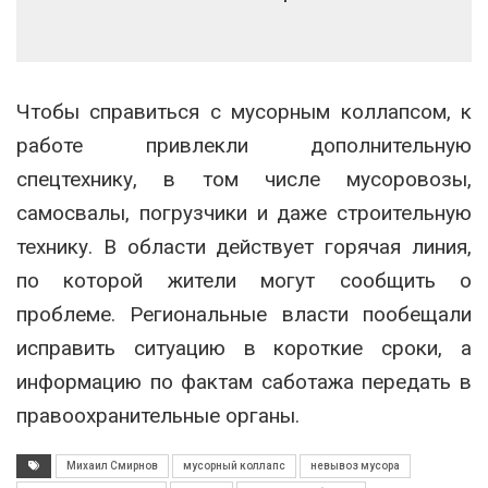
Чтобы справиться с мусорным коллапсом, к
работе привлекли дополнительную
спецтехнику, в том числе мусоровозы,
самосвалы, погрузчики и даже строительную
технику. В области действует горячая линия,
по которой жители могут сообщить о
проблеме. Региональные власти пообещали
исправить ситуацию в короткие сроки, а
информацию по фактам саботажа передать в
правоохранительные органы.
Михаил Смирнов
мусорный коллапс
невывоз мусора