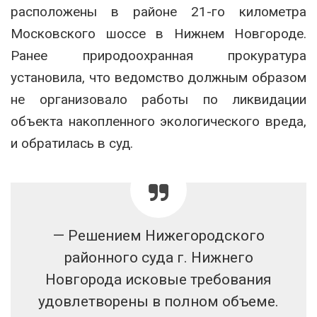
расположены в районе 21-го километра
Московского шоссе в Нижнем Новгороде.
Ранее природоохранная прокуратура
установила, что ведомство должным образом
не организовало работы по ликвидации
объекта накопленного экологического вреда,
и обратилась в суд.
— Решением Нижегородского
районного суда г. Нижнего
Новгорода исковые требования
удовлетворены в полном объеме.