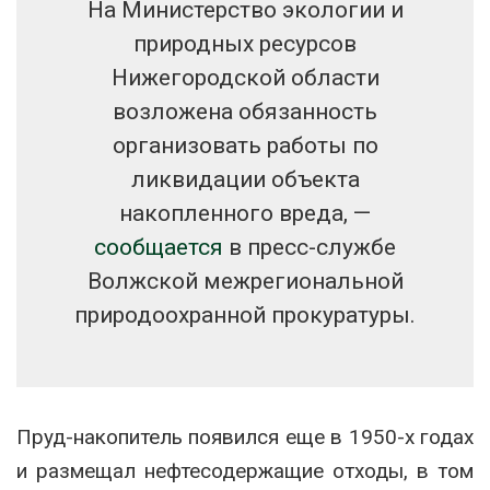
На Министерство экологии и
природных ресурсов
Нижегородской области
возложена обязанность
организовать работы по
ликвидации объекта
накопленного вреда, —
сообщается
в пресс-службе
Волжской межрегиональной
природоохранной прокуратуры.
Пруд-накопитель появился еще в 1950-х годах
и размещал нефтесодержащие отходы, в том