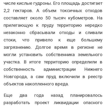
числе кислые гудроны. Его площадь достигает
2,2 гектаров. А объем токсичных отходов
составляет около 50 тысяч кубометров. На
прилегающую к пруду территорию нередко
незаконно сбрасывали отходы и сливали
стоки, что привело к еще большему
загрязнению. Долгое время в регионе не
могли установить собственника земельного
участка. В итоге территорию определили в
собственность администрации Нижнего
Новгорода, а сам пруд включили в реестр
объектов накопленного вреда.
Еще два года назад планировалось
разработать проект ликвидации опасного