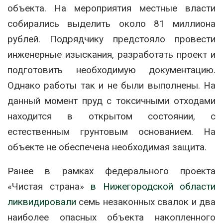
объекта. На мероприятия местные власти
собирались выделить около 81 миллиона
рублей. Подрядчику предстояло провести
инженерные изыскания, разработать проект и
подготовить необходимую документацию.
Однако работы так и не были выполнены. На
данный момент пруд с токсичными отходами
находится в открытом состоянии, с
естественным грунтовым основанием. На
объекте не обеспечена необходимая защита.
Ранее в рамках федерального проекта
«Чистая страна»
в Нижегородской области
ликвидировали
семь незаконных свалок и два
наиболее опасных объекта накопленного