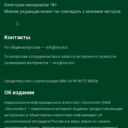
Категория материалов 18+
Мнение редакции может не совпадать с мнением авторов.
Контакты
По общим вопросам — info@nia.eco
По вопросам сотрудничества и запросу актуального прайса на
размещение материалов — eco@nia.eco
Свидетельство о регистрации СМИ Эл № ФС77-80306
Об издании
Национальное информационное агентство «Экология» (НИА
«Экология») — тематическое интернет-издание, предоставляющее
актуальную и объективную новостную информацию об
экологической ситуации в России и в мире, мерах по охране
окружающей среды, деятельности различных государственных,