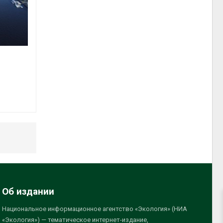
Об издании
Национальное информационное агентство «Экология» (НИА
«Экология») — тематическое интернет-издание,