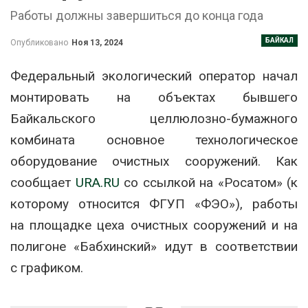
Работы должны завершиться до конца года
БАЙКАЛ
Опубликовано
Ноя 13, 2024
Федеральный экологический оператор начал
монтировать на объектах бывшего
Байкальского целлюлозно-бумажного
комбината основное технологическое
оборудование очистных сооружений. Как
сообщает
URA.RU
со ссылкой на «Росатом» (к
которому относится ФГУП «ФЭО»), работы
на площадке цеха очистных сооружений и на
полигоне «Бабхинский» идут в соответствии
с графиком.