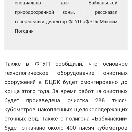
специально для Байкальской
природоохранной зоны, — рассказал
генеральный директор ФГУП «ФЭО» Максим
Погодин.
Также в ФГУП сообщили, что основное
технологическое оборудование очистных
сооружений в БЦБК будет смонтировано до
конца этого года. За время работ на очистных
будет произведена очистка 288 тысяч
кубометров накопленных щелокосодержащих
сточных вод. Также с полигона «Бабхинский»
будет откачано около 400 тысяч кубометров