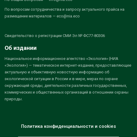
По вопросам сотрудничества и запросу актуального прайса на
размещение материалов — eco@nia.eco
Свидетельство о регистрации СМИ Эл № ФС77-80306
Об издании
Национальное информационное агентство «Экология» (НИА
«Экология») — тематическое интернет-издание, предоставляющее
актуальную и объективную новостную информацию об
экологической ситуации в России и в мире, мерах по охране
окружающей среды, деятельности различных государственных,
коммерческих и общественных организаций в отношении охраны
природы.
Политика конфиденциальности и cookies