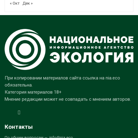
« Окт
Дек »
При копировании материалов сайта ссылка на nia.eco
обязательна.
Категория материалов 18+
Мнение редакции может не совпадать с мнением авторов.
Контакты
По общим вопросам — info@nia.eco