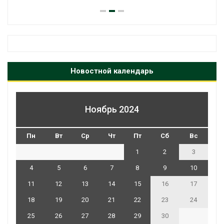
Новостной календарь
Ноябрь 2024
Пн
Вт
Ср
Чт
Пт
Сб
Вс
1
2
3
4
5
6
7
8
9
10
11
12
13
14
15
16
17
18
19
20
21
22
23
24
25
26
27
28
29
30