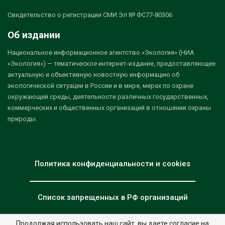
Свидетельство о регистрации СМИ Эл № ФС77-80306
Об издании
Национальное информационное агентство «Экология» (НИА
«Экология») — тематическое интернет-издание, предоставляющее
актуальную и объективную новостную информацию об
экологической ситуации в России и в мире, мерах по охране
окружающей среды, деятельности различных государственных,
коммерческих и общественных организаций в отношении охраны
природы.
Политика конфиденциальности и cookies
Список запрещенных в РФ организаций
Продолжая использовать наш сайт, вы даете согласие на