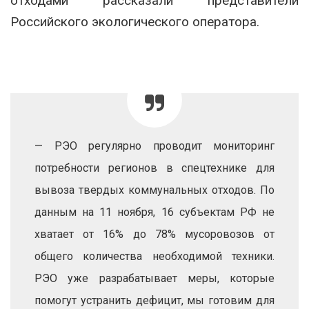
отходами рассказали представители
Российского экологического оператора.
— РЭО регулярно проводит мониторинг
потребности регионов в спецтехнике для
вывоза твердых коммунальных отходов. По
данным на 11 ноября, 16 субъектам РФ не
хватает от 16% до 78% мусоровозов от
общего количества необходимой техники.
РЭО уже разрабатывает меры, которые
помогут устранить дефицит, мы готовим для