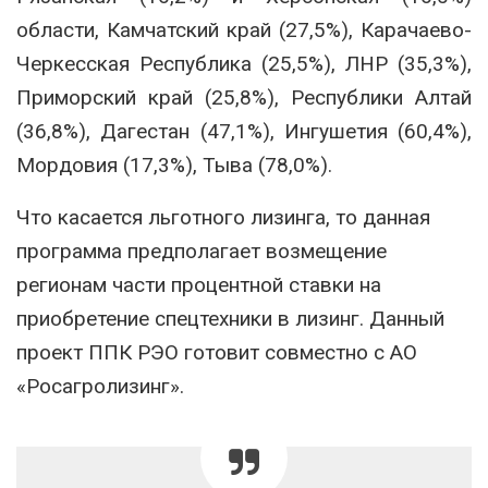
области, Камчатский край (27,5%), Карачаево-
Черкесская Республика (25,5%), ЛНР (35,3%),
Приморский край (25,8%), Республики Алтай
(36,8%), Дагестан (47,1%), Ингушетия (60,4%),
Мордовия (17,3%), Тыва (78,0%).
Что касается льготного лизинга, то данная
программа предполагает возмещение
регионам части процентной ставки на
приобретение спецтехники в лизинг. Данный
проект ППК РЭО готовит совместно с АО
«Росагролизинг».