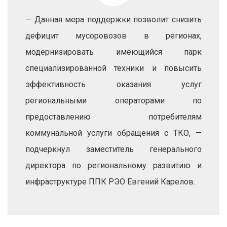
— Данная мера поддержки позволит снизить
дефицит мусоровозов в регионах,
модернизировать имеющийся парк
специализированной техники и повысить
эффективность оказания услуг
региональными операторами по
предоставлению потребителям
коммунальной услуги обращения с ТКО, —
подчеркнул заместитель генерального
директора по региональному развитию и
инфраструктуре ППК РЭО Евгений Карелов.