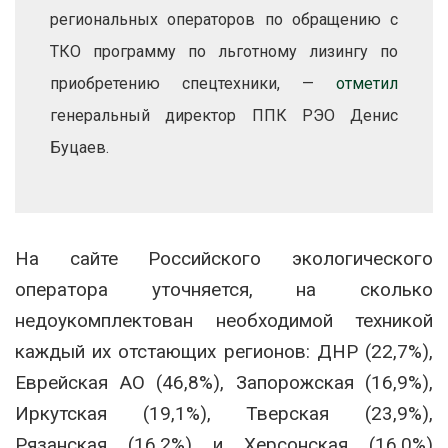
региональных операторов по обращению с
ТКО программу по льготному лизингу по
приобретению спецтехники, —
отметил
генеральный директор ППК РЭО Денис
Буцаев.
На сайте Российского экологического
оператора уточняется, на сколько
недоукомплектован необходимой техникой
каждый их отстающих регионов: ДНР (22,7%),
Еврейская АО (46,8%), Запорожская (16,9%),
Иркутская (19,1%), Тверская (23,9%),
Рязанская (16,2%) и Херсонская (16,0%)