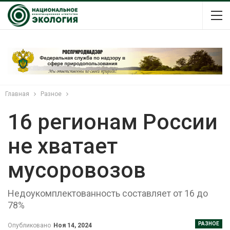
Главная
Разное
16 регионам России
не хватает
мусоровозов
Недоукомплектованность составляет от 16 до
78%
РАЗНОЕ
Опубликовано
Ноя 14, 2024