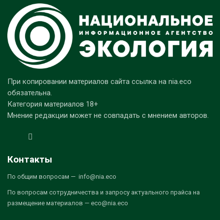
При копировании материалов сайта ссылка на nia.eco
обязательна.
Категория материалов 18+
Мнение редакции может не совпадать с мнением авторов.
Контакты
По общим вопросам — info@nia.eco
По вопросам сотрудничества и запросу актуального прайса на
размещение материалов — eco@nia.eco