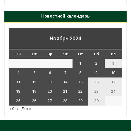
Новостной календарь
Ноябрь 2024
Пн
Вт
Ср
Чт
Пт
Сб
Вс
1
2
3
4
5
6
7
8
9
10
11
12
13
14
15
16
17
18
19
20
21
22
23
24
25
26
27
28
29
30
« Окт
Дек »