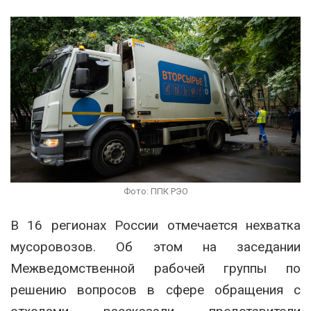
Фото: ППК РЭО
В 16 регионах России отмечается нехватка
мусоровозов. Об этом на заседании
Межведомственной рабочей группы по
решению вопросов в сфере обращения с