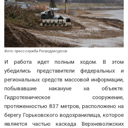
Фото: пресс-служба Росводресурсов
И работа идет полным ходом. В этом
убедились представители федеральных и
региональных средств массовой информации,
побывавшие накануне на объекте.
Гидротехническое сооружение,
протяженностью 837 метров, расположено на
берегу Горьковского водохранилища, которое
является частью каскада Верхневолжских