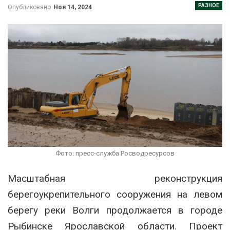
РАЗНОЕ
Опубликовано
Ноя 14, 2024
Фото: пресс-служба Росводресурсов
Масштабная реконструкция
берегоукрепительного сооружения на левом
берегу реки Волги продолжается в городе
Рыбинске Ярославской области. Проект