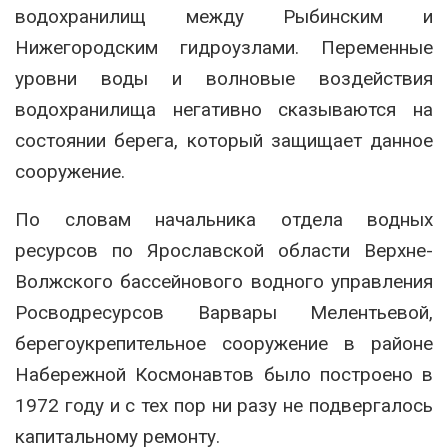
водохранилищ между Рыбинским и
Нижегородским гидроузлами. Переменные
уровни воды и волновые воздействия
водохранилища негативно сказываются на
состоянии берега, который защищает данное
сооружение.
По словам начальника отдела водных
ресурсов по Ярославской области Верхне-
Волжского бассейнового водного управления
Росводресурсов Варвары Мелентьевой,
берегоукрепительное сооружение в районе
Набережной Космонавтов было построено в
1972 году и с тех пор ни разу не подвергалось
капитальному ремонту.