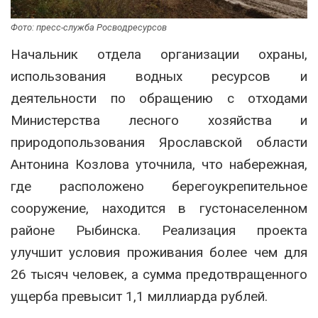
Фото: пресс-служба Росводресурсов
Начальник отдела организации охраны,
использования водных ресурсов и
деятельности по обращению с отходами
Министерства лесного хозяйства и
природопользования Ярославской области
Антонина Козлова уточнила, что набережная,
где расположено берегоукрепительное
сооружение, находится в густонаселенном
районе Рыбинска. Реализация проекта
улучшит условия проживания более чем для
26 тысяч человек, а сумма предотвращенного
ущерба превысит 1,1 миллиарда рублей.