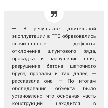
— В результате длительной
эксплуатации в ГТС образовались
значительные дефекты:
отклонение шпунтового ряда,
просадка и разрушение плит,
разрушение бетона шапочного
бруса, провалы и так далее, —
рассказала она. — По итогам
обследования объекта было
установлено, что основная часть
конструкций находится в