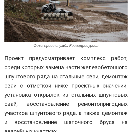
Фото: пресс-служба Росводресурсов
Проект предусматривает комплекс работ,
среди которых замена части железобетонного
шпунтового ряда на стальные сваи, демонтаж
свай с отметкой ниже проектных значений,
установка открылок из стальных шпунтовых
свай, восстановление ремонтопригодных
участков шпунтового ряда, а также демонтаж
и восстановление шапочного бруса на
аварийных участках.