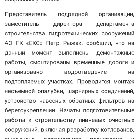
Представитель подрядной организации,
заместитель директора департамента
строительства гидротехнических сооружений
АО ГК «ЕКС» Петр Рыжак, сообщил, что на
данный момент выполнены демонтажные
работы, смонтированы временные дороги и
организовано водоотведение на
подтопляемых участках. Проводится монтаж
несъемной опалубки, шарнирных соединений,
устройство навесных обратных фильтров на
берегоукреплении. Начаты подготовительные
работы к строительству ливневых очистных
сооружений, включая разработку котлованов,