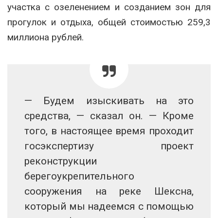
участка с озеленением и созданием зон для
прогулок и отдыха, общей стоимостью 259,3
миллиона рублей.
— Будем изыскивать на это
средства, — сказал он. — Кроме
того, в настоящее время проходит
госэкспертизу проект
реконструкции
берегоукрепительного
сооружения на реке Шексна,
который мы надеемся с помощью