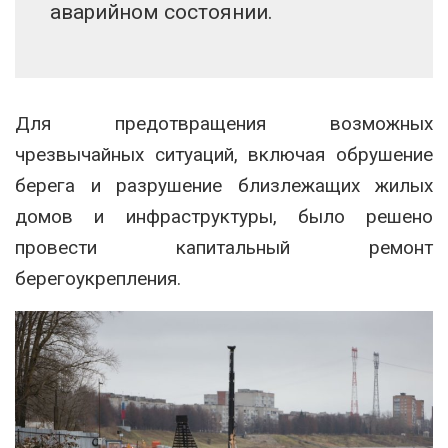
аварийном состоянии.
Для предотвращения возможных
чрезвычайных ситуаций, включая обрушение
берега и разрушение близлежащих жилых
домов и инфраструктуры, было решено
провести капитальный ремонт
берегоукрепления.