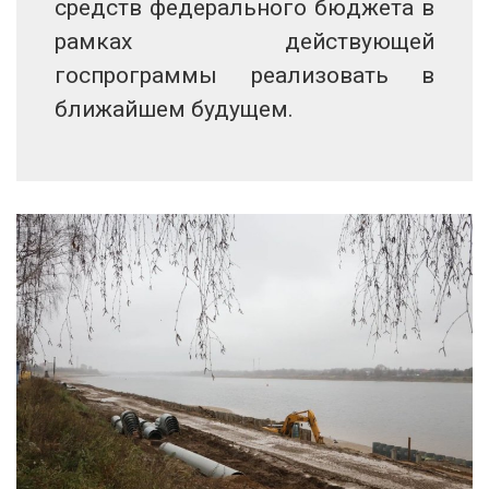
средств федерального бюджета в
рамках действующей
госпрограммы реализовать в
ближайшем будущем.