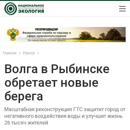
Главная
Разное
Волга в Рыбинске
обретает новые
берега
Масштабная реконструкция ГТС защитит город от
негативного воздействия воды и улучшит жизнь
26 тысяч жителей