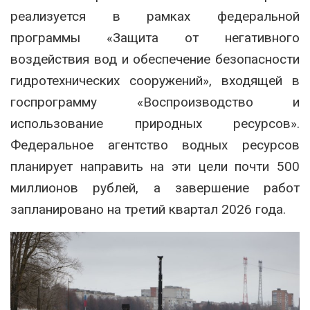
реализуется в рамках федеральной
программы «Защита от негативного
воздействия вод и обеспечение безопасности
гидротехнических сооружений», входящей в
госпрограмму «Воспроизводство и
использование природных ресурсов».
Федеральное агентство водных ресурсов
планирует направить на эти цели почти 500
миллионов рублей, а завершение работ
запланировано на третий квартал 2026 года.