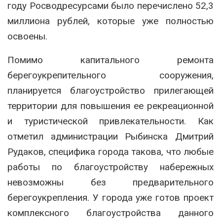
году Росводресурсами было перечислено 52,3
миллиона рублей, которые уже полностью
освоены.
Помимо капитального ремонта
берегоукрепительного сооружения,
планируется благоустройство прилегающей
территории для повышения ее рекреационной
и туристической привлекательности. Как
отметил администрации Рыбинска Дмитрий
Рудаков, специфика города такова, что любые
работы по благоустройству набережных
невозможны без предварительного
берегоукрепления. У города уже готов проект
комплексного благоустройства данного