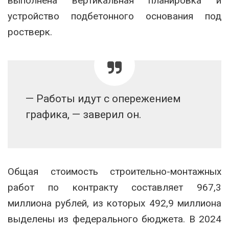
выполнена вертикальная планировка и
устройство подбетонного основания под
ростверк.
— Работы идут с опережением
графика, — заверил он.
Общая стоимость строительно-монтажных
работ по контракту составляет 967,3
миллиона рублей, из которых 492,9 миллиона
выделены из федерального бюджета. В 2024