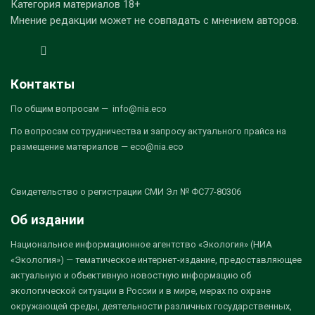
Категория материалов 18+
Мнение редакции может не совпадать с мнением авторов.
Контакты
По общим вопросам — info@nia.eco
По вопросам сотрудничества и запросу актуального прайса на
размещение материалов — eco@nia.eco
Свидетельство о регистрации СМИ Эл № ФС77-80306
Об издании
Национальное информационное агентство «Экология» (НИА
«Экология») — тематическое интернет-издание, предоставляющее
актуальную и объективную новостную информацию об
экологической ситуации в России и в мире, мерах по охране
окружающей среды, деятельности различных государственных,