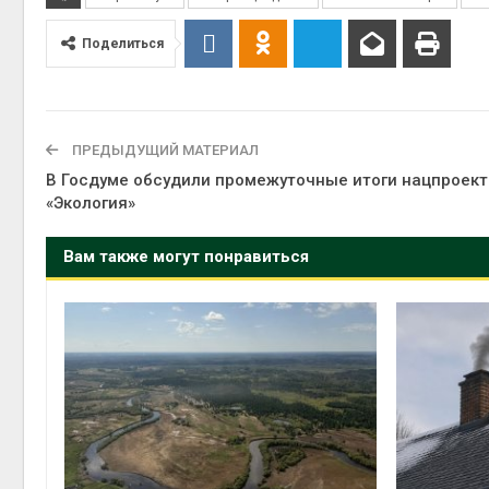
Поделиться
ПРЕДЫДУЩИЙ МАТЕРИАЛ
В Госдуме обсудили промежуточные итоги нацпроект
«Экология»
Вам также могут понравиться