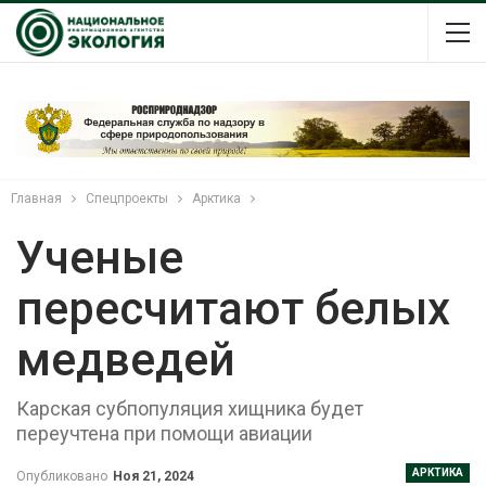
Главная
Спецпроекты
Арктика
Ученые
пересчитают белых
медведей
Карская субпопуляция хищника будет
переучтена при помощи авиации
АРКТИКА
Опубликовано
Ноя 21, 2024