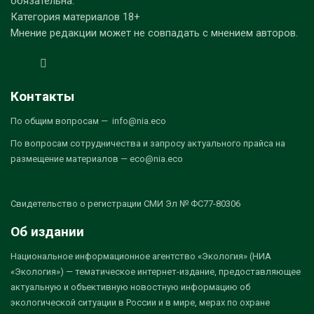
обязательна.
Категория материалов 18+
Мнение редакции может не совпадать с мнением авторов.
Контакты
По общим вопросам — info@nia.eco
По вопросам сотрудничества и запросу актуального прайса на
размещение материалов — eco@nia.eco
Свидетельство о регистрации СМИ Эл № ФС77-80306
Об издании
Национальное информационное агентство «Экология» (НИА
«Экология») — тематическое интернет-издание, предоставляющее
актуальную и объективную новостную информацию об
экологической ситуации в России и в мире, мерах по охране