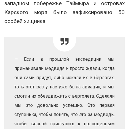
западном побережье Таймыра и островах
Карского моря было зафиксировано 50
особей хищника.
— Если в прошлой экспедиции мы
приманивали медведя и просто ждали, когда
они сами придут, либо искали их в берлогах,
то в этот раз у нас уже была авиация, и мы
смогли их обездвижить с вертолета. Сделали
мы это довольно успешно. Это первая
ступенька, чтобы понять, что это за медведь,
чтобы весной приступить к полноценным