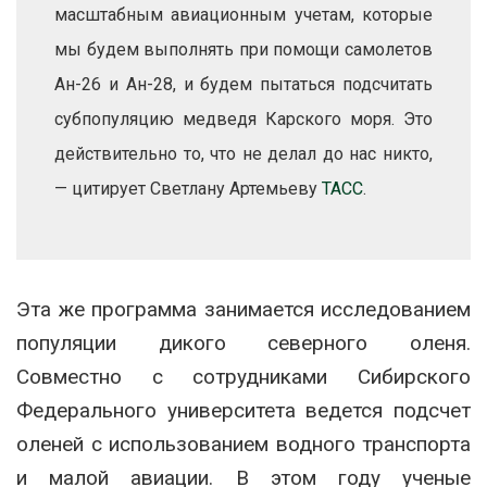
масштабным авиационным учетам, которые
мы будем выполнять при помощи самолетов
Ан-26 и Ан-28, и будем пытаться подсчитать
субпопуляцию медведя Карского моря. Это
действительно то, что не делал до нас никто,
— цитирует Светлану Артемьеву
ТАСС
.
Эта же программа занимается исследованием
популяции дикого северного оленя.
Совместно с сотрудниками Сибирского
Федерального университета ведется подсчет
оленей с использованием водного транспорта
и малой авиации. В этом году ученые