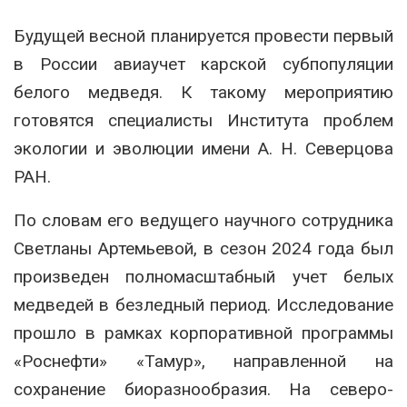
Будущей весной планируется провести первый
в России авиаучет карской субпопуляции
белого медведя. К такому мероприятию
готовятся специалисты Института проблем
экологии и эволюции имени А. Н. Северцова
РАН.
По словам его ведущего научного сотрудника
Светланы Артемьевой, в сезон 2024 года был
произведен полномасштабный учет белых
медведей в безледный период. Исследование
прошло в рамках корпоративной программы
«Роснефти» «Тамур», направленной на
сохранение биоразнообразия. На северо-