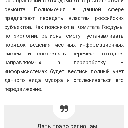
об обращении с отходами от строительства и
ремонта. Полномочия в данной сфере
предлагают передать властям российских
субъектов. Как поясняют в Комитете Госдумы
по экологии, регионы смогут устанавливать
порядок ведения местных информационных
систем и составлять перечень отходов,
направляемых на переработку. В
информсистемах будет вестись полный учет
данного вида мусора и отслеживаться его
передвижение.
— Дать право регионам