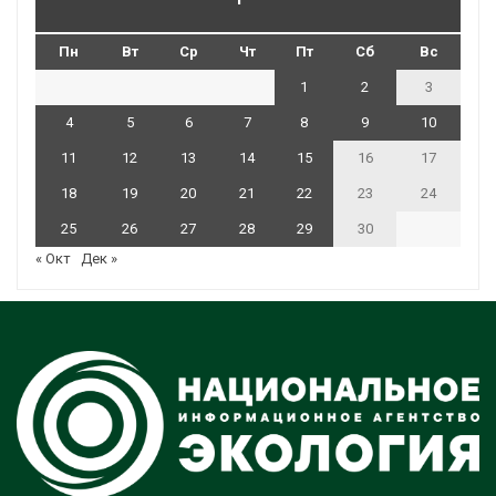
Пн
Вт
Ср
Чт
Пт
Сб
Вс
1
2
3
4
5
6
7
8
9
10
11
12
13
14
15
16
17
18
19
20
21
22
23
24
25
26
27
28
29
30
« Окт
Дек »