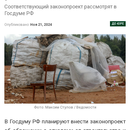
Соответствующий законопроект рассмотрят в
Госдуме РФ
ДЕ-ЮРЕ
Опубликовано
Ноя 21, 2024
Фото: Максим Стулов / Ведомости
В Госдуму РФ планируют внести законопроект