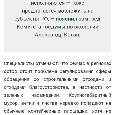
исполняются — тоже
предлагается возложить на
субъекты РФ, —
пояснил
зампред
Комитета Госдумы по экологии
Александр Коган.
Специалисты отмечают, что сейчас в регионах
остро стоит проблема регулирования сферы
обращения со строительными отходами и
отходами благоустройства, в частности от
зеленых насаждений. Крупногабаритный
мусор, ветки и листва нередко попадают на
обычные контейнерные площадки, хотя не