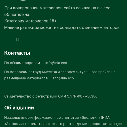
При копировании материалов сайта ссылка на nia.eco
обязательна.
Категория материалов 18+
Мнение редакции может не совпадать с мнением авторов.
Контакты
По общим вопросам — info@nia.eco
По вопросам сотрудничества и запросу актуального прайса на
размещение материалов — eco@nia.eco
Свидетельство о регистрации СМИ Эл № ФС77-80306
Об издании
Национальное информационное агентство «Экология» (НИА
«Экология») — тематическое интернет-издание, предоставляющее