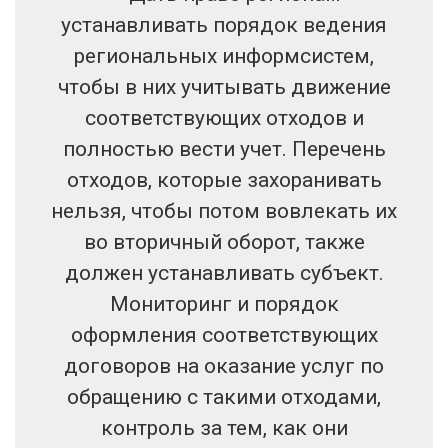
устанавливать порядок ведения
региональных информсистем,
чтобы в них учитывать движение
соответствующих отходов и
полностью вести учет. Перечень
отходов, которые захоранивать
нельзя, чтобы потом вовлекать их
во вторичный оборот, также
должен устанавливать субъект.
Мониторинг и порядок
оформления соответствующих
договоров на оказание услуг по
обращению с такими отходами,
контроль за тем, как они