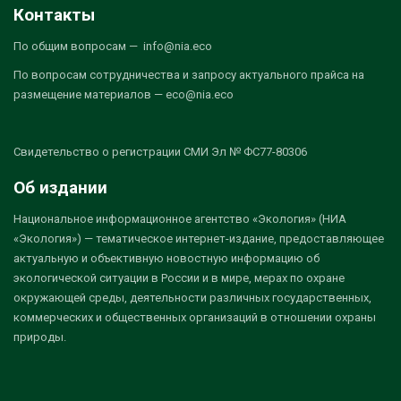
Контакты
По общим вопросам — info@nia.eco
По вопросам сотрудничества и запросу актуального прайса на
размещение материалов — eco@nia.eco
Свидетельство о регистрации СМИ Эл № ФС77-80306
Об издании
Национальное информационное агентство «Экология» (НИА
«Экология») — тематическое интернет-издание, предоставляющее
актуальную и объективную новостную информацию об
экологической ситуации в России и в мире, мерах по охране
окружающей среды, деятельности различных государственных,
коммерческих и общественных организаций в отношении охраны
природы.