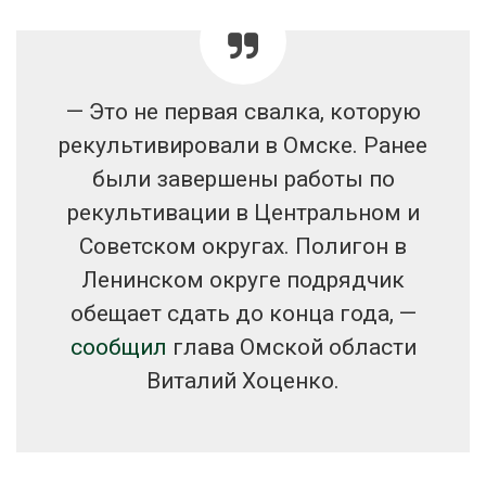
— Это не первая свалка, которую
рекультивировали в Омске. Ранее
были завершены работы по
рекультивации в Центральном и
Советском округах. Полигон в
Ленинском округе подрядчик
обещает сдать до конца года, —
сообщил
глава Омской области
Виталий Хоценко.