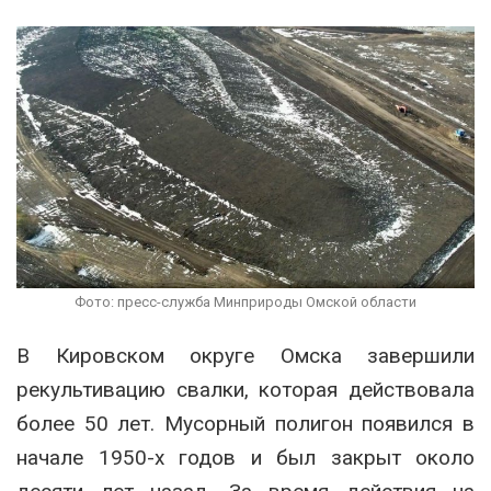
Фото: пресс-служба Минприроды Омской области
В Кировском округе Омска завершили
рекультивацию свалки, которая действовала
более 50 лет. Мусорный полигон появился в
начале 1950-х годов и был закрыт около