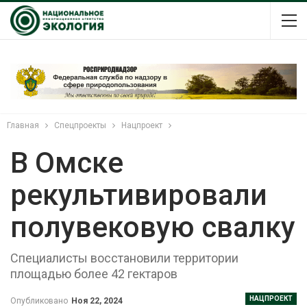
Главная
Спецпроекты
Нацпроект
В Омске
рекультивировали
полувековую свалку
Специалисты восстановили территории
площадью более 42 гектаров
НАЦПРОЕКТ
Опубликовано
Ноя 22, 2024