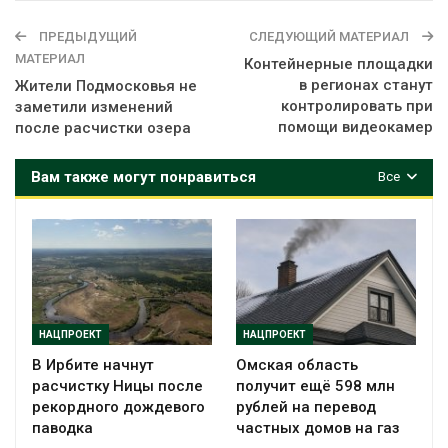
ПРЕДЫДУЩИЙ
СЛЕДУЮЩИЙ МАТЕРИАЛ
МАТЕРИАЛ
Контейнерные площадки
в регионах станут
Жители Подмосковья не
контролировать при
заметили изменений
помощи видеокамер
после расчистки озера
Вам также могут понравиться
Все
НАЦПРОЕКТ
НАЦПРОЕКТ
В Ирбите начнут
Омская область
расчистку Ницы после
получит ещё 598 млн
рекордного дождевого
рублей на перевод
паводка
частных домов на газ