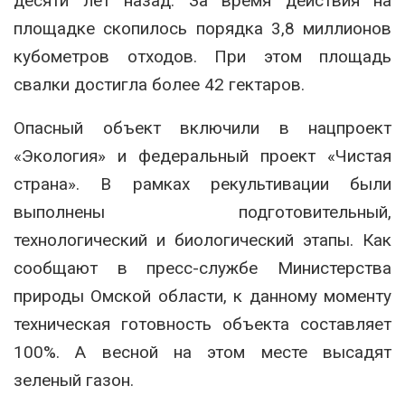
десяти лет назад. За время действия на
площадке скопилось порядка 3,8 миллионов
кубометров отходов. При этом площадь
свалки достигла более 42 гектаров.
Опасный объект включили в нацпроект
«Экология» и федеральный проект «Чистая
страна». В рамках рекультивации были
выполнены подготовительный,
технологический и биологический этапы. Как
сообщают в пресс-службе Министерства
природы Омской области, к данному моменту
техническая готовность объекта составляет
100%. А весной на этом месте высадят
зеленый газон.