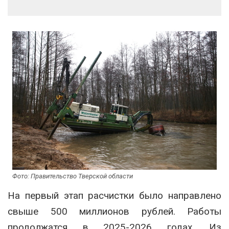
Фото: Правительство Тверской области
На первый этап расчистки было направлено
свыше 500 миллионов рублей. Работы
продолжатся в 2025-2026 годах. Из