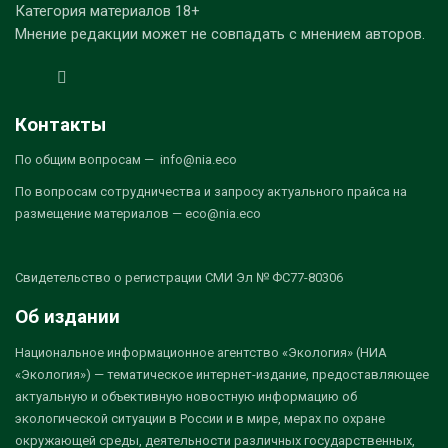
Категория материалов 18+
Мнение редакции может не совпадать с мнением авторов.
Контакты
По общим вопросам — info@nia.eco
По вопросам сотрудничества и запросу актуального прайса на
размещение материалов — eco@nia.eco
Свидетельство о регистрации СМИ Эл № ФС77-80306
Об издании
Национальное информационное агентство «Экология» (НИА
«Экология») — тематическое интернет-издание, предоставляющее
актуальную и объективную новостную информацию об
экологической ситуации в России и в мире, мерах по охране
окружающей среды, деятельности различных государственных,