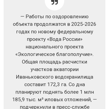
— Работы по оздоровлению
объекта продолжатся в 2025-2026
годах по новому федеральному
проекту «Вода России»
национального проекта
«Экологическое благополучие».
Общая площадь расчистки
участков акватории
Иваньковского водохранилища
составит 172,3 га. Со дна
планируют поднять более 1 млн
185,9 тыс. м³ иловых отложений, —
подчеркнули в пресс-службе