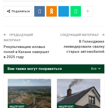
Поделиться
ПРЕДЫДУЩИЙ
СЛЕДУЮЩИЙ МАТЕРИАЛ
МАТЕРИАЛ
В Геленджике
ликвидировали свалку
Рекультивацию иловых
старых автомобилей
полей в Казани завершат
в 2025 году
Вам также могут понравиться
Все
НАЦПРОЕКТ
НАЦПРОЕКТ