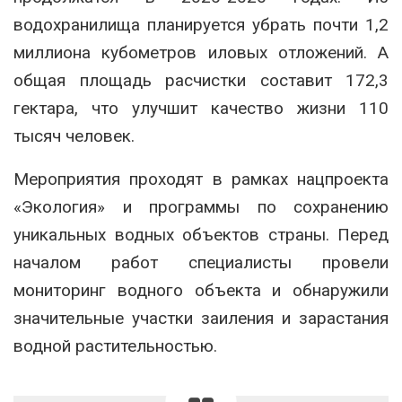
водохранилища планируется убрать почти 1,2
миллиона кубометров иловых отложений. А
общая площадь расчистки составит 172,3
гектара, что улучшит качество жизни 110
тысяч человек.
Мероприятия проходят в рамках нацпроекта
«Экология» и программы по сохранению
уникальных водных объектов страны. Перед
началом работ специалисты провели
мониторинг водного объекта и обнаружили
значительные участки заиления и зарастания
водной растительностью.