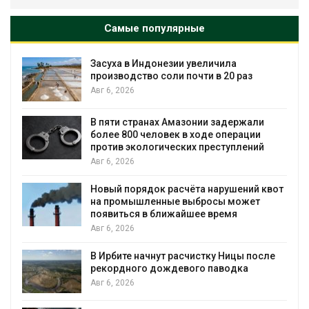
Самые популярные
Засуха в Индонезии увеличила
производство соли почти в 20 раз
Авг 6, 2026
В пяти странах Амазонии задержали
более 800 человек в ходе операции
против экологических преступлений
Авг 6, 2026
Новый порядок расчёта нарушений квот
на промышленные выбросы может
появиться в ближайшее время
Авг 6, 2026
В Ирбите начнут расчистку Ницы после
рекордного дождевого паводка
Авг 6, 2026