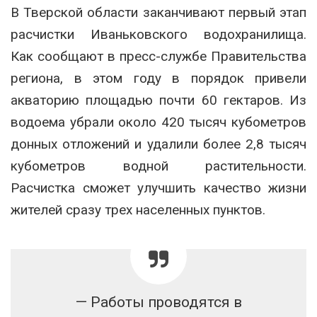
В Тверской области заканчивают первый этап
расчистки Иваньковского водохранилища.
Как сообщают в пресс-службе Правительства
региона, в этом году в порядок привели
акваторию площадью почти 60 гектаров. Из
водоема убрали около 420 тысяч кубометров
донных отложений и удалили более 2,8 тысяч
кубометров водной растительности.
Расчистка сможет улучшить качество жизни
жителей сразу трех населенных пунктов.
— Работы проводятся в