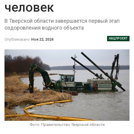
человек
В Тверской области завершается первый этап
оздоровления водного объекта
НАЦПРОЕКТ
Опубликовано
Ноя 22, 2024
Фото: Правительство Тверской области