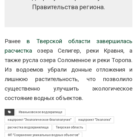
Правительства региона.
Ранее
в Тверской области завершилась
расчистка
озера Селигер, реки Кравня, а
также русла озера Соломенное и реки Торопа.
Из водоемов убрали донные отложения и
лишнюю растительность, что позволило
существенно улучшить экологическое
состояние водных объектов.
Иваньковское водохралище
нацпроект "Экологическое благополучие"
нацпроект "Экология"
расчистка водохранилища
Тверская область
ФП "Сохранение уникальных водных объектов"