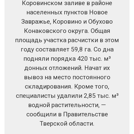
Коровинском заливе в районе
населенных пунктов Новое
Завражье, Коровино и Обухово
Конаковского округа. Общая
площадь участка расчистки в этом
году составляет 59,8 га. Со дна
подняли порядка 420 тыс. м³
донных отложений. Начат их
вывоз на место постоянного
складирования. Кроме того,
специалисты удалили 2,85 тыс. м³
водной растительности, —
сообщили в Правительстве
Тверской области.