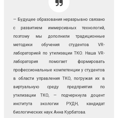
— Будущее образования неразрывно связано
с развитием иммерсивных технологий,
поэтому мы дополнили традиционные
методики обучения студентов VR-
лабораторией по утилизации ТКО. Наша VR-
лаборатория помогает формировать
профессиональные компетенции у студентов
в области управления ТКО, погружая их в
виртуальную среду предприятия по
утилизации ТКО, — подчеркнула доцент
института экологии РУДН, кандидат
биологических наук Анна Курбатова.