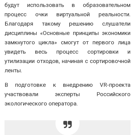
будут использовать в образовательном
процесс очки виртуальной реальности.
Благодаря такому решению слушатели
дисциплины «Основные принципы экономики
замкнутого цикла» смогут от первого лица
увидеть весь процесс сортировки и
утилизации отходов, начиная с сортировочной
ленты.
В подготовке к внедрению VR-проекта
участвовали эксперты Российского
экологического оператора.