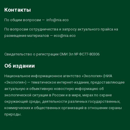
Контакты
По общим вопросам — info@nia.eco
По вопросам сотрудничества и запросу актуального прайса на
размещение материалов — eco@nia.eco
Свидетельство о регистрации СМИ Эл № ФС77-80306
Об издании
Национальное информационное агентство «Экология» (НИА
«Экология») — тематическое интернет-издание, предоставляющее
актуальную и объективную новостную информацию об
экологической ситуации в России и в мире, мерах по охране
окружающей среды, деятельности различных государственных,
коммерческих и общественных организаций в отношении охраны
природы.