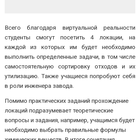
Всего благодаря виртуальной реальности
студенты смогут посетить 4 локации, на
каждой из которых им будет необходимо
выполнить определенные задачи, в том числе
самостоятельную сортировку отходов и их
утилизацию. Также учащиеся попробуют себя
в роли инженера завода.
Помимо практических заданий прохождение
локаций подразумевает теоретические
вопросы и задания, например, учащимся будет
необходимо выбрать правильные формулы
химических веществ. В итоге сочетания