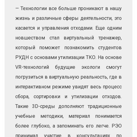
— Технологии все больше проникают в нашу
жизнь и различные сферы деятельности, это
касается и управления отходами. Еще одним
новшеством стал виртуальный тренажер,
который поможет познакомить студентов
РУДН с основами утилизации ТКО. На основе
VR-технологий будущие экологи смогут
погрузиться в виртуальную реальность, где в
интерактивном режиме увидят весь процесс
сбора, сортировки и утилизации отходов.
Такие 3D-среды дополняют традиционные
учебные методики, материал понимается
более глубоко, а запоминать его легче. РЭО
принимал участие в консультациях по