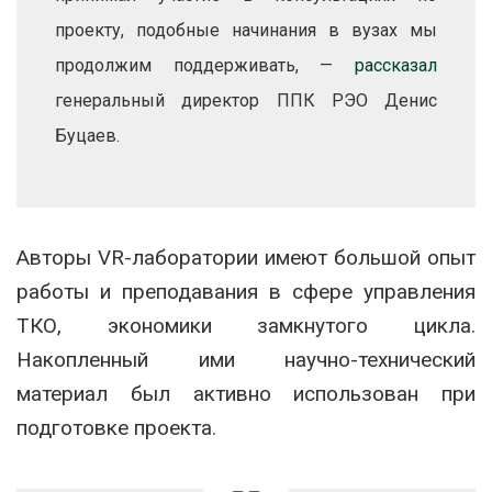
проекту, подобные начинания в вузах мы
продолжим поддерживать, —
рассказал
генеральный директор ППК РЭО Денис
Буцаев.
Авторы VR-лаборатории имеют большой опыт
работы и преподавания в сфере управления
ТКО, экономики замкнутого цикла.
Накопленный ими научно-технический
материал был активно использован при
подготовке проекта.