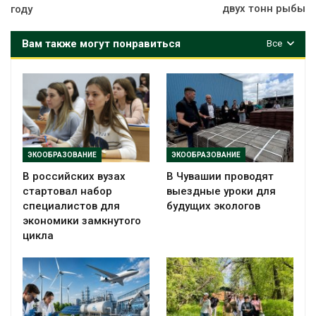
двух тонн рыбы
году
Вам также могут понравиться
Все
ЭКООБРАЗОВАНИЕ
ЭКООБРАЗОВАНИЕ
В российских вузах
В Чувашии проводят
стартовал набор
выездные уроки для
специалистов для
будущих экологов
экономики замкнутого
цикла