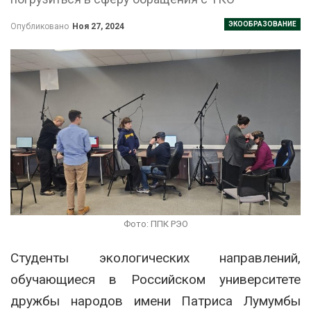
ЭКООБРАЗОВАНИЕ
Опубликовано
Ноя 27, 2024
Фото: ППК РЭО
Студенты экологических направлений,
обучающиеся в Российском университете
дружбы народов имени Патриса Лумумбы