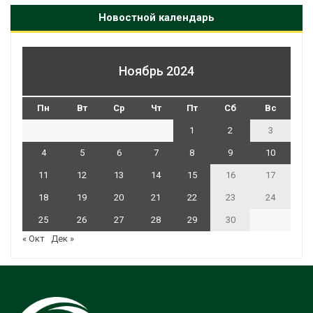
Новостной календарь
Ноябрь 2024
Пн
Вт
Ср
Чт
Пт
Сб
Вс
1
2
3
4
5
6
7
8
9
10
11
12
13
14
15
16
17
18
19
20
21
22
23
24
25
26
27
28
29
30
« Окт
Дек »