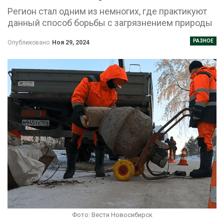
Регион стал одним из немногих, где практикуют
данный способ борьбы с загрязнением природы
РАЗНОЕ
Опубликовано
Ноя 29, 2024
Фото: Вести Новосибирск