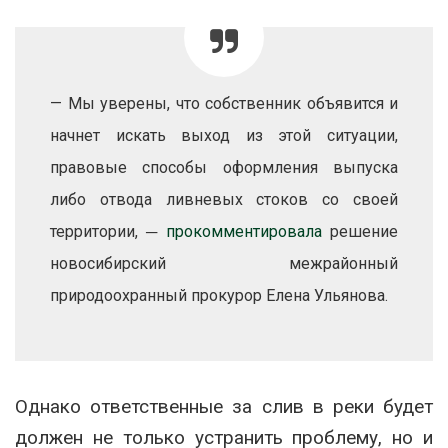
— Мы уверены, что собственник объявится и
начнет искать выход из этой ситуации,
правовые способы оформления выпуска
либо отвода ливневых стоков со своей
территории, ─
прокомментировала
решение
новосибирский межрайонный
природоохранный прокурор Елена Ульянова.
Однако ответственные за слив в реки будет
должен не только устранить проблему, но и