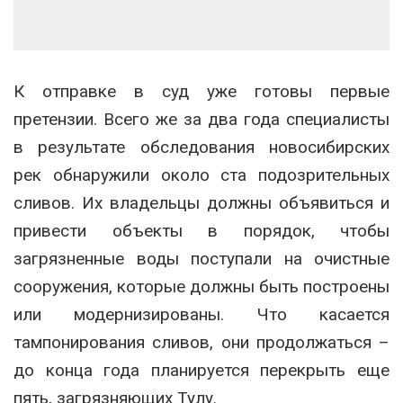
К отправке в суд уже готовы первые
претензии. Всего же за два года специалисты
в результате обследования новосибирских
рек обнаружили около ста подозрительных
сливов. Их владельцы должны объявиться и
привести объекты в порядок, чтобы
загрязненные воды поступали на очистные
сооружения, которые должны быть построены
или модернизированы. Что касается
тампонирования сливов, они продолжаться –
до конца года планируется перекрыть еще
пять, загрязняющих Тулу.