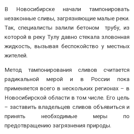
В Новосибирске начали тампонировать
незаконные сливы, загрязняющие малые реки.
Так, специалисты залили бетоном трубу, из
которой в реку Тулу давно стекала зловонная
жидкость, вызывая беспокойство у местных
жителей.
Метод тампонирования сливов считается
радикальной мерой и в России пока
применяется всего в нескольких регионах – в
Новосибирской области в том числе. Его цель
– заставить владельцев сливов объявиться и
принять необходимые меры по
предотвращению загрязнения природы.