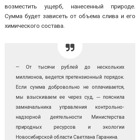
возместить ущерб, нанесенный природе.
Сумма будет зависеть от объема слива и его
химического состава.
— От тысячи рублей до нескольких
миллионов, ведется претензионный порядок.
Если сумма добровольно не оплачивается,
мы взыскиваем ее через суд, ─ пояснила
замначальника управления контрольно-
надзорной деятельности Министерства
природных ресурсов и экологии
Новосибирской области Светлана Гаранина.