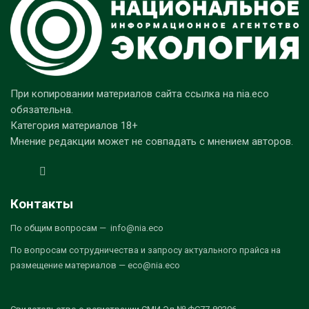
При копировании материалов сайта ссылка на nia.eco
обязательна.
Категория материалов 18+
Мнение редакции может не совпадать с мнением авторов.
Контакты
По общим вопросам — info@nia.eco
По вопросам сотрудничества и запросу актуального прайса на
размещение материалов — eco@nia.eco