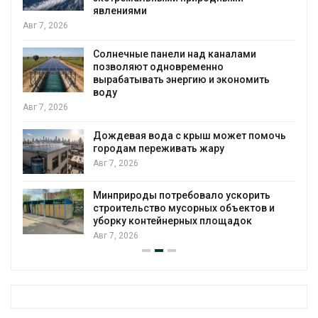
явлениями
Авг 7, 2026
Солнечные панели над каналами
позволяют одновременно
вырабатывать энергию и экономить
воду
Авг 7, 2026
Дождевая вода с крыш может помочь
городам переживать жару
Авг 7, 2026
Минприроды потребовало ускорить
строительство мусорных объектов и
уборку контейнерных площадок
Авг 7, 2026