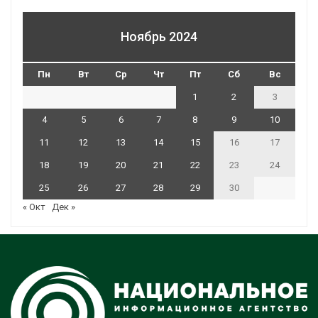
Ноябрь 2024
Пн
Вт
Ср
Чт
Пт
Сб
Вс
1
2
3
4
5
6
7
8
9
10
11
12
13
14
15
16
17
18
19
20
21
22
23
24
25
26
27
28
29
30
« Окт
Дек »