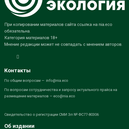
При копировании материалов сайта ссылка на nia.eco
обязательна.
Категория материалов 18+
Мнение редакции может не совпадать с мнением авторов.
Контакты
По общим вопросам — info@nia.eco
По вопросам сотрудничества и запросу актуального прайса на
размещение материалов — eco@nia.eco
Свидетельство о регистрации СМИ Эл № ФС77-80306
Об издании