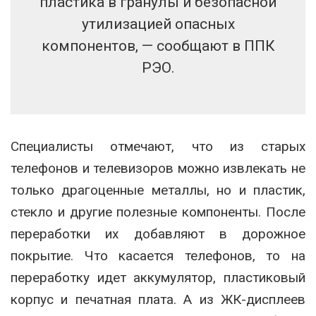
пластика в гранулы и безопасной
утилизацией опасных
компонентов, — сообщают в ППК
РЭО.
Специалисты отмечают, что из старых
телефонов и телевизоров можно извлекать не
только драгоценные металлы, но и пластик,
стекло и другие полезные компоненты. После
переработки их добавляют в дорожное
покрытие. Что касается телефонов, то на
переработку идет аккумулятор, пластиковый
корпус и печатная плата. А из ЖК-дисплеев