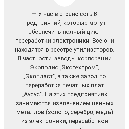
— У нас в стране есть 8
предприятий, которые могут
обеспечить полный цикл
переработки электроники. Все они
находятся в реестре утилизаторов.
В частности, заводы корпорации
Экополис „Экотехпром“,
„Экопласт“, а также завод по
переработке печатных плат
„Аурус“. На этих предприятиях
занимаются извлечением ценных
металлов (золото, серебро, медь)
из электроники, переработкой