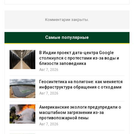
Комментарии закрыты.
Самые популярные
В Индии проект дата-центра Google
столкнулся с протестами из-за воды и
близости заповедника
Авг 7, 2026
Геосинтетика на полигоне: как меняется
инфраструктура обращения с отходами
Авг 7, 2026
Американские экологи предупредили о
масштабном загрязнении из-за
противопожарной пены
Авг 7, 2026