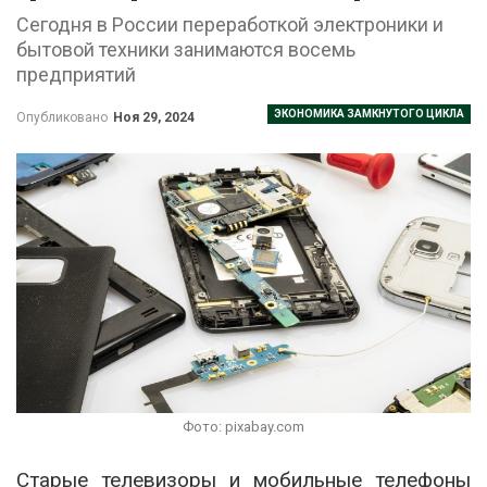
Сегодня в России переработкой электроники и
бытовой техники занимаются восемь
предприятий
ЭКОНОМИКА ЗАМКНУТОГО ЦИКЛА
Опубликовано
Ноя 29, 2024
Фото: pixabay.com
Старые телевизоры и мобильные телефоны