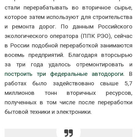
стали перерабатывать во вторичное сырье,
которое затем используют для строительства
и ремонта дорог. По данным Российского
экологического оператора (ППК РЭО), сейчас
в России подобной переработкой занимаются
восемь предприятий. Благодаря вторсырью
за три года удалось отремонтировать и
построить три федеральные автодороги.
В
работах было задействовано свыше 5,7
миллионов тонн вторичных ресурсов,
полученных в том числе после переработки
бытовой техники и электроники.