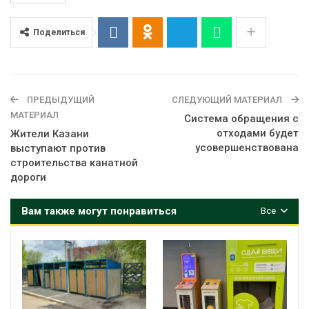
Поделиться
ПРЕДЫДУЩИЙ
СЛЕДУЮЩИЙ МАТЕРИАЛ
МАТЕРИАЛ
Система обращения с
отходами будет
Жители Казани
усовершенствована
выступают против
строительства канатной
дороги
Вам также могут понравиться
Все