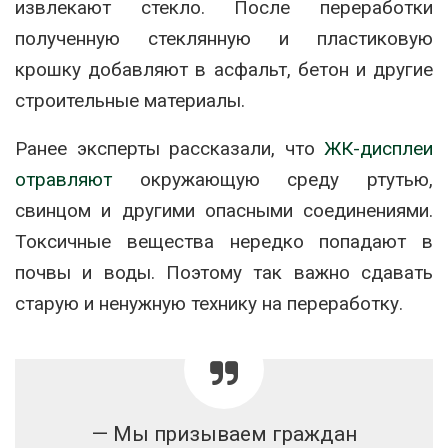
извлекают стекло. После переработки
полученную стеклянную и пластиковую
крошку добавляют в асфальт, бетон и другие
строительные материалы.
Ранее эксперты рассказали, что
ЖК-дисплеи
отравляют
окружающую среду ртутью,
свинцом и другими опасными соединениями.
Токсичные вещества нередко попадают в
почвы и воды. Поэтому так важно сдавать
старую и ненужную технику на переработку.
— Мы призываем граждан