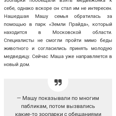
зоопарки пообещали взять медвежонка к
себе, однако вскоре он стал им не интересен.
Нашедшая Машу семья обратилась за
помощью в парк «Земли Прайда», который
находится в Московской области.
Специалисты не смогли пройти мимо беды
животного и согласились принять молодую
медведицу. Сейчас Маша уже направляется в
новый дом.
— Машу показывали по многим
пабликам, потом вызвались
какие-то зоопарки с обещаниями