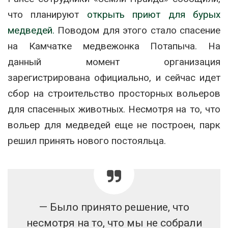
что планируют
открыть приют для бурых
медведей.
Поводом для этого стало спасение
на Камчатке медвежонка Потапыча. На
данный момент организация
зарегистрирована официально, и сейчас идет
сбор на строительство просторных вольеров
для спасенных животных. Несмотря на то, что
вольер для медведей еще не построен, парк
решил принять нового постояльца.
— Было принято решение, что
несмотря на то, что мы не собрали