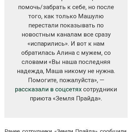
помочь/забрать к себе, но после
того, как только Машулю
перестали показывать по
новостным каналам все сразу
«испарились». И вот к нам
обратилась Алина с мужем, со
словами «Вы наша последняя
надежда, Маша никому не нужна.
Помогите, пожалуйста», —
рассказали в соцсетях
сотрудники
приюта «Земля Прайда».
Ранее сотрудники «Земли Прайда» сообщили,