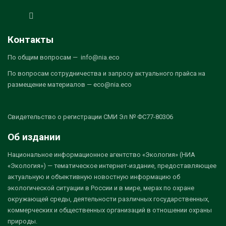
Контакты
По общим вопросам — info@nia.eco
По вопросам сотрудничества и запросу актуального прайса на
размещение материалов — eco@nia.eco
Свидетельство о регистрации СМИ Эл № ФС77-80306
Об издании
Национальное информационное агентство «Экология» (НИА
«Экология») — тематическое интернет-издание, предоставляющее
актуальную и объективную новостную информацию об
экологической ситуации в России и в мире, мерах по охране
окружающей среды, деятельности различных государственных,
коммерческих и общественных организаций в отношении охраны
природы.