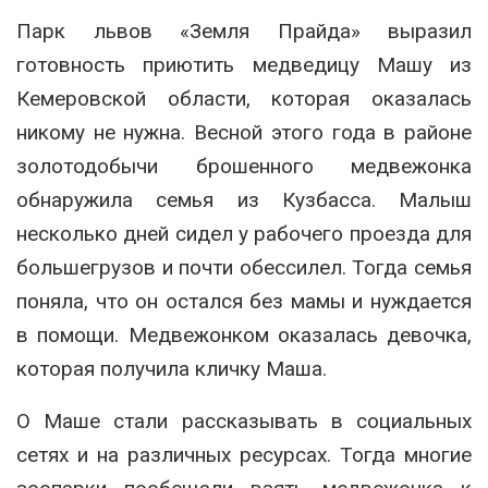
Парк львов «Земля Прайда» выразил
готовность приютить медведицу Машу из
Кемеровской области, которая оказалась
никому не нужна. Весной этого года в районе
золотодобычи брошенного медвежонка
обнаружила семья из Кузбасса. Малыш
несколько дней сидел у рабочего проезда для
большегрузов и почти обессилел. Тогда семья
поняла, что он остался без мамы и нуждается
в помощи. Медвежонком оказалась девочка,
которая получила кличку Маша.
О Маше стали рассказывать в социальных
сетях и на различных ресурсах. Тогда многие