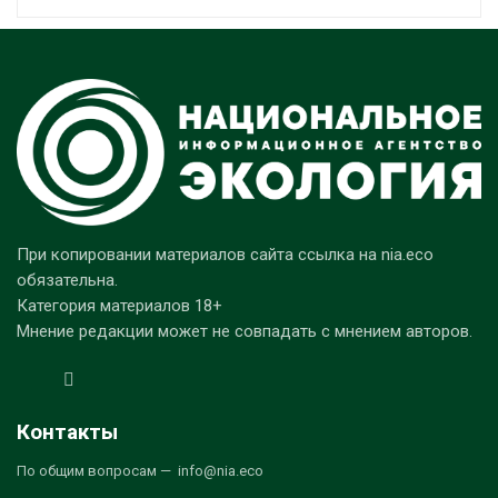
При копировании материалов сайта ссылка на nia.eco
обязательна.
Категория материалов 18+
Мнение редакции может не совпадать с мнением авторов.
Контакты
По общим вопросам — info@nia.eco