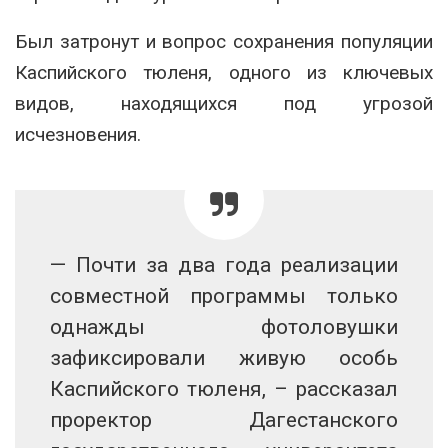
Был затронут и вопрос сохранения популяции
Каспийского тюленя, одного из ключевых
видов, находящихся под угрозой
исчезновения.
— Почти за два года реализации
совместной программы только
однажды фотоловушки
зафиксировали живую особь
Каспийского тюленя, – рассказал
проректор Дагестанского