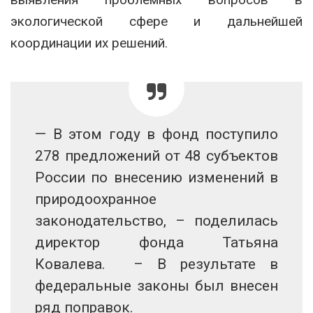
экологической сфере и дальнейшей
координации их решений.
— В этом году в фонд поступило
278 предложений от 48 субъектов
России по внесению изменений в
природоохранное
законодательство, – поделилась
директор фонда Татьяна
Ковалева. – В результате в
федеральные законы был внесен
ряд поправок.