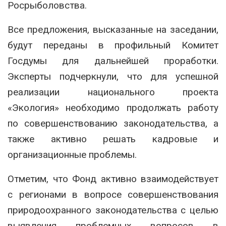
Росрыболовства.
Все предложения, высказанные на заседании,
будут переданы в профильный Комитет
Госдумы для дальнейшей проработки.
Эксперты подчеркнули, что для успешной
реализации национального проекта
«Экология» необходимо продолжать работу
по совершенствованию законодательства, а
также активно решать кадровые и
организационные проблемы.
Отметим, что Фонд активно взаимодействует
с регионами в вопросе совершенствования
природоохранного законодательства с целью
выявления проблемных вопросов в