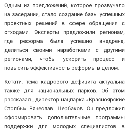
Одним из предложений, которое прозвучало
на заседании, стало создание базы успешных
проектных решений в сфере обращения с
отходами. Эксперты предложили регионам,
где реформа была успешно внедрена,
делиться своими наработками с другими
регионами, чтобы ускорить процесс и
повысить эффективность реформы в целом.
Кстати, тема кадрового дефицита актуальна
также для национальных парков. Об этом
рассказал , директор нацпарка «Красноярские
Столбы» Вячеслав Щербаков. Он предложил
сформировать дополнительные программы
поддержки для молодых специалистов в