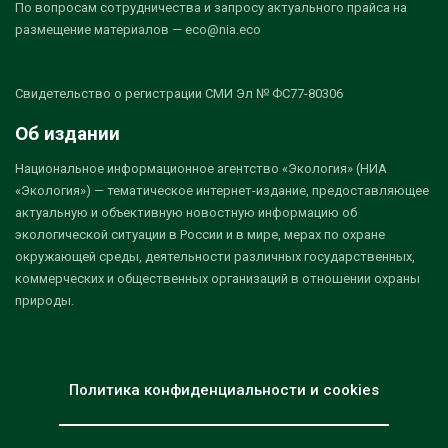
По вопросам сотрудничества и запросу актуального прайса на
размещение материалов — eco@nia.eco
Свидетельство о регистрации СМИ Эл № ФС77-80306
Об издании
Национальное информационное агентство «Экология» (НИА
«Экология») — тематическое интернет-издание, предоставляющее
актуальную и объективную новостную информацию об
экологической ситуации в России и в мире, мерах по охране
окружающей среды, деятельности различных государственных,
коммерческих и общественных организаций в отношении охраны
природы.
Политика конфиденциальности и cookies