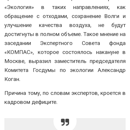
«Экология» в таких направлениях, как
обращение с отходами, сохранение Волги и
улучшение качества воздуха, не будут
достигнуты в полном объеме. Такое мнение на
заседании Экспертного Совета фонда
«КОМПАС», которое состоялось накануне в
Москве, выразил заместитель председателя
Комитета Госдумы по экологии Александр
Коган.
Причина тому, по словам экспертов, кроется в
кадровом дефиците.