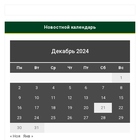
Новостной календарь
Декабрь 2024
Пн
Вт
Ср
Чт
Пт
Сб
Вс
1
2
3
4
5
6
7
8
9
10
11
12
13
14
15
16
17
18
19
20
21
22
23
24
25
26
27
28
29
30
31
« Ноя
Янв »