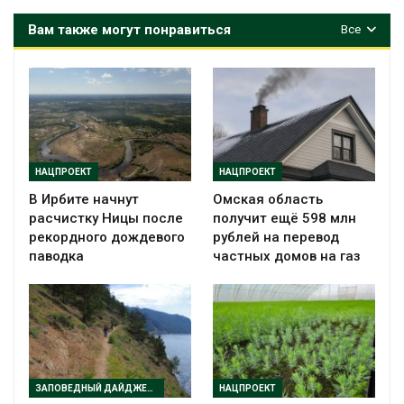
Вам также могут понравиться
Все
НАЦПРОЕКТ
НАЦПРОЕКТ
В Ирбите начнут
Омская область
расчистку Ницы после
получит ещё 598 млн
рекордного дождевого
рублей на перевод
паводка
частных домов на газ
ЗАПОВЕДНЫЙ ДАЙДЖЕСТ
НАЦПРОЕКТ