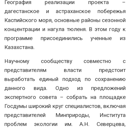
География реализации проекта –
дагестанское и астраханское побережья
Каспийского моря, основные районы сезонной
концентрации и нагула тюленя. В этом году к
программе присоединились ученные из
Казахстана.
Научному сообществу совместно с
представителям власти предстоит
выработать единый подход по сохранению
данного вида. Одно из предложений
экспертного совета – собрать на площадке
Госдумы широкий круг специалистов, включая
представителей Минприроды, Института
проблем экологии им. А.Н. Северцева,