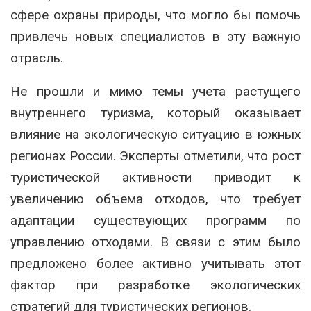
сфере охраны природы, что могло бы помочь
привлечь новых специалистов в эту важную
отрасль.
Не прошли и мимо темы учета растущего
внутреннего туризма, который оказывает
влияние на экологическую ситуацию в южных
регионах России. Эксперты отметили, что рост
туристической активности приводит к
увеличению объема отходов, что требует
адаптации существующих программ по
управлению отходами. В связи с этим было
предложено более активно учитывать этот
фактор при разработке экологических
стратегий для туристических регионов.