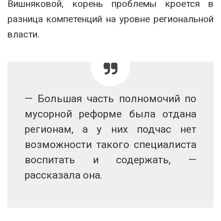
Вишняковой, корень проблемы кроется в
разница компетенций на уровне региональной
власти.
— Большая часть полномочий по
мусорной реформе была отдана
регионам, а у них подчас нет
возможности такого специалиста
воспитать и содержать, —
рассказала она.