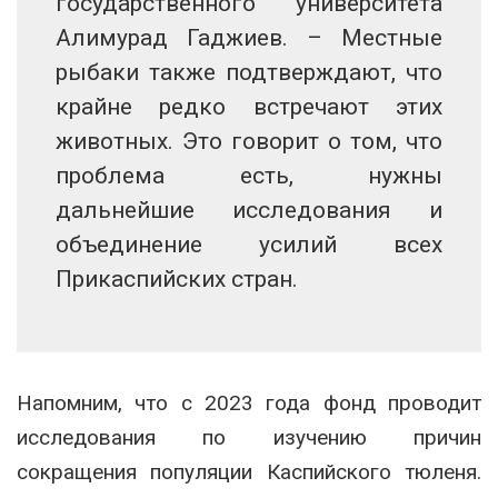
государственного университета
Алимурад Гаджиев. – Местные
рыбаки также подтверждают, что
крайне редко встречают этих
животных. Это говорит о том, что
проблема есть, нужны
дальнейшие исследования и
объединение усилий всех
Прикаспийских стран.
Напомним, что с 2023 года фонд проводит
исследования по изучению причин
сокращения популяции Каспийского тюленя.