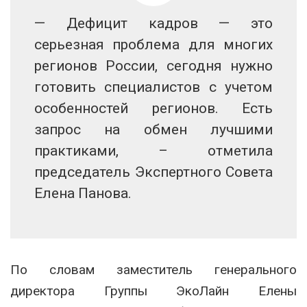
— Дефицит кадров — это
серьезная проблема для многих
регионов России, сегодня нужно
готовить специалистов с учетом
особенностей регионов. Есть
запрос на обмен лучшими
практиками, – отметила
председатель Экспертного Совета
Елена Панова.
По словам заместитель генерального
директора Группы ЭкоЛайн Елены