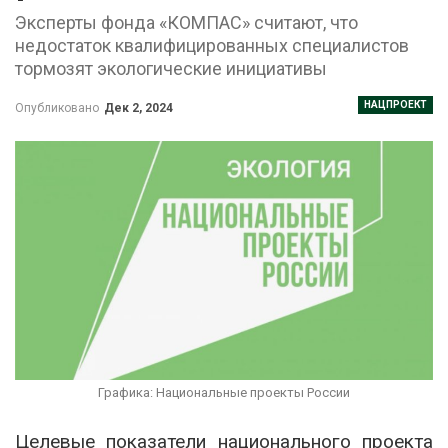
Эксперты фонда «КОМПАС» считают, что
недостаток квалифицированных специалистов
тормозят экологические инициативы
НАЦПРОЕКТ
Опубликовано
Дек 2, 2024
Графика: Национальные проекты России
Целевые показатели национального проекта