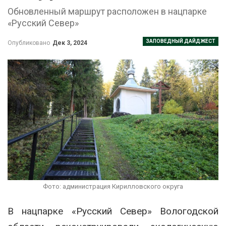
Обновленный маршрут расположен в нацпарке
«Русский Север»
ЗАПОВЕДНЫЙ ДАЙДЖЕСТ
Опубликовано
Дек 3, 2024
Фото: администрация Кирилловского округа
В нацпарке «Русский Север» Вологодской