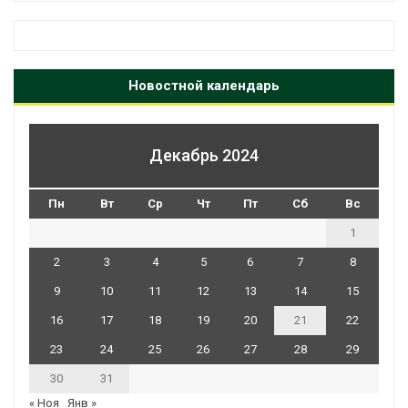
Новостной календарь
Декабрь 2024
Пн
Вт
Ср
Чт
Пт
Сб
Вс
1
2
3
4
5
6
7
8
9
10
11
12
13
14
15
16
17
18
19
20
21
22
23
24
25
26
27
28
29
30
31
« Ноя
Янв »