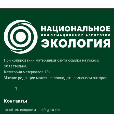
При копировании материалов сайта ссылка на nia.eco
обязательна.
Категория материалов 18+
Мнение редакции может не совпадать с мнением авторов.
Контакты
По общим вопросам — info@nia.eco