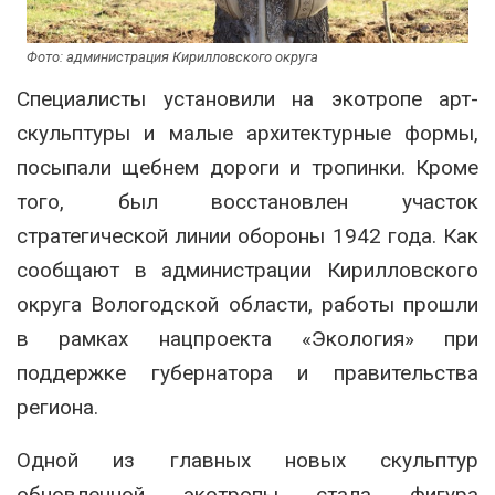
Фото: администрация Кирилловского округа
Специалисты установили на экотропе арт-
скульптуры и малые архитектурные формы,
посыпали щебнем дороги и тропинки. Кроме
того, был восстановлен участок
стратегической линии обороны 1942 года. Как
сообщают в администрации Кирилловского
округа Вологодской области, работы прошли
в рамках нацпроекта «Экология» при
поддержке губернатора и правительства
региона.
Одной из главных новых скульптур
обновленной экотропы стала фигура