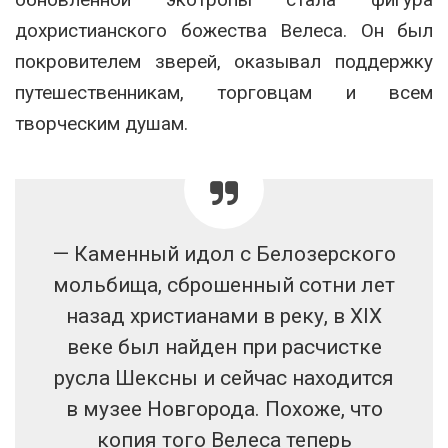
дохристианского божества Велеса. Он был
покровителем зверей, оказывал поддержку
путешественникам, торговцам и всем
творческим душам.
— Каменный идол с Белозерского
мольбища, сброшенный сотни лет
назад христианами в реку, в ХIХ
веке был найден при расчистке
русла Шексны и сейчас находится
в музее Новгорода. Похоже, что
копия того Велеса теперь