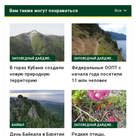
Вам также могут понравиться
Все
ЗАПОВЕДНЫЙ ДАЙДЖЕСТ
ЗАПОВЕДНЫЙ ДАЙДЖЕСТ
В горах Кубани создали
Федеральные ООПТ с
новую природную
начала года посетили
территорию
11 млн человек
БАЙКАЛ
ЗАПОВЕДНЫЙ ДАЙДЖЕСТ
День Байкала в Бурятии
Редкие птицы,