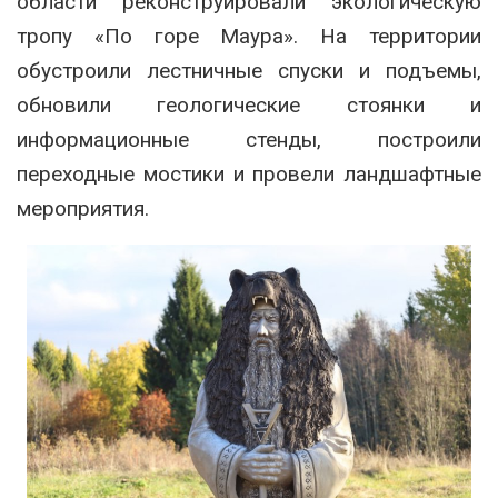
области реконструировали экологическую
тропу «По горе Маура». На территории
обустроили лестничные спуски и подъемы,
обновили геологические стоянки и
информационные стенды, построили
переходные мостики и провели ландшафтные
мероприятия.