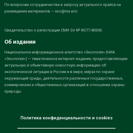
По вопросам сотрудничества и запросу актуального прайса на
размещение материалов — eco@nia.eco
Свидетельство о регистрации СМИ Эл № ФС77-80306
Об издании
Национальное информационное агентство «Экология» (НИА
«Экология») — тематическое интернет-издание, предоставляющее
актуальную и объективную новостную информацию об
экологической ситуации в России и в мире, мерах по охране
окружающей среды, деятельности различных государственных,
коммерческих и общественных организаций в отношении охраны
природы.
Политика конфиденциальности и cookies