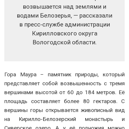
возвышается над землями и
водами Белозерья, — рассказали
в пресс-службе администрации
Кирилловского округа
Вологодской области.
Гора Маура – памятник природы, который
представляет собой возвышенность с тремя
вершинами высотой от 60 до 184 метров. Её
площадь составляет более 80 гектаров. С
вершины горы открывается живописный вид
на Кирилло-Белозерский монастырь и
Сиверское озеро. А у её подножия можно