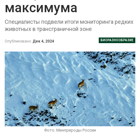
максимума
Специалисты подвели итоги мониторинга редких
животных в трансграничной зоне
БИОРАЗНООБРАЗИЕ
Опубликовано
Дек 4, 2024
Фото: Минприроды России