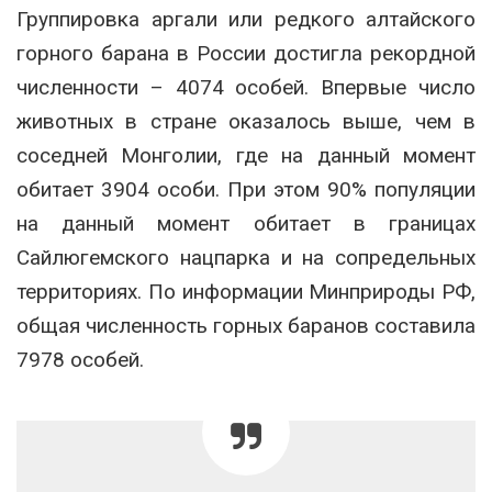
Группировка аргали или редкого алтайского
горного барана в России достигла рекордной
численности – 4074 особей. Впервые число
животных в стране оказалось выше, чем в
соседней Монголии, где на данный момент
обитает 3904 особи. При этом 90% популяции
на данный момент обитает в границах
Сайлюгемского нацпарка и на сопредельных
территориях. По информации Минприроды РФ,
общая численность горных баранов составила
7978 особей.