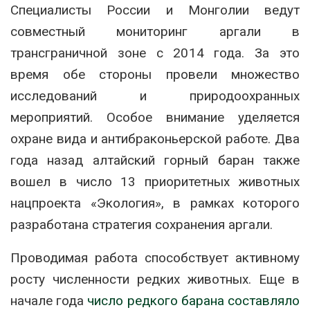
Специалисты России и Монголии ведут
совместный мониторинг аргали в
трансграничной зоне с 2014 года. За это
время обе стороны провели множество
исследований и природоохранных
мероприятий. Особое внимание уделяется
охране вида и антибраконьерской работе. Два
года назад алтайский горный баран также
вошел в число 13 приоритетных животных
нацпроекта «Экология», в рамках которого
разработана стратегия сохранения аргали.
Проводимая работа способствует активному
росту численности редких животных. Еще в
начале года
число редкого барана составляло