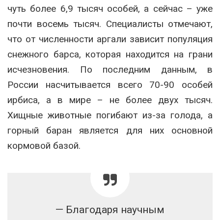
чуть более 6,9 тысяч особей, а сейчас – уже
почти восемь тысяч. Специалисты отмечают,
что от численности аргали зависит популяция
снежного барса, которая находится на грани
исчезновения. По последним данным, в
России насчитывается всего 70-90 особей
ирбиса, а в мире – не более двух тысяч.
Хищные животные погибают из-за голода, а
горный баран является для них основной
кормовой базой.
— Благодаря научным