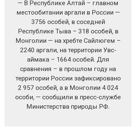
— В Республике Алтай – главном
местообитании аргали в России —
3756 особей, в соседней
Республике Тыва – 318 особей, в
Монголии — на хребте Сайлюгем –
2240 аргали, на территории Увс-
аймака – 1664 особей. Для
сравнения – в прошлом году на
территории России зафиксировано
2 957 особей, а в Монголии 4 024
особи, — сообщили в пресс-службе
Министерства природы РФ.