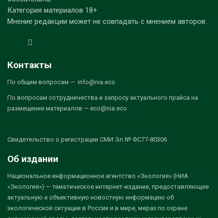
Категория материалов 18+
Мнение редакции может не совпадать с мнением авторов.
Контакты
По общим вопросам — info@nia.eco
По вопросам сотрудничества и запросу актуального прайса на
размещение материалов — eco@nia.eco
Свидетельство о регистрации СМИ Эл № ФС77-80306
Об издании
Национальное информационное агентство «Экология» (НИА
«Экология») — тематическое интернет-издание, предоставляющее
актуальную и объективную новостную информацию об
экологической ситуации в России и в мире, мерах по охране