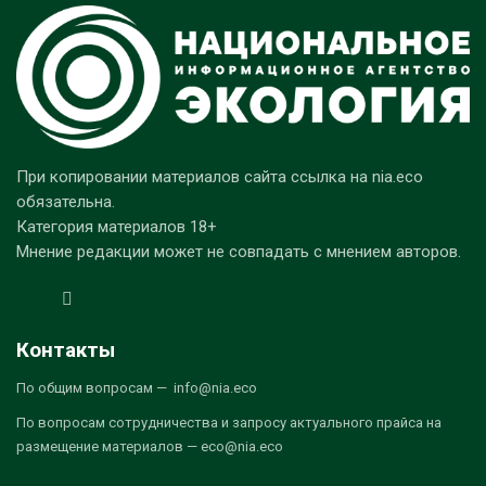
При копировании материалов сайта ссылка на nia.eco
обязательна.
Категория материалов 18+
Мнение редакции может не совпадать с мнением авторов.
Контакты
По общим вопросам — info@nia.eco
По вопросам сотрудничества и запросу актуального прайса на
размещение материалов — eco@nia.eco