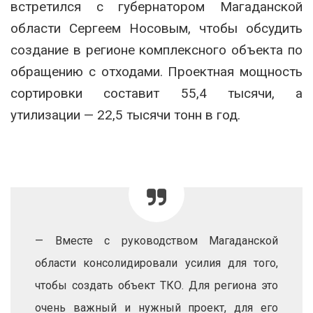
встретился с губернатором Магаданской
области Сергеем Носовым, чтобы обсудить
создание в регионе комплексного объекта по
обращению с отходами. Проектная мощность
сортировки составит 55,4 тысячи, а
утилизации — 22,5 тысячи тонн в год.
— Вместе с руководством Магаданской
области консолидировали усилия для того,
чтобы создать объект ТКО. Для региона это
очень важный и нужный проект, для его