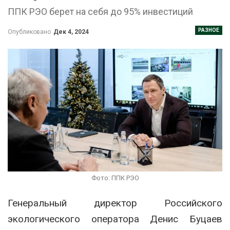
ППК РЭО берет на себя до 95% инвестиций
РАЗНОЕ
Опубликовано
Дек 4, 2024
Фото: ППК РЭО
Генеральный директор Российского
экологического оператора Денис Буцаев