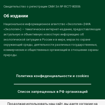
Свидетельство о регистрации СМИ Эл № ФС77-80306
Об издании
Национальное информационное агентство «Экология» (НИА
«Экология») — тематическое интернет-издание, предоставляющее
актуальную и объективную новостную информацию об
экологической ситуации в России и в мире, мерах по охране
окружающей среды, деятельности различных государственных,
коммерческих и общественных организаций в отношении охраны
природы.
Политика конфиденциальности и cookies
Список запрещенных в РФ организаций
Продолжая использовать наш сайт, вы даете согласие на