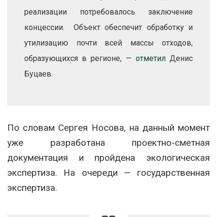
реализации потребовалось заключение
концессии. Объект обеспечит обработку и
утилизацию почти всей массы отходов,
образующихся в регионе, —
отметил
Денис
Буцаев.
По словам Сергея Носова, на данный момент
уже разработана проектно-сметная
документация и пройдена экологическая
экспертиза. На очереди — государственная
экспертиза.