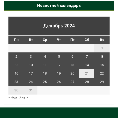
Новостной календарь
Декабрь 2024
Пн
Вт
Ср
Чт
Пт
Сб
Вс
1
2
3
4
5
6
7
8
9
10
11
12
13
14
15
16
17
18
19
20
21
22
23
24
25
26
27
28
29
30
31
« Ноя
Янв »