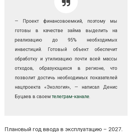
— Проект финансовоемкий, поэтому мы
готовы в качестве займа выделить на
реализацию до 95% необходимых
инвестиций. Готовый объект обеспечит
обработку и утилизацию почти всей массы
отходов, образующихся в регионе, что
позволит достичь необходимых показателей
нацпроекта «Экология», — написал Денис
Буцаев в своем
телеграм-канале
.
Плановый год ввода в эксплуатацию – 2027.