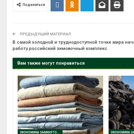
Поделиться
ПРЕДЫДУЩИЙ МАТЕРИАЛ
В самой холодной и труднодоступной точке мира нач
работу российский зимовочный комплекс
Вам также могут понравиться
ЭКОНОМИКА ЗАМКНУТОГО ЦИКЛА