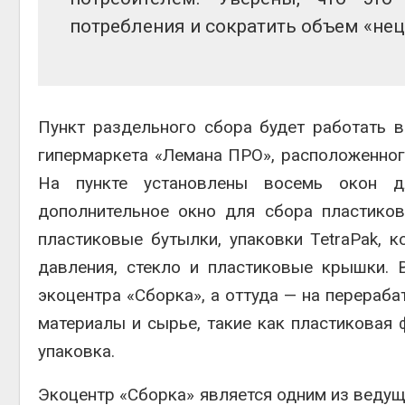
потребления и сократить объем «не
Пункт раздельного сбора будет работать в
гипермаркета «Лемана ПРО», расположенного
На пункте установлены восемь окон д
дополнительное окно для сбора пластиков
пластиковые бутылки, упаковки TetraPak, к
давления, стекло и пластиковые крышки. 
экоцентра «Сборка», а оттуда — на перераб
материалы и сырье, такие как пластиковая 
упаковка.
Экоцентр «Сборка» является одним из ведущ