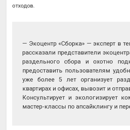
отходов.
— Экоцентр «Сборка» — эксперт в те
рассказали представители экоцент
раздельного сбора и охотно по
предоставить пользователям удобн
уже более 5 лет организует раз
квартирах и офисах, вывозит и отпра
Консультирует и экологизирует ко
мастер-классы по апсайклингу и пер