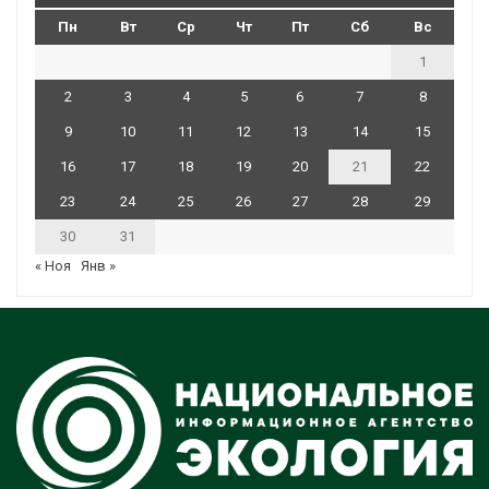
Пн
Вт
Ср
Чт
Пт
Сб
Вс
1
2
3
4
5
6
7
8
9
10
11
12
13
14
15
16
17
18
19
20
21
22
23
24
25
26
27
28
29
30
31
« Ноя
Янв »