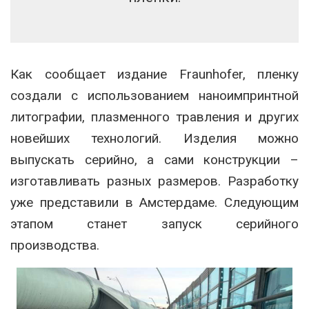
Как сообщает издание Fraunhofer, пленку
создали с использованием наноимпринтной
литографии, плазменного травления и других
новейших технологий. Изделия можно
выпускать серийно, а сами конструкции –
изготавливать разных размеров. Разработку
уже представили в Амстердаме. Следующим
этапом станет запуск серийного
производства.