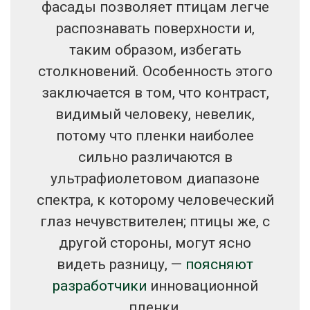
фасады позволяет птицам легче
распознавать поверхности и,
таким образом, избегать
столкновений. Особенность этого
заключается в том, что контраст,
видимый человеку, невелик,
потому что пленки наиболее
сильно различаются в
ультрафиолетовом диапазоне
спектра, к которому человеческий
глаз нечувствителен; птицы же, с
другой стороны, могут ясно
видеть разницу, —
поясняют
разработчики
инновационной
пленки.