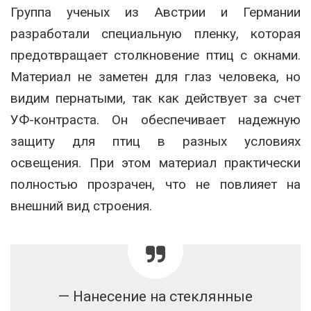
Группа ученых из Австрии и Германии
разработали специальную пленку, которая
предотвращает столкновение птиц с окнами.
Материал не заметен для глаз человека, но
видим пернатыми, так как действует за счет
УФ-контраста. Он обеспечивает надежную
защиту для птиц в разных условиях
освещения. При этом материал практически
полностью прозрачен, что не повлияет на
внешний вид строения.
— Нанесение на стеклянные