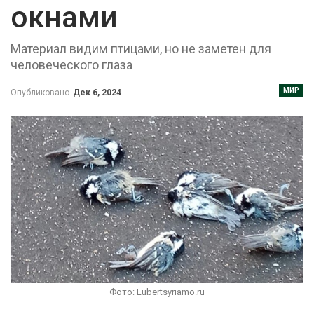
окнами
Материал видим птицами, но не заметен для
человеческого глаза
МИР
Опубликовано
Дек 6, 2024
Фото: Lubertsyriamo.ru